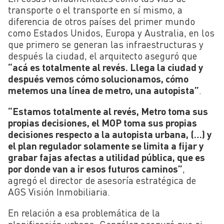
transporte o el transporte en sí mismo, a
diferencia de otros países del primer mundo
como Estados Unidos, Europa y Australia, en los
que primero se generan las infraestructuras y
después la ciudad, el arquitecto aseguró que
“acá es totalmente al revés. Llega la ciudad y
después vemos cómo solucionamos, cómo
metemos una línea de metro, una autopista”
.
“Estamos totalmente al revés, Metro toma sus
propias decisiones, el MOP toma sus propias
decisiones respecto a la autopista urbana, (…) y
el plan regulador solamente se limita a fijar y
grabar fajas afectas a utilidad pública, que es
por donde van a ir esos futuros caminos”
,
agregó el director de asesoría estratégica de
AGS Visión Inmobiliaria.
En relación a esa problemática de la