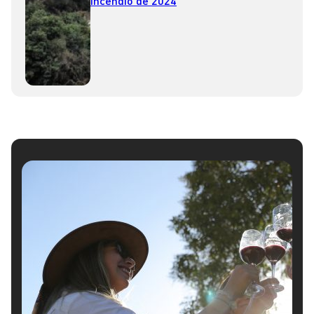
incendio de 2024