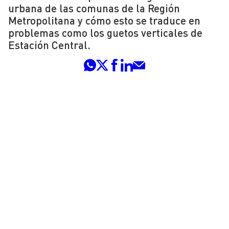
urbana de las comunas de la Región
Metropolitana y cómo esto se traduce en
problemas como los guetos verticales de
Estación Central.