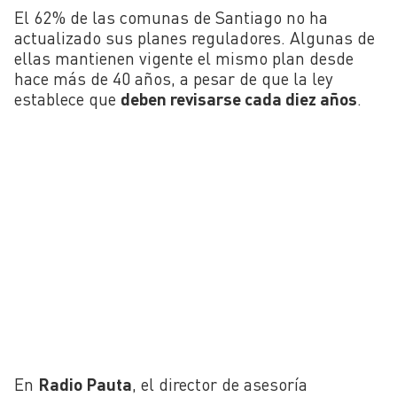
El 62% de las comunas de Santiago no ha
actualizado sus planes reguladores. Algunas de
ellas mantienen vigente el mismo plan desde
hace más de 40 años, a pesar de que la ley
establece que
deben revisarse cada diez años
.
En
Radio Pauta
, el director de asesoría