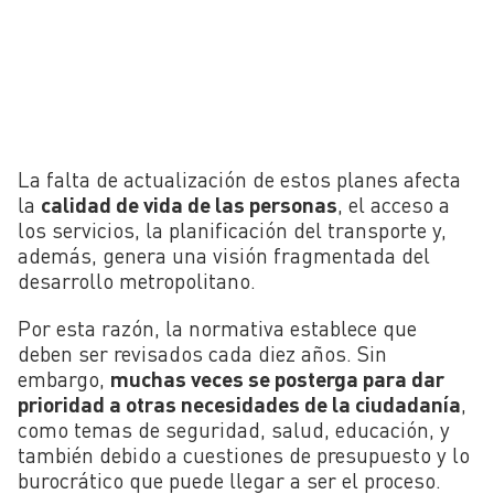
La falta de actualización de estos planes afecta
la
calidad de vida de las personas
, el acceso a
los servicios, la planificación del transporte y,
además, genera una visión fragmentada del
desarrollo metropolitano.
Por esta razón, la normativa establece que
deben ser revisados cada diez años. Sin
embargo,
muchas veces se posterga para dar
prioridad a otras necesidades de la ciudadanía
,
como temas de seguridad, salud, educación, y
también debido a cuestiones de presupuesto y lo
burocrático que puede llegar a ser el proceso.