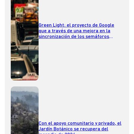
Green Light: el proyecto de Google
que a través de una mejora en la
sincronización de los semáforos
contribuye al Cambio Climático
Con el apoyo comunitario y privado, el
Jardín Botánico se recupera del