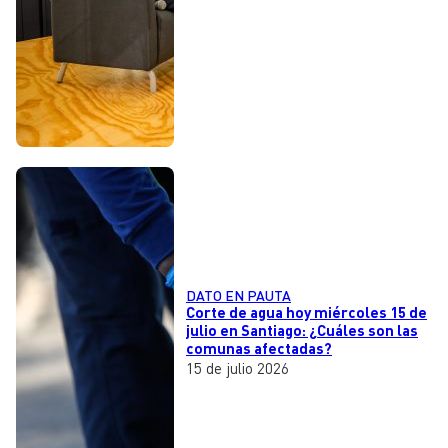
DATO EN PAUTA
Corte de agua hoy miércoles 15 de
julio en Santiago: ¿Cuáles son las
comunas afectadas?
15 de julio 2026