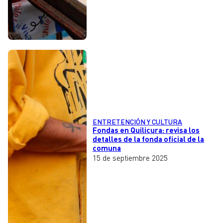
ENTRETENCIÓN Y CULTURA
Fondas en Quilicura: revisa los
detalles de la fonda oficial de la
comuna
15 de septiembre 2025