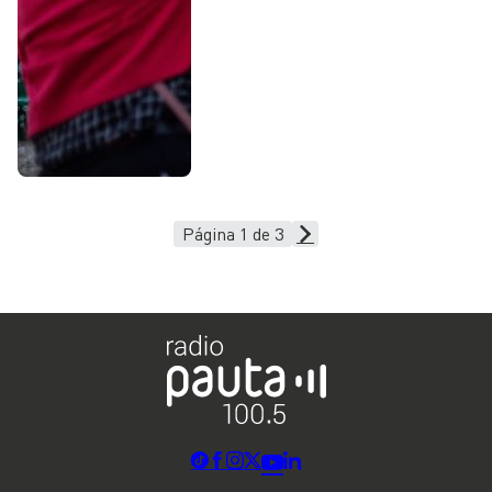
Página 1 de 3