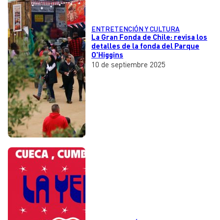
ENTRETENCIÓN Y CULTURA
La Gran Fonda de Chile: revisa los
detalles de la fonda del Parque
O'Higgins
10 de septiembre 2025