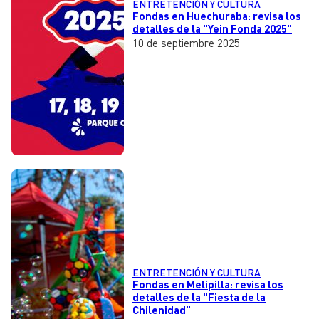
ENTRETENCIÓN Y CULTURA
Fondas en Huechuraba: revisa los
detalles de la "Yein Fonda 2025"
10 de septiembre 2025
ENTRETENCIÓN Y CULTURA
Fondas en Melipilla: revisa los
detalles de la "Fiesta de la
Chilenidad"