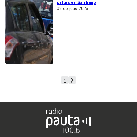
calles en Santiago
08 de julio 2026
1