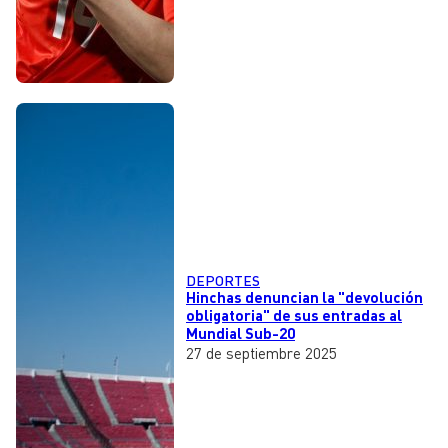
DEPORTES
Hinchas denuncian la "devolución
obligatoria" de sus entradas al
Mundial Sub-20
27 de septiembre 2025