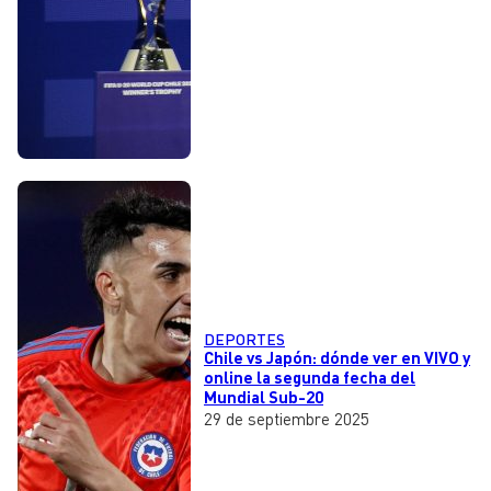
DEPORTES
Chile vs Japón: dónde ver en VIVO y
online la segunda fecha del
Mundial Sub-20
29 de septiembre 2025