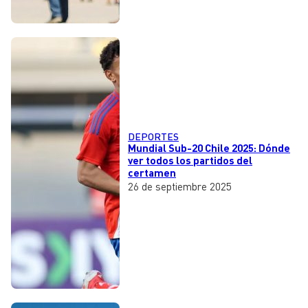
DEPORTES
Mundial Sub-20 Chile 2025: Dónde
ver todos los partidos del
certamen
26 de septiembre 2025