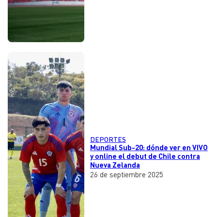
DEPORTES
Mundial Sub-20: dónde ver en VIVO
y online el debut de Chile contra
Nueva Zelanda
26 de septiembre 2025