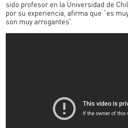
sido profesor en la Universidad de Chi
por su experiencia, afirma que “es mu
son muy arrogantes”.