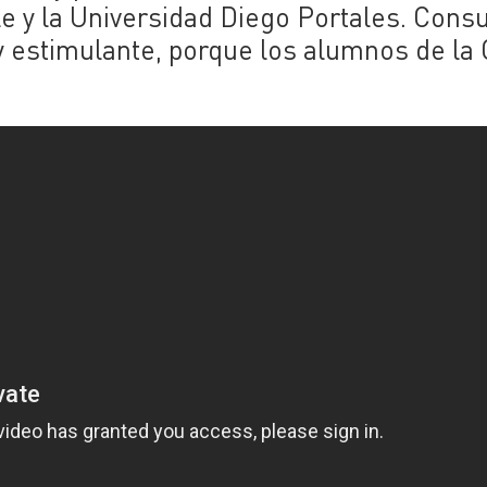
le y la Universidad Diego Portales. Cons
y estimulante, porque los alumnos de la 