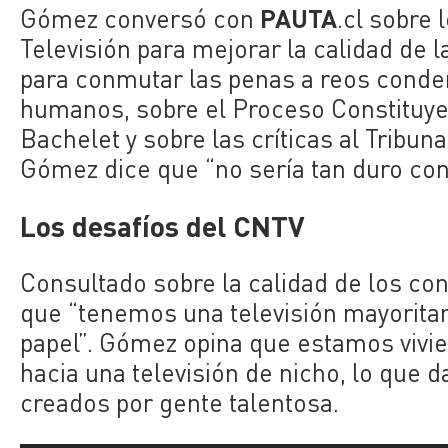
PAUTA
Gómez conversó con
.cl sobre
Televisión para mejorar la calidad de l
para conmutar las penas a reos conde
humanos, sobre el Proceso Constituye
Bachelet y sobre las críticas al Tribun
Gómez dice que “no sería tan duro con
Los desafíos del CNTV
Consultado sobre la calidad de los co
que “tenemos una televisión mayorita
papel”. Gómez opina que estamos vivi
hacia una televisión de nicho, lo que 
creados por gente talentosa.