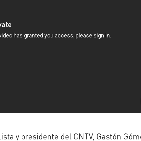
ista y presidente del CNTV, Gastón Góm