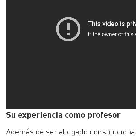
Su experiencia como profesor
Además de ser abogado constitucional