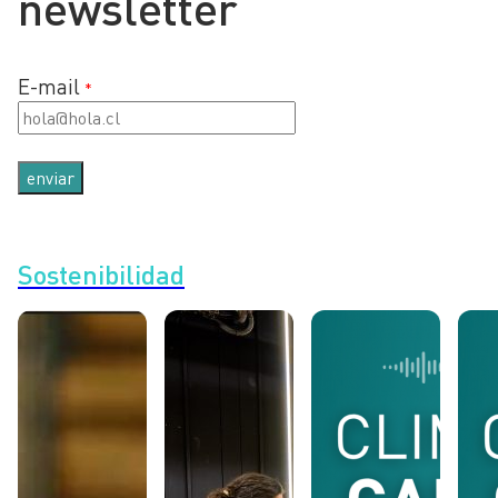
newsletter
E-mail
*
Sostenibilidad