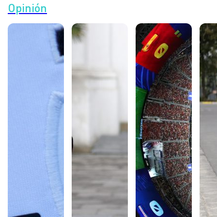
Opinión