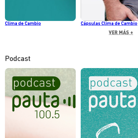
Clima de Cambio
Cápsulas Clima de Cambio
VER MÁS +
Podcast