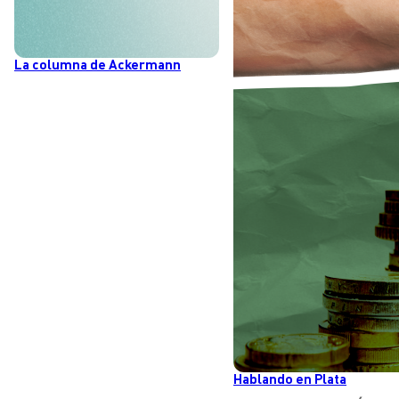
La columna de Ackermann
Hablando en Plata