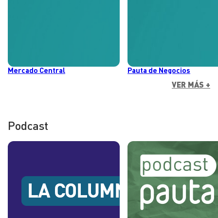
Mercado Central
Pauta de Negocios
VER MÁS +
Podcast