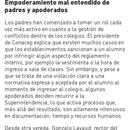
Empoderamiento mal entendido de
padres y apoderados
Los padres han comenzado a tomar un rol cada
vez más activo en cuanto a la gestión de
conflictos dentro de los colegios. El presidente
de Conacep explica que existen muchos casos en
que los establecimientos sancionan a un alumno
por infringir algún aspecto del reglamento
interno, por ejemplo la vestimenta o la hora de
ingreso a sala de clases. Sin embargo, y pese a
que se trata de una violación clara a una
normativa expresa y aceptada por el alumno al
momento de ingresar al colegio, algunos
apoderados deciden recurrir a la
Superintendencia, lo que activa procesos que,
más allá del resultado, son altamente intensivos
en documentación, tiempo y recursos humanos.
Desde otra vereda, Gonzalo Lavaud, rector del