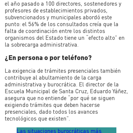
el año pasado a 100 directores, sostenedores y
profesores de establecimientos privados,
subvencionados y municipales abordó este
punto: el 56% de los consultados creía que la
falta de coordinación entre los distintos
organismos del Estado tiene un “efecto alto” en
la sobrecarga administrativa.
¿En persona o por teléfono?
La exigencia de trámites presenciales también
contribuye al abultamiento de la carga
administrativa y burocrática. El director de la
Escuela Municipal de Santa Cruz, Eduardo Yáñez,
asegura que no entiende “por qué se siguen
exigiendo trámites que deben hacerse
presenciales, dado todos los avances
tecnológicos que existen”.
Las situaciones burocráticas más