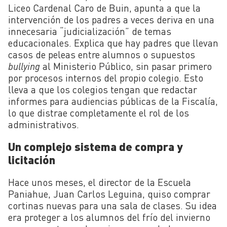
Liceo Cardenal Caro de Buin, apunta a que la
intervención de los padres a veces deriva en una
innecesaria “judicialización” de temas
educacionales. Explica que hay padres que llevan
casos de peleas entre alumnos o supuestos
bullying
al Ministerio Público, sin pasar primero
por procesos internos del propio colegio. Esto
lleva a que los colegios tengan que redactar
informes para audiencias públicas de la Fiscalía,
lo que distrae completamente el rol de los
administrativos.
Un complejo sistema de compra y
licitación
Hace unos meses, el director de la Escuela
Paniahue, Juan Carlos Leguina, quiso comprar
cortinas nuevas para una sala de clases. Su idea
era proteger a los alumnos del frío del invierno