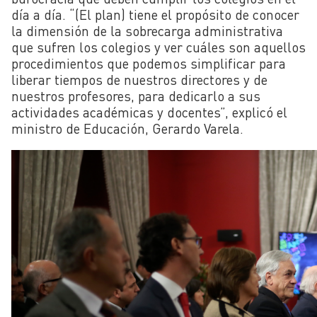
día a día. “(El plan) tiene el propósito de conocer
la dimensión de la sobrecarga administrativa
que sufren los colegios y ver cuáles son aquellos
procedimientos que podemos simplificar para
liberar tiempos de nuestros directores y de
nuestros profesores, para dedicarlo a sus
actividades académicas y docentes”, explicó el
ministro de Educación, Gerardo Varela.