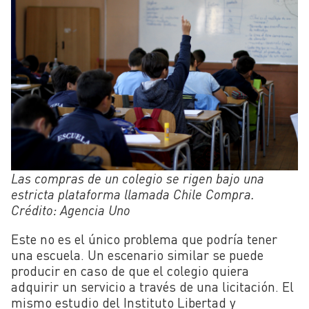
Las compras de un colegio se rigen bajo una
estricta plataforma llamada Chile Compra.
Crédito: Agencia Uno
Este no es el único problema que podría tener
una escuela. Un escenario similar se puede
producir en caso de que el colegio quiera
adquirir un servicio a través de una licitación. El
mismo estudio del Instituto Libertad y