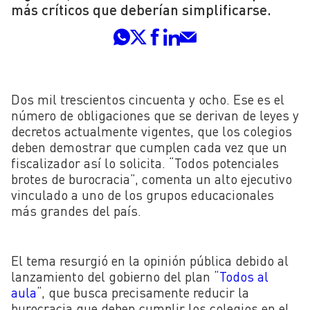
más críticos que deberían simplificarse.
Dos mil trescientos cincuenta y ocho. Ese es el
número de obligaciones que se derivan de leyes y
decretos actualmente vigentes, que los colegios
deben demostrar que cumplen cada vez que un
fiscalizador así lo solicita. “Todos potenciales
brotes de burocracia”, comenta un alto ejecutivo
vinculado a uno de los grupos educacionales
más grandes del país.
El tema resurgió en la opinión pública debido al
lanzamiento del gobierno del plan “
Todos al
aula
“, que busca precisamente reducir la
burocracia que deben cumplir los colegios en el