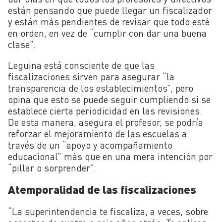
están pensando que puede llegar un fiscalizador
y están más pendientes de revisar que todo esté
en orden, en vez de “cumplir con dar una buena
clase”.
Leguina está consciente de que las
fiscalizaciones sirven para asegurar “la
transparencia de los establecimientos”, pero
opina que esto se puede seguir cumpliendo si se
establece cierta periodicidad en las revisiones.
De esta manera, asegura el profesor, se podría
reforzar el mejoramiento de las escuelas a
través de un “apoyo y acompañamiento
educacional” más que en una mera intención por
“pillar o sorprender”.
Atemporalidad de las fiscalizaciones
“La superintendencia te fiscaliza, a veces, sobre