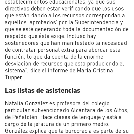
establecimientos educacionales, ya que sus
directivos deben estar verificando que los usos
que están dando a los recursos correspondan a
aquellos ‘aprobados’ por la Superintendencia y
que se esté generando toda la documentación de
respaldo que ésta exige. Incluso hay
sostenedores que han manifestado la necesidad
de contratar personal extra para abordar esta
función, lo que da cuenta de la enorme
desviación de recursos que está produciendo el
sistema”, dice el informe de María Cristina
Tupper.
Las listas de asistencias
Natalia González es profesora del colegio
particular subvencionado Alcántara de los Altos,
de Peñalolén. Hace clases de lenguaje y está a
cargo de la jefatura de un primero medio.
González explica que la burocracia es parte de su