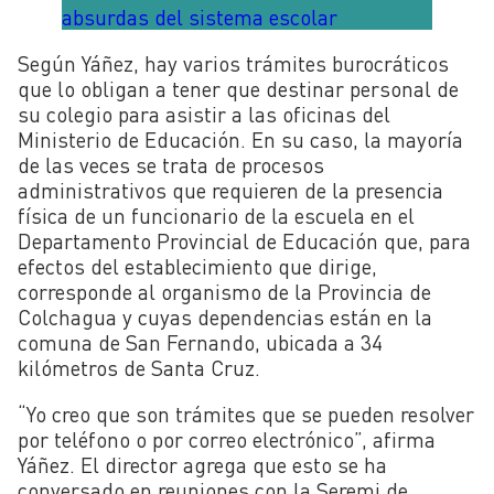
absurdas del sistema escolar
Según Yáñez, hay varios trámites burocráticos
que lo obligan a tener que destinar personal de
su colegio para asistir a las oficinas del
Ministerio de Educación. En su caso, la mayoría
de las veces se trata de procesos
administrativos que requieren de la presencia
física de un funcionario de la escuela en el
Departamento Provincial de Educación que, para
efectos del establecimiento que dirige,
corresponde al organismo de la Provincia de
Colchagua y cuyas dependencias están en la
comuna de San Fernando, ubicada a 34
kilómetros de Santa Cruz.
“Yo creo que son trámites que se pueden resolver
por teléfono o por correo electrónico”, afirma
Yáñez. El director agrega que esto se ha
conversado en reuniones con la Seremi de