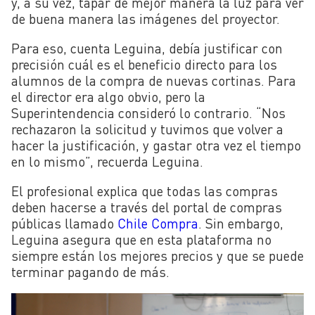
y, a su vez, tapar de mejor manera la luz para ver
de buena manera las imágenes del proyector.
Para eso, cuenta Leguina, debía justificar con
precisión cuál es el beneficio directo para los
alumnos de la compra de nuevas cortinas. Para
el director era algo obvio, pero la
Superintendencia consideró lo contrario. “Nos
rechazaron la solicitud y tuvimos que volver a
hacer la justificación, y gastar otra vez el tiempo
en lo mismo”, recuerda Leguina.
El profesional explica que todas las compras
deben hacerse a través del portal de compras
públicas llamado
Chile Compra
. Sin embargo,
Leguina asegura que en esta plataforma no
siempre están los mejores precios y que se puede
terminar pagando de más.