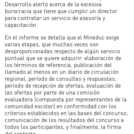
Desarrollo alertó acerca de la excesiva
burocracia que tiene que cumplir un director
para contratar un servicio de asesoría y
capacitación.
En el informe se detalla que el Mineduc exige
varias etapas, que muchas veces son
desproporcionadas respecto de algún servicio
puntual que se quiere adquirir: elaboración de
los términos de referencia, publicación del
llamado al menos en un diario de circulación
regional, período de consultas y respuestas;
período de recepción de ofertas, evaluación de
las ofertas por parte de una comisión
evaluadora (compuesta por representantes de la
comunidad escolar) en conformidad con los
criterios establecidos en las bases del concurso;
comunicación de los resultados del concurso a
todos los participantes, y finalmente, la firma
del contrato.