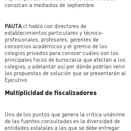
conozcan a mediados de septiembre.
PAUTA
.cl habló con directores de
establecimientos particulares y técnico-
profesionales, profesores, gerentes de
consorcios académicos y el gremio de los
colegios privados para conocer cuáles son los
principales focos de burocracia que afectan a los
colegios, y adelantar así por dónde podrían venir
las propuestas de solución que se presentarán al
Ejecutivo.
Multiplicidad de fiscalizadores
Uno de los puntos que genera la crítica unánime
de las fuentes consultadas es la diversidad de
entidades estatales a las que se debe entregar