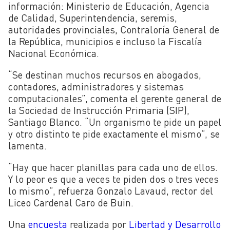
información: Ministerio de Educación, Agencia
de Calidad, Superintendencia, seremis,
autoridades provinciales, Contraloría General de
la República, municipios e incluso la Fiscalía
Nacional Económica.
“Se destinan muchos recursos en abogados,
contadores, administradores y sistemas
computacionales”, comenta el gerente general de
la Sociedad de Instrucción Primaria (SIP),
Santiago Blanco. “Un organismo te pide un papel
y otro distinto te pide exactamente el mismo”, se
lamenta.
“Hay que hacer planillas para cada uno de ellos.
Y lo peor es que a veces te piden dos o tres veces
lo mismo”, refuerza Gonzalo Lavaud, rector del
Liceo Cardenal Caro de Buin.
Una
encuesta
realizada por
Libertad y Desarrollo