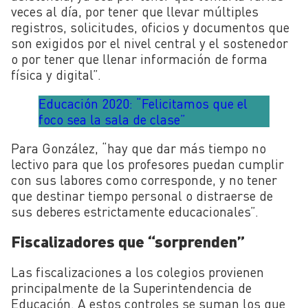
veces al día, por tener que llevar múltiples
registros, solicitudes, oficios y documentos que
son exigidos por el nivel central y el sostenedor
o por tener que llenar información de forma
física y digital”.
Educación 2020: “Felicitamos que el
foco sea la sala de clase”
Para González, “hay que dar más tiempo no
lectivo para que los profesores puedan cumplir
con sus labores como corresponde, y no tener
que destinar tiempo personal o distraerse de
sus deberes estrictamente educacionales”.
Fiscalizadores que “sorprenden”
Las fiscalizaciones a los colegios provienen
principalmente de la Superintendencia de
Educación. A estos controles se suman los que