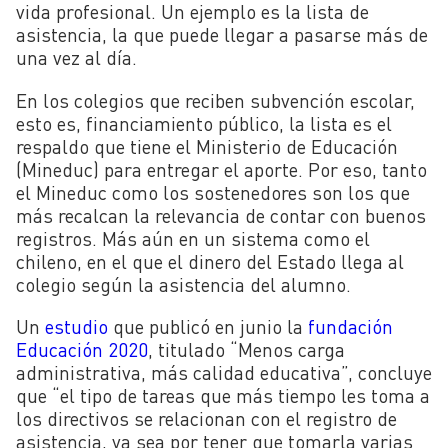
vida profesional. Un ejemplo es la lista de
asistencia, la que puede llegar a pasarse más de
una vez al día.
En los colegios que reciben subvención escolar,
esto es, financiamiento público, la lista es el
respaldo que tiene el Ministerio de Educación
(Mineduc) para entregar el aporte. Por eso, tanto
el Mineduc como los sostenedores son los que
más recalcan la relevancia de contar con buenos
registros. Más aún en un sistema como el
chileno, en el que el dinero del Estado llega al
colegio según la asistencia del alumno.
Un
estudio
que publicó en junio la
fundación
Educación 2020
, titulado “Menos carga
administrativa, más calidad educativa”, concluye
que “el tipo de tareas que más tiempo les toma a
los directivos se relacionan con el registro de
asistencia, ya sea por tener que tomarla varias