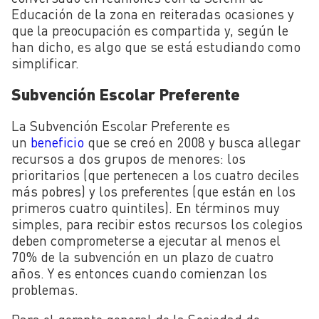
Educación de la zona en reiteradas ocasiones y
que la preocupación es compartida y, según le
han dicho, es algo que se está estudiando como
simplificar.
Subvención Escolar Preferente
La Subvención Escolar Preferente es
un
beneficio
que se creó en 2008 y busca allegar
recursos a dos grupos de menores: los
prioritarios (que pertenecen a los cuatro deciles
más pobres) y los preferentes (que están en los
primeros cuatro quintiles). En términos muy
simples, para recibir estos recursos los colegios
deben comprometerse a ejecutar al menos el
70% de la subvención en un plazo de cuatro
años. Y es entonces cuando comienzan los
problemas.