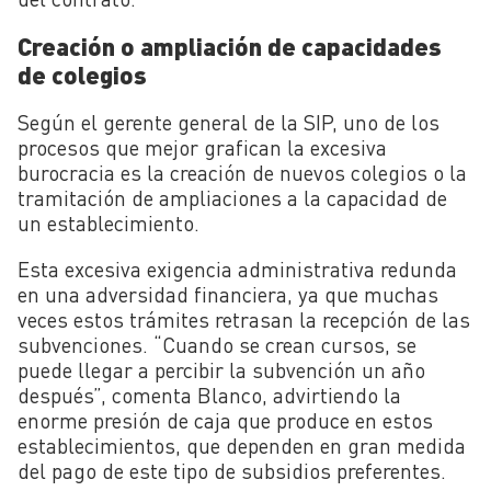
Creación o ampliación de capacidades
de colegios
Según el gerente general de la SIP, uno de los
procesos que mejor grafican la excesiva
burocracia es la creación de nuevos colegios o la
tramitación de ampliaciones a la capacidad de
un establecimiento.
Esta excesiva exigencia administrativa redunda
en una adversidad financiera, ya que muchas
veces estos trámites retrasan la recepción de las
subvenciones. “Cuando se crean cursos, se
puede llegar a percibir la subvención un año
después”, comenta Blanco, advirtiendo la
enorme presión de caja que produce en estos
establecimientos, que dependen en gran medida
del pago de este tipo de subsidios preferentes.