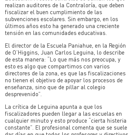
realizan auditores de la Contraloría, que deben
fiscalizar el buen cumplimiento de las
subvenciones escolares. Sin embargo, en los
últimos años esto ha generado una creciente
tensión en las comunidades educativas.
El director de la Escuela Paniahue, en la Región
de O’Higgins, Juan Carlos Leguina, lo describe
de esta manera: “Lo que más nos preocupa, y
esto es algo que compartimos con varios
directores de la zona, es que las fiscalizaciones
no tienen el objetivo de apoyar los procesos de
enseñanza, sino que de pillar al colegio
desprevenido”.
La crítica de Leguina apunta a que los
fiscalizadores pueden llegar a las escuelas en
cualquier minuto y esto produce “cierta histeria
constante”. El profesional comenta que se suele
dar días en que todos los profesores y directivos