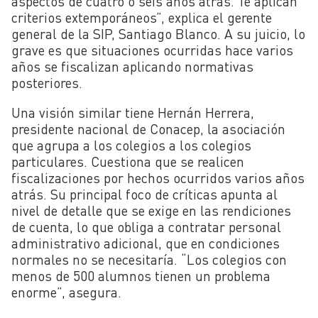
aspectos de cuatro o seis años atrás. Te aplican
criterios extemporáneos”, explica el gerente
general de la SIP, Santiago Blanco. A su juicio, lo
grave es que situaciones ocurridas hace varios
años se fiscalizan aplicando normativas
posteriores.
Una visión similar tiene Hernán Herrera,
presidente nacional de Conacep, la asociación
que agrupa a los colegios a los colegios
particulares. Cuestiona que se realicen
fiscalizaciones por hechos ocurridos varios años
atrás. Su principal foco de críticas apunta al
nivel de detalle que se exige en las rendiciones
de cuenta, lo que obliga a contratar personal
administrativo adicional, que en condiciones
normales no se necesitaría. “Los colegios con
menos de 500 alumnos tienen un problema
enorme”, asegura.