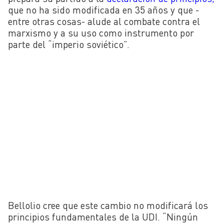
que no ha sido modificada en 35 años y que -
entre otras cosas- alude al combate contra el
marxismo y a su uso como instrumento por
parte del “imperio soviético”.
Bellolio cree que este cambio no modificará los
principios fundamentales de la UDI. “Ningún