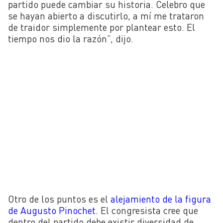
partido puede cambiar su historia. Celebro que
se hayan abierto a discutirlo, a mí me trataron
de traidor simplemente por plantear esto. El
tiempo nos dio la razón”, dijo.
Otro de los puntos es el
alejamiento de la figura
de Augusto Pinochet.
El congresista cree que
dentro del partido debe existir diversidad de