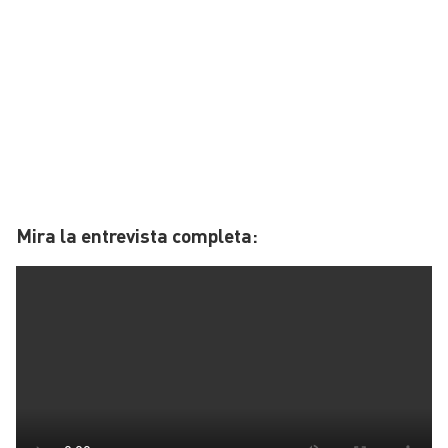
Mira la entrevista completa: