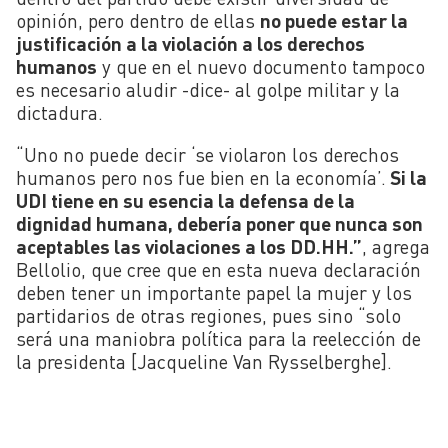
opinión, pero dentro de ellas
no puede estar la
justificación a la violación a los derechos
humanos
y que en el nuevo documento tampoco
es necesario aludir -dice- al golpe militar y la
dictadura.
“Uno no puede decir ‘se violaron los derechos
humanos pero nos fue bien en la economía’.
Si la
UDI tiene en su esencia la defensa de la
dignidad humana, debería poner que nunca son
aceptables las violaciones a los DD.HH.”
, agrega
Bellolio, que cree que en esta nueva declaración
deben tener un importante papel la mujer y los
partidarios de otras regiones, pues sino “solo
será una maniobra política para la reelección de
la presidenta [Jacqueline Van Rysselberghe].