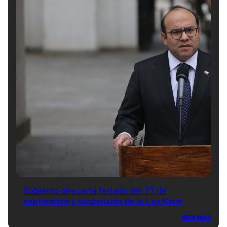
Gobierno descarta feriado del 17 de
septiembre y suspensión de la Ley Karin
VER MÁS