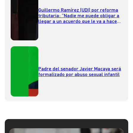
Guillermo Ramírez (UDI) por reforma
tributaria: “Nadie me puede obligar a
llegar a un acuerdo que le va a hacer
mal a los trabajadores”
Padre del senador Javier Macaya será
formalizado por abuso sexual infantil