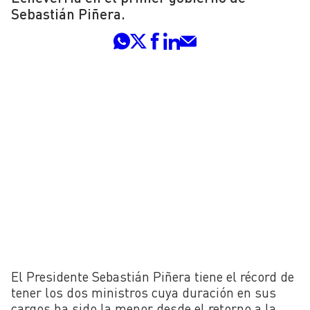
Sebastián Piñera.
El Presidente Sebastián Piñera tiene el récord de
tener los dos ministros cuya duración en sus
cargos ha sido la menor desde el retorno a la