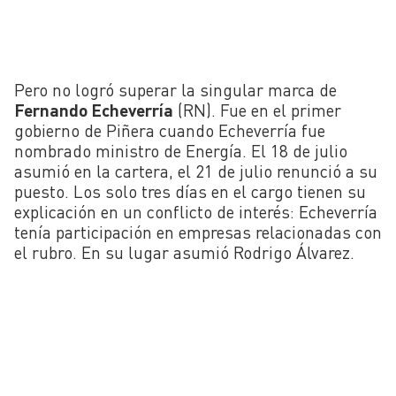
Pero no logró superar la singular marca de
Fernando Echeverría
(RN). Fue en el primer
gobierno de Piñera cuando Echeverría fue
nombrado ministro de Energía. El 18 de julio
asumió en la cartera, el 21 de julio renunció a su
puesto. Los solo tres días en el cargo tienen su
explicación en un conflicto de interés: Echeverría
tenía participación en empresas relacionadas con
el rubro. En su lugar asumió Rodrigo Álvarez.