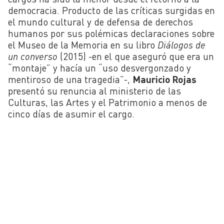
democracia. Producto de las críticas surgidas en
el mundo cultural y de defensa de derechos
humanos por sus polémicas declaraciones sobre
el Museo de la Memoria en su libro
Diálogos de
un converso
(2015) -en el que aseguró que era un
“montaje” y hacía un “uso desvergonzado y
mentiroso de una tragedia”-,
Mauricio Rojas
presentó su renuncia al ministerio de las
Culturas, las Artes y el Patrimonio a menos de
cinco días de asumir el cargo.