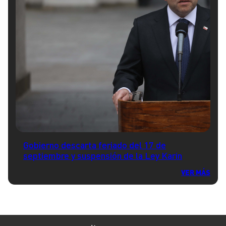
Gobierno descarta feriado del 17 de
septiembre y suspensión de la Ley Karin
VER MÁS