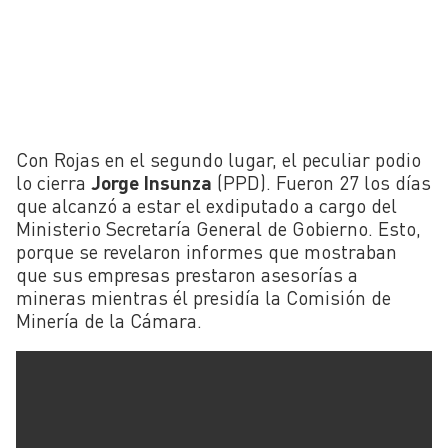
Con Rojas en el segundo lugar, el peculiar podio
lo cierra
Jorge Insunza
(PPD). Fueron 27 los días
que alcanzó a estar el exdiputado a cargo del
Ministerio Secretaría General de Gobierno. Esto,
porque se revelaron informes que mostraban
que sus empresas prestaron asesorías a
mineras mientras él presidía la Comisión de
Minería de la Cámara.