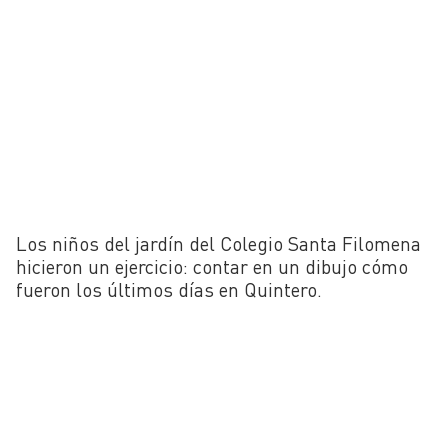
Los niños del jardín del Colegio Santa Filomena
hicieron un ejercicio: contar en un dibujo cómo
fueron los últimos días en Quintero.