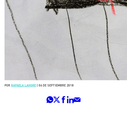
POR
RAFAELA LAHORE
|
06 DE SEPTIEMBRE 2018