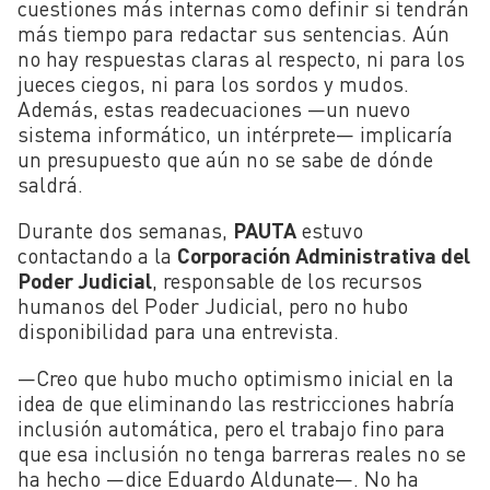
cuestiones más internas como definir si tendrán
más tiempo para redactar sus sentencias. Aún
no hay respuestas claras al respecto, ni para los
jueces ciegos, ni para los sordos y mudos.
Además, estas readecuaciones —un nuevo
sistema informático, un intérprete— implicaría
un presupuesto que aún no se sabe de dónde
saldrá.
Durante dos semanas,
PAUTA
estuvo
contactando a la
Corporación Administrativa del
Poder Judicial
, responsable de los recursos
humanos del Poder Judicial, pero no hubo
disponibilidad para una entrevista.
—Creo que hubo mucho optimismo inicial en la
idea de que eliminando las restricciones habría
inclusión automática, pero el trabajo fino para
que esa inclusión no tenga barreras reales no se
ha hecho —dice Eduardo Aldunate—. No ha