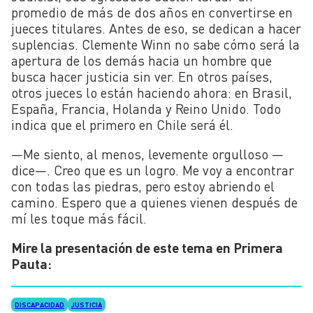
promedio de más de dos años en convertirse en
jueces titulares. Antes de eso, se dedican a hacer
suplencias. Clemente Winn no sabe cómo será la
apertura de los demás hacia un hombre que
busca hacer justicia sin ver. En otros países,
otros jueces lo están haciendo ahora: en Brasil,
España, Francia, Holanda y Reino Unido. Todo
indica que el primero en Chile será él.
—Me siento, al menos, levemente orgulloso —
dice—. Creo que es un logro. Me voy a encontrar
con todas las piedras, pero estoy abriendo el
camino. Espero que a quienes vienen después de
mí les toque más fácil.
Mire la presentación de este tema en Primera
Pauta:
DISCAPACIDAD
JUSTICIA