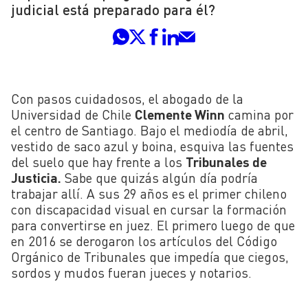
judicial está preparado para él?
Con pasos cuidadosos, el abogado de la
Universidad de Chile
Clemente Winn
camina por
el centro de Santiago. Bajo el mediodía de abril,
vestido de saco azul y boina, esquiva las fuentes
del suelo que hay frente a los
Tribunales de
Justicia.
Sabe que quizás algún día podría
trabajar allí. A sus 29 años es el primer chileno
con discapacidad visual en cursar la formación
para convertirse en juez. El primero luego de que
en 2016 se derogaron los artículos del Código
Orgánico de Tribunales que impedía que ciegos,
sordos y mudos fueran jueces y notarios.