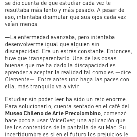
se dio cuenta de que estudiar cada vez le
resultaba más lento y más pesado. A pesar de
eso, intentaba disimular que sus ojos cada vez
veían menos.
—La enfermedad avanzaba, pero intentaba
desenvolverme igual que alguien sin
discapacidad. Era un estrés constante. Entonces,
tuve que transparentarlo. Una de las cosas
buenas que me ha dado la discapacidad es
aprender a aceptar la realidad tal como es —dice
Clemente—. Entre antes uno haga las paces con
ella, más tranquilo va a vivir.
Estudiar sin poder leer ha sido un reto enorme.
Para solucionarlo, cuenta sentado en el café del
Museo Chileno de Arte Precolombino
, comenzó
hace poco a usar VoiceOver, una aplicación que
lee los contenidos de la pantalla de su Mac. Su
incertidumbre es si en el futuro los prejuicios le