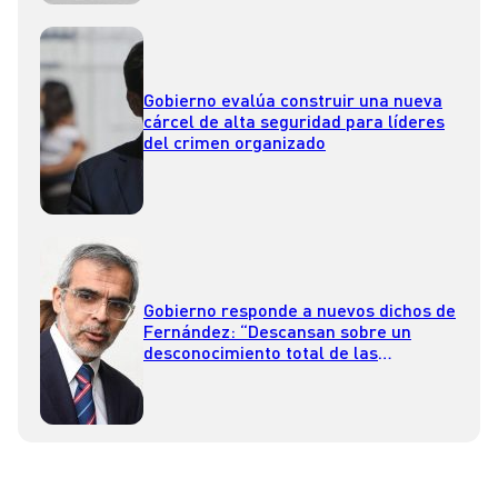
Gobierno evalúa construir una nueva
cárcel de alta seguridad para líderes
del crimen organizado
Gobierno responde a nuevos dichos de
Fernández: “Descansan sobre un
desconocimiento total de las
instituciones del derecho nacional”