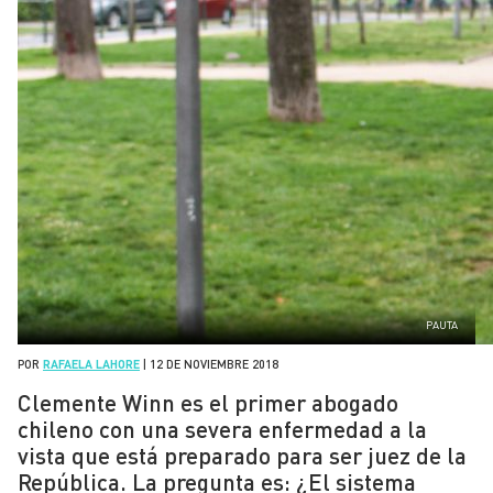
PAUTA
POR
RAFAELA LAHORE
|
12 DE NOVIEMBRE 2018
Clemente Winn es el primer abogado
chileno con una severa enfermedad a la
vista que está preparado para ser juez de la
República. La pregunta es: ¿El sistema