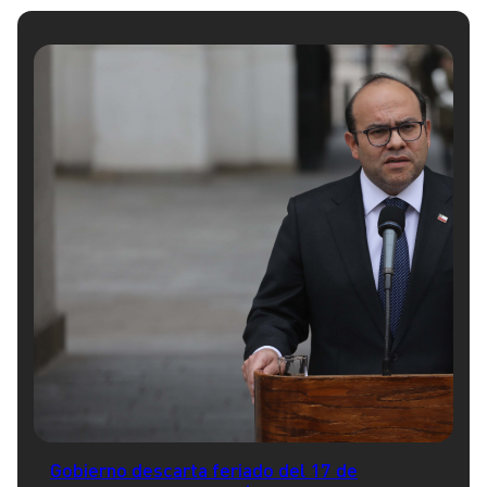
Gobierno descarta feriado del 17 de