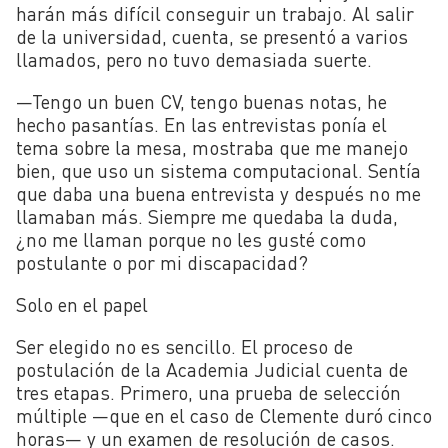
harán más difícil conseguir un trabajo. Al salir
de la universidad, cuenta, se presentó a varios
llamados, pero no tuvo demasiada suerte.
—Tengo un buen CV, tengo buenas notas, he
hecho pasantías. En las entrevistas ponía el
tema sobre la mesa, mostraba que me manejo
bien, que uso un sistema computacional. Sentía
que daba una buena entrevista y después no me
llamaban más. Siempre me quedaba la duda,
¿no me llaman porque no les gusté como
postulante o por mi discapacidad?
Solo en el papel
Ser elegido no es sencillo. El proceso de
postulación de la Academia Judicial cuenta de
tres etapas. Primero, una prueba de selección
múltiple —que en el caso de Clemente duró cinco
horas— y un examen de resolución de casos.