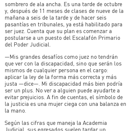
sombrero de ala ancha. Es una tarde de octubre
y, después de 11 meses de clases de nueve de la
mañana a seis de la tarde y de hacer seis
pasantías en tribunales, ya está habilitado para
ser juez. Cuenta que su plan es comenzar a
postularse a un puesto del Escalafón Primario
del Poder Judicial.
—Mis grandes desafíos como juez no tendrán
que ver con la discapacidad, sino que serán los
mismos de cualquier persona en el cargo:
aplicar la ley de la forma más correcta y más
justa —dice—. Mi discapacidad más bien podría
ser un plus. No ver a alguien puede ayudarte a
evitar prejuicios. A fin de cuentas, el símbolo de
la justicia es una mujer ciega con una balanza en
la mano.
Según las cifras que maneja la Academia
Judicial, sus egresados suelen tardar un