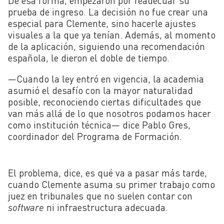
De esa forma, empezaron por readecuar su
prueba de ingreso. La decisión no fue crear una
especial para Clemente, sino hacerle ajustes
visuales a la que ya tenían. Además, al momento
de la aplicación, siguiendo una recomendación
española, le dieron el doble de tiempo.
—Cuando la ley entró en vigencia, la academia
asumió el desafío con la mayor naturalidad
posible, reconociendo ciertas dificultades que
van más allá de lo que nosotros podamos hacer
como institución técnica— dice Pablo Gres,
coordinador del Programa de Formación.
El problema, dice, es qué va a pasar más tarde,
cuando Clemente asuma su primer trabajo como
juez en tribunales que no suelen contar con
software
ni infraestructura adecuada.