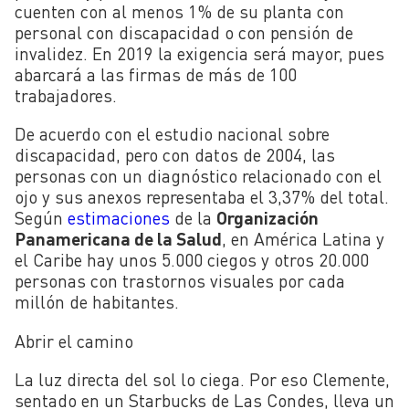
cuenten con al menos 1% de su planta con
personal con discapacidad o con pensión de
invalidez. En 2019 la exigencia será mayor, pues
abarcará a las firmas de más de 100
trabajadores.
De acuerdo con el estudio nacional sobre
discapacidad, pero con datos de 2004, las
personas con un diagnóstico relacionado con el
ojo y sus anexos representaba el 3,37% del total.
Según
estimaciones
de la
Organización
Panamericana de la Salud
, en América Latina y
el Caribe hay unos 5.000 ciegos y otros 20.000
personas con trastornos visuales por cada
millón de habitantes.
Abrir el camino
La luz directa del sol lo ciega. Por eso Clemente,
sentado en un Starbucks de Las Condes, lleva un