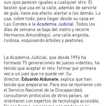
sus ojos parecen iguales a cualquier otro. El
bastón que usa en la calle, además de servirle
de guía, tiene ese efecto: alertar a los demás. Lo
usa, sobre todo, para llegar desde su casa en
Las Condes a la
Academia Judicial
. Todos los
días de semana se baja del metro y recorre
Hermanos Amunátegui, una calle angosta,
ruidosa, esquivando árboles y peatones.
La Academia Judicial, que desde 1996 ha
formado 73 generaciones de jueces videntes, ha
tenido que aceptar el reto: formar por primera
vez a un juez que no puede ver. Su
director,
Eduardo Aldunate
, explica que han
tenido que prepararse. Para eso se reunieron con
el Servicio Nacional de la Discapacidad,
consultaron protocolos de otros países, se
orientaron con expertos de tecnología accesible.