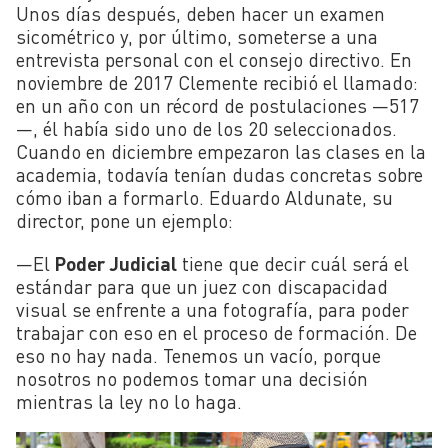
Unos días después, deben hacer un examen
sicométrico y, por último, someterse a una
entrevista personal con el consejo directivo. En
noviembre de 2017 Clemente recibió el llamado:
en un año con un récord de postulaciones —517
—, él había sido uno de los 20 seleccionados.
Cuando en diciembre empezaron las clases en la
academia, todavía tenían dudas concretas sobre
cómo iban a formarlo. Eduardo Aldunate, su
director, pone un ejemplo:
—El
Poder Judicial
tiene que decir cuál será el
estándar para que un juez con discapacidad
visual se enfrente a una fotografía, para poder
trabajar con eso en el proceso de formación. De
eso no hay nada. Tenemos un vacío, porque
nosotros no podemos tomar una decisión
mientras la ley no lo haga.