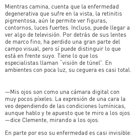
Mientras camina, cuenta que la enfermedad
degenerativa que sufre en la vista, la retinitis
pigmentosa, aún le permite ver figuras,
contornos, luces fuertes. Incluso, puede llegar a
ver algo de televisión. Por detrás de sus lentes
de marco fino, ha perdido una gran parte del
campo visual, pero sí puede distinguir lo que
está en frente suyo. Tiene lo que los
especialistas llaman “visión de túnel”. En
ambientes con poca luz, su ceguera es casi total.
—Mis ojos son como una cámara digital con
muy pocos píxeles. La expresión de una cara la
veo dependiendo de las condiciones lumínicas,
aunque hablo y te apuesto que te miro a los ojos
—dice Clemente, mirando a los ojos.
En parte por eso su enfermedad es casi invisible: