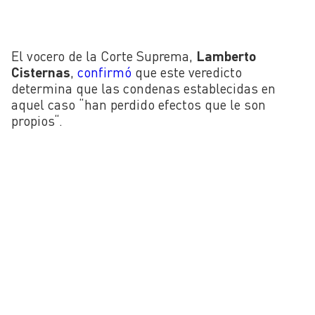
El vocero de la Corte Suprema,
Lamberto
Cisternas
,
confirmó
que este veredicto
determina que las condenas establecidas en
aquel caso “
han perdido efectos que le son
propios
“.