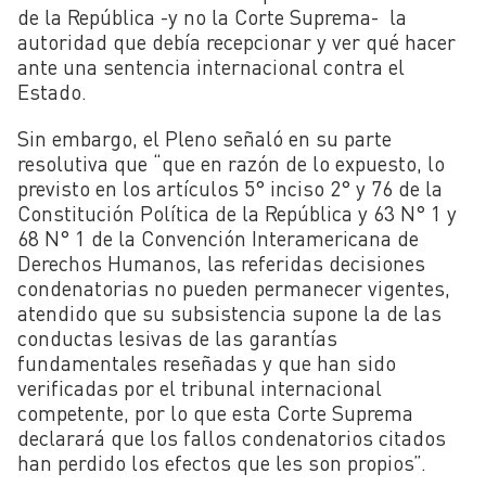
de la República -y no la Corte Suprema-
la
autoridad que debía recepcionar y ver qué hacer
ante una sentencia internacional contra el
Estado.
Sin embargo, el Pleno señaló en su parte
resolutiva que “que en razón de lo expuesto, lo
previsto en los artículos 5° inciso 2° y 76 de la
Constitución Política de la República y 63 N° 1 y
68 N° 1 de la Convención Interamericana de
Derechos Humanos, las referidas decisiones
condenatorias no pueden permanecer vigentes,
atendido que su subsistencia supone la de las
conductas lesivas de las garantías
fundamentales reseñadas y que han sido
verificadas por el tribunal internacional
competente, por lo que esta Corte Suprema
declarará que los fallos condenatorios citados
han perdido los efectos que les son propios”.