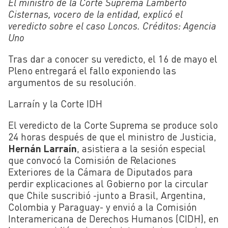
El ministro de la Corte Suprema Lamberto
Cisternas, vocero de la entidad, explicó el
veredicto sobre el caso Loncos. Créditos: Agencia
Uno
Tras dar a conocer su veredicto, el 16 de mayo el
Pleno entregará el fallo exponiendo las
argumentos de su resolución.
Larraín y la Corte IDH
El veredicto de la Corte Suprema se produce solo
24 horas después de que el ministro de Justicia,
Hernán Larraín
, asistiera a la sesión especial
que convocó la Comisión de Relaciones
Exteriores de la Cámara de Diputados para
perdir explicaciones al Gobierno por la circular
que Chile suscribió -junto a Brasil, Argentina,
Colombia y Paraguay- y envió a la Comisión
Interamericana de Derechos Humanos (CIDH), en