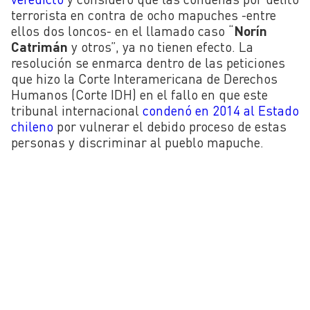
terrorista en contra de ocho mapuches -entre
ellos dos loncos- en el llamado caso “
Norín
Catrimán
y otros”, ya no tienen efecto. La
resolución se enmarca dentro de las peticiones
que hizo la Corte Interamericana de Derechos
Humanos (Corte IDH) en el fallo en que este
tribunal internacional
condenó en 2014 al Estado
chileno
por vulnerar el debido proceso de estas
personas y discriminar al pueblo mapuche.