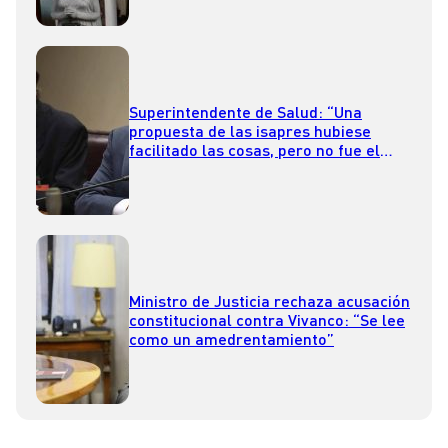
Superintendente de Salud: “Una
propuesta de las isapres hubiese
facilitado las cosas, pero no fue el
ánimo de ellas en ningún momento”
Ministro de Justicia rechaza acusación
constitucional contra Vivanco: “Se lee
como un amedrentamiento”