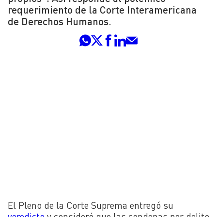
requerimiento de la Corte Interamericana
de Derechos Humanos.
El Pleno de la Corte Suprema entregó su
veredicto
y consideró que las condenas por delito