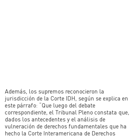
Además, los supremos reconocieron la
jurisdicción de la Corte IDH, según se explica en
este párrafo: “Que luego del debate
correspondiente, el Tribunal Pleno constata que,
dados los antecedentes y el análisis de
vulneración de derechos fundamentales que ha
hecho la Corte Interamericana de Derechos