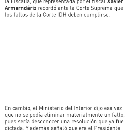
la Fiscalía, que representada por el fiscal
Xavier
Armerndáriz
recordó ante la Corte Suprema que
los fallos de la Corte IDH deben cumplirse.
En cambio, el Ministerio del Interior dijo esa vez
que no se podía eliminar materialmente un fallo,
pues sería desconocer una resolución que ya fue
dictada. Y además señaló que era el Presidente