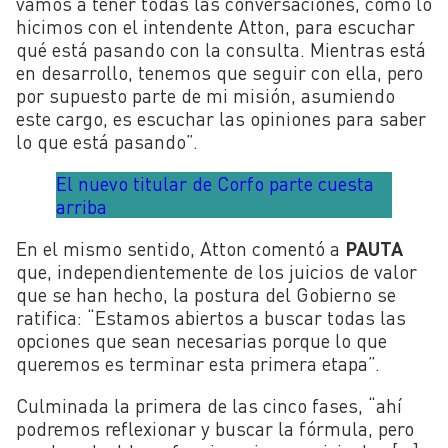
vamos a tener todas las conversaciones, como lo
hicimos con el intendente Atton, para escuchar
qué está pasando con la consulta. Mientras está
en desarrollo, tenemos que seguir con ella, pero
por supuesto parte de mi misión, asumiendo
este cargo, es escuchar las opiniones para saber
lo que está pasando”.
El nuevo titular de Corfo parte cuesta
arriba
En el mismo sentido, Atton comentó a
PAUTA
que, independientemente de los juicios de valor
que se han hecho, la postura del Gobierno se
ratifica: “Estamos abiertos a buscar todas las
opciones que sean necesarias porque lo que
queremos es terminar esta primera etapa”.
Culminada la primera de las cinco fases, “ahí
podremos reflexionar y buscar la fórmula, pero