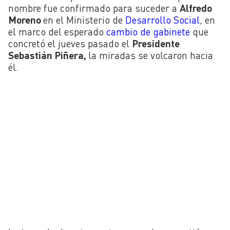
nombre fue confirmado para suceder a
Alfredo
Moreno
en el Ministerio de
Desarrollo Social
, en
el marco del esperado
cambio de gabinete
que
concretó el jueves pasado el
Presidente
Sebastián Piñera,
la miradas se volcaron hacia
él.