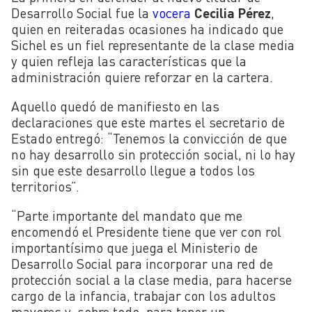
Desarrollo Social fue la
vocera
Cecilia Pérez
,
quien en reiteradas ocasiones ha indicado que
Sichel es un fiel representante de la clase media
y quien refleja las características que la
administración quiere reforzar en la cartera.
Aquello quedó de manifiesto en las
declaraciones que este martes el secretario de
Estado entregó: “Tenemos la convicción de que
no hay desarrollo sin protección social, ni lo hay
sin que este desarrollo llegue a todos los
territorios”.
“Parte importante del mandato que me
encomendó el Presidente tiene que ver con rol
importantísimo que juega el Ministerio de
Desarrollo Social para incorporar una red de
protección social a la clase media, para hacerse
cargo de la infancia, trabajar con los adultos
mayores y, sobre todo, para tener un