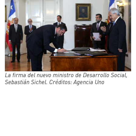
La firma del nuevo ministro de Desarrollo Social,
Sebastián Sichel. Créditos: Agencia Uno