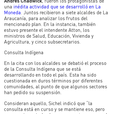
Andrés Chadwick
, fueron los protagonistas de
una
inédita actividad que se desarrolló en La
Moneda
. Juntos recibieron a siete alcaldes de La
Araucanía, para analizar los frutos del
mencionado plan. En la instancia, también
estuvo presente el intendente Atton, los
ministros de Salud, Educación, Vivienda y
Agricultura, y cinco subsecretarios.
Consulta Indígena
En la cita con los alcaldes se debatió el proceso
de la Consulta Indígena que se está
desarrollando en todo el país. Esta ha sido
cuestionada en duros términos por diferentes
comunidades, al punto de que algunos sectores
han pedido su suspensión.
Consideran aquello, Sichel indicó que “la
consulta está en curso y se mantiene eso, pero