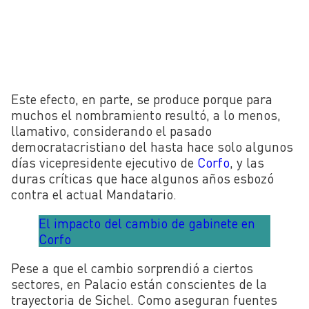
Este efecto, en parte, se produce porque para
muchos el nombramiento resultó, a lo menos,
llamativo, considerando el pasado
democratacristiano del hasta hace solo algunos
días vicepresidente ejecutivo de
Corfo
, y las
duras críticas que hace algunos años esbozó
contra el actual Mandatario.
El impacto del cambio de gabinete en
Corfo
Pese a que el cambio sorprendió a ciertos
sectores, en Palacio están conscientes de la
trayectoria de Sichel. Como aseguran fuentes