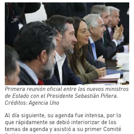
Primera reunión oficial entre los nuevos ministros
de Estado con el Presidente Sebastián Piñera.
Créditos: Agencia Uno
Al día siguiente, su agenda fue intensa, por lo
que rápidamente se debió interiorizar de los
temas de agenda y asistió a su primer Comité