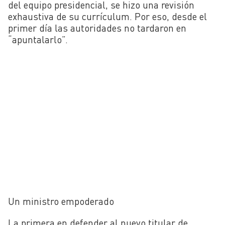
del equipo presidencial, se hizo una revisión
exhaustiva de su currículum. Por eso, desde el
primer día las autoridades no tardaron en
“apuntalarlo”.
Un ministro empoderado
La primera en defender al nuevo titular de