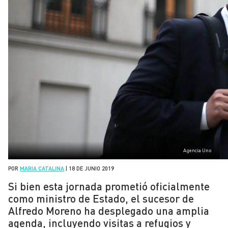
Agencia Uno
POR
MARIA CATALINA
|
18 DE JUNIO 2019
Si bien esta jornada prometió oficialmente
como ministro de Estado, el sucesor de
Alfredo Moreno ha desplegado una amplia
agenda, incluyendo visitas a refugios y