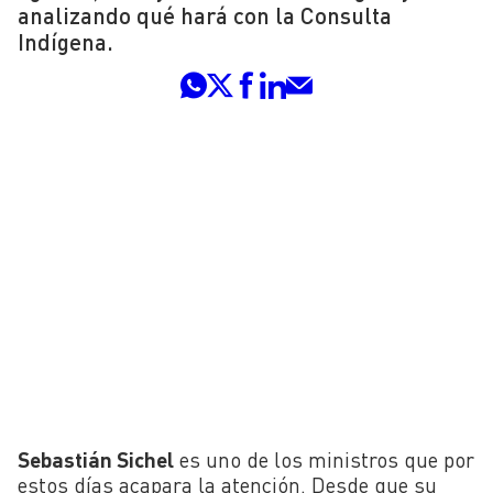
analizando qué hará con la Consulta
Indígena.
Sebastián Sichel
es uno de los ministros que por
estos días acapara la atención. Desde que su