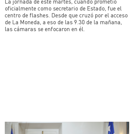
La jornada de este martes, cuando prometió
oficialmente como secretario de Estado, fue el
centro de flashes. Desde que cruzó por el acceso
de La Moneda, a eso de las 9.30 de la mañana,
las cámaras se enfocaron en él.