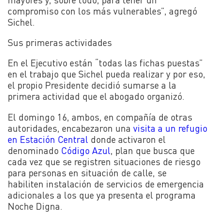
compromiso con los más vulnerables”, agregó
Sichel.
Sus primeras actividades
En el Ejecutivo están “todas las fichas puestas”
en el trabajo que Sichel pueda realizar y por eso,
el propio Presidente decidió sumarse a la
primera actividad que el abogado organizó.
El domingo 16, ambos, en compañía de otras
autoridades, encabezaron una
visita a un refugio
en Estación Central
donde activaron el
denominado
Código Azul
, plan que busca que
cada vez que se registren situaciones de riesgo
para personas en situación de calle, se
habiliten instalación de servicios de emergencia
adicionales a los que ya presenta el programa
Noche Digna.