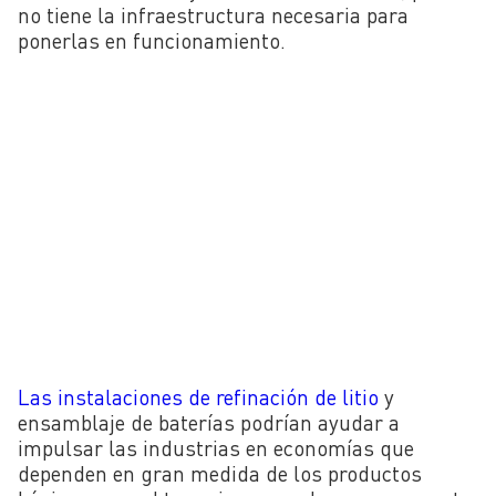
no tiene la infraestructura necesaria para
ponerlas en funcionamiento.
Las instalaciones de refinación de litio
y
ensamblaje de baterías podrían ayudar a
impulsar las industrias en economías que
dependen en gran medida de los productos