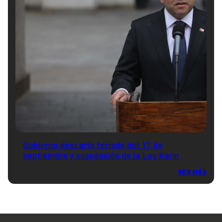
Gobierno descarta feriado del 17 de
septiembre y suspensión de la Ley Karin
VER MÁS