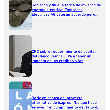
Gobierno y fin a la tarifa de invierno de
energía eléctrica: Empresas
Eléctricas AG valoran acuerdo pero
llaman a reformar la ley
CPC sobre requerimiento de capital
del Banco Central: “Va a tener un
impacto en los créditos a las
empresas y personas”
Boric en contra del proyecto
alternativo de isapres: “Lo que hace
es evadir el cumplimiento del fallo de