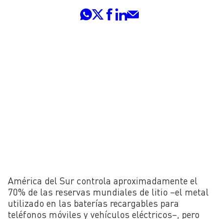
América del Sur controla aproximadamente el
70% de las reservas mundiales de litio –el metal
utilizado en las baterías recargables para
teléfonos móviles y vehículos eléctricos–, pero