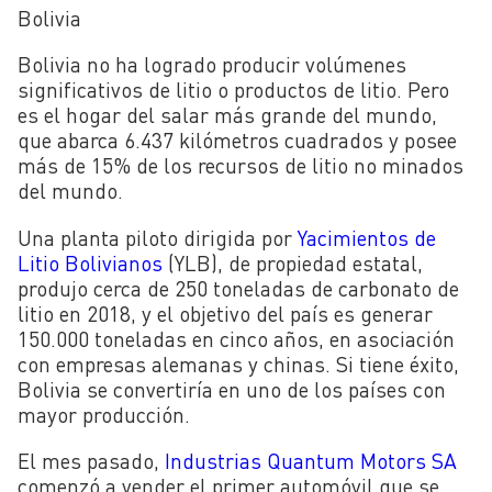
Bolivia
Bolivia no ha logrado producir volúmenes
significativos de litio o productos de litio. Pero
es el hogar del salar más grande del mundo,
que abarca 6.437 kilómetros cuadrados y posee
más de 15% de los recursos de litio no minados
del mundo.
Una planta piloto dirigida por
Yacimientos de
Litio Bolivianos
(YLB), de propiedad estatal,
produjo cerca de 250 toneladas de carbonato de
litio en 2018, y el objetivo del país es generar
150.000 toneladas en cinco años, en asociación
con empresas alemanas y chinas. Si tiene éxito,
Bolivia se convertiría en uno de los países con
mayor producción.
El mes pasado,
Industrias Quantum Motors SA
comenzó a vender el primer automóvil que se