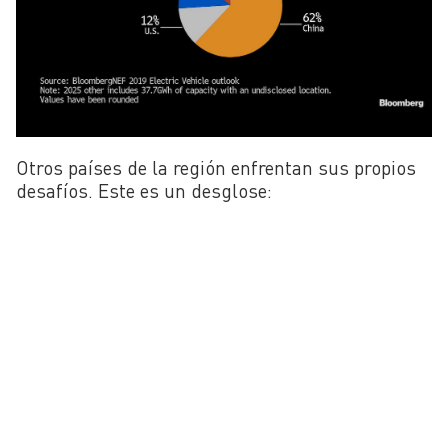
Otros países de la región enfrentan sus propios
desafíos. Este es un desglose: