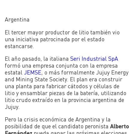
Argentina
El tercer mayor productor de litio también vio
una iniciativa patrocinada por el estado
estancarse.
El año pasado, la italiana
Seri Industrial SpA
formó una empresa conjunta con la empresa
estatal
JEMSE
, o más formalmente Jujuy Energy
and Mining State Society. El plan era construir
una planta para fabricar cátodos y células de
litio y ensamblar piezas de la batería, utilizando
litio crudo extraído en la provincia argentina de
Jujuy.
Pero la crisis económica de Argentina y la
posibilidad de que el candidato peronista
Alberto
Fernández
pueda ganar las próximas elecciones