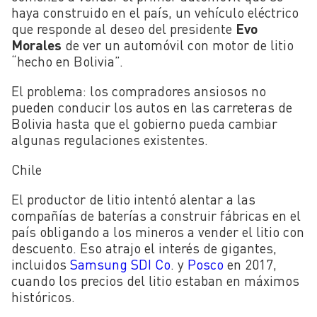
haya construido en el país, un vehículo eléctrico
que responde al deseo del presidente
Evo
Morales
de ver un automóvil con motor de litio
“hecho en Bolivia”.
El problema: los compradores ansiosos no
pueden conducir los autos en las carreteras de
Bolivia hasta que el gobierno pueda cambiar
algunas regulaciones existentes.
Chile
El productor de litio intentó alentar a las
compañías de baterías a construir fábricas en el
país obligando a los mineros a vender el litio con
descuento. Eso atrajo el interés de gigantes,
incluidos
Samsung SDI Co
. y
Posco
en 2017,
cuando los precios del litio estaban en máximos
históricos.