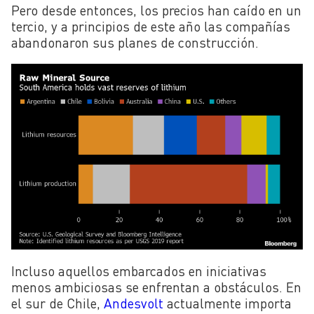
Pero desde entonces, los precios han caído en un
tercio, y a principios de este año las compañías
abandonaron sus planes de construcción.
Incluso aquellos embarcados en iniciativas
menos ambiciosas se enfrentan a obstáculos. En
el sur de Chile,
Andesvolt
actualmente importa