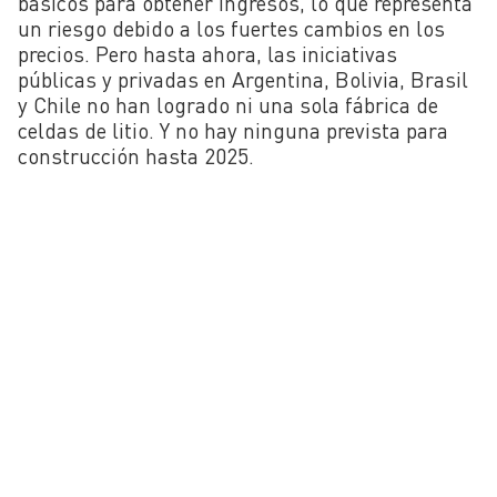
básicos para obtener ingresos, lo que representa
un riesgo debido a los fuertes cambios en los
precios. Pero hasta ahora, las iniciativas
públicas y privadas en Argentina, Bolivia, Brasil
y Chile no han logrado ni una sola fábrica de
celdas de litio. Y no hay ninguna prevista para
construcción hasta 2025.