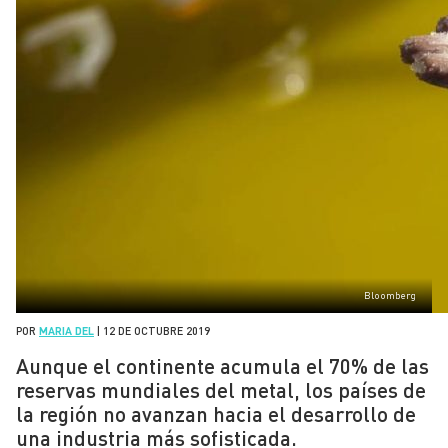
Bloomberg
POR
MARIA DEL
|
12 DE OCTUBRE 2019
Aunque el continente acumula el 70% de las
reservas mundiales del metal, los países de
la región no avanzan hacia el desarrollo de
una industria más sofisticada.