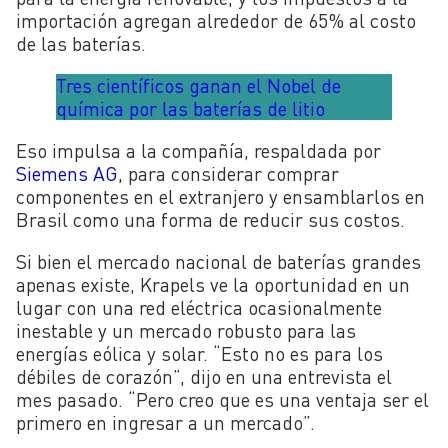
importación agregan alrededor de 65% al costo
de las baterías.
Tres científicos ganan el Nobel de
química por las baterías de litio
Eso impulsa a la compañía, respaldada por
Siemens AG
, para considerar comprar
componentes en el extranjero y ensamblarlos en
Brasil como una forma de reducir sus costos.
Si bien el mercado nacional de baterías grandes
apenas existe, Krapels ve la oportunidad en un
lugar con una red eléctrica ocasionalmente
inestable y un mercado robusto para las
energías eólica y solar. “Esto no es para los
débiles de corazón”, dijo en una entrevista el
mes pasado. “Pero creo que es una ventaja ser el
primero en ingresar a un mercado”.