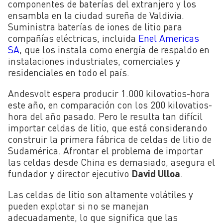
componentes de baterías del extranjero y los
ensambla en la ciudad sureña de Valdivia.
Suministra baterías de iones de litio para
compañías eléctricas, incluida
Enel Americas
SA
, que los instala como energía de respaldo en
instalaciones industriales, comerciales y
residenciales en todo el país.
Andesvolt espera producir 1.000 kilovatios-hora
este año, en comparación con los 200 kilovatios-
hora del año pasado. Pero le resulta tan difícil
importar celdas de litio, que está considerando
construir la primera fábrica de celdas de litio de
Sudamérica. Afrontar el problema de importar
las celdas desde China es demasiado, asegura el
fundador y director ejecutivo
David Ulloa
.
Las celdas de litio son altamente volátiles y
pueden explotar si no se manejan
adecuadamente, lo que significa que las