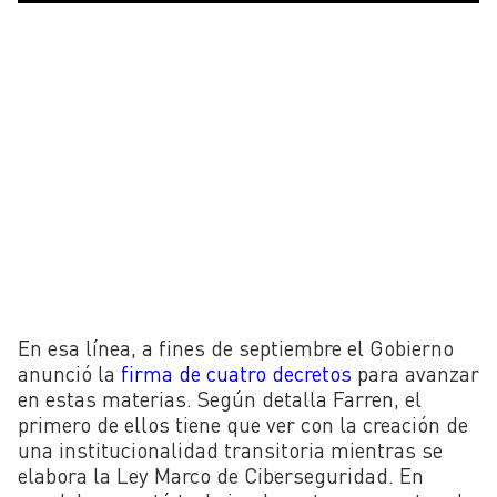
En esa línea, a fines de septiembre el Gobierno
anunció la
firma de cuatro decretos
para avanzar
en estas materias. Según detalla Farren, el
primero de ellos tiene que ver con la creación de
una institucionalidad transitoria mientras se
elabora la Ley Marco de Ciberseguridad. En