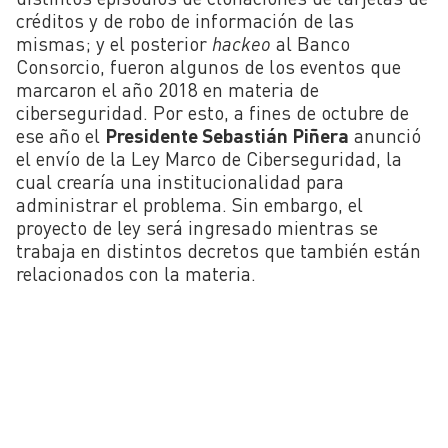
créditos y de robo de información de las
mismas; y el posterior
hackeo
al Banco
Consorcio, fueron algunos de los eventos que
marcaron el año 2018 en materia de
ciberseguridad. Por esto, a fines de octubre de
ese año el
Presidente Sebastián Piñera
anunció
el envío de la Ley Marco de Ciberseguridad, la
cual crearía una institucionalidad para
administrar el problema. Sin embargo, el
proyecto de ley será ingresado mientras se
trabaja en distintos decretos que también están
relacionados con la materia.