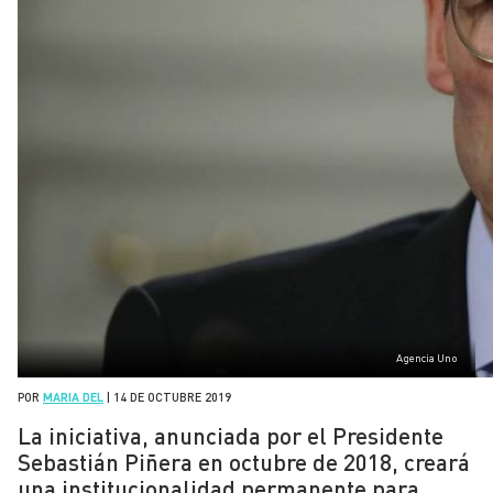
Agencia Uno
POR
MARIA DEL
|
14 DE OCTUBRE 2019
La iniciativa, anunciada por el Presidente
Sebastián Piñera en octubre de 2018, creará
una institucionalidad permanente para