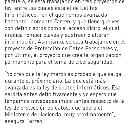
paralelo, se está trabajando en tres proyectos de
ley, entre los cuales está el de Delitos
Informáticos, “
en el que hemos avanzado
bastante”, comenta Farren, y que tiene que ver
con definir actos como el acceso ilícito, el cual
implica romper claves y sustraer o alterar
información.
Asimismo, se está trabajando en el
proyecto de Protección de Datos Personales y,
por último, el proyecto que crea la organización
permanente para el tema de ciberseguridad.
“Yo creo que la ley marco es probable que salga
durante el próximo año. La que está más
avanzada es la ley de delitos informáticos. Esa
saldría antes definitivamente y yo espero que
tengamos novedades importantes respecto de la
ley de protección de datos, que lidera el
Ministerio de Hacienda, muy próximamente”,
asegura Farren.