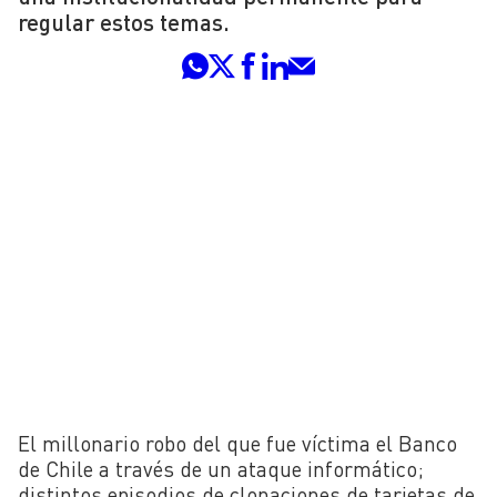
regular estos temas.
El millonario robo del que fue víctima el Banco
de Chile a través de un ataque informático;
distintos episodios de clonaciones de tarjetas de