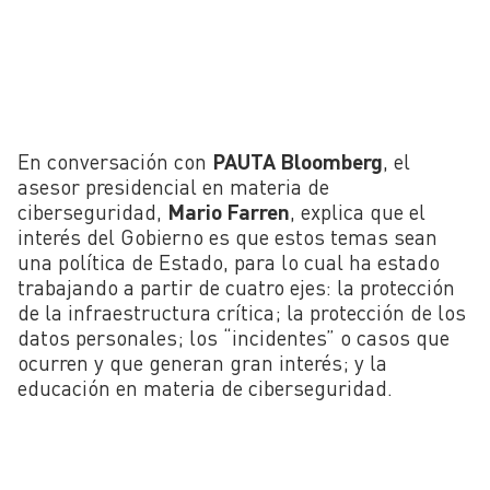
En conversación con
PAUTA Bloomberg
, el
asesor presidencial en materia de
ciberseguridad,
Mario Farren
, explica que el
interés del Gobierno es que estos temas sean
una política de Estado, para lo cual ha estado
trabajando a partir de cuatro ejes: la protección
de la infraestructura crítica; la protección de los
datos personales; los “incidentes” o casos que
ocurren y que generan gran interés; y la
educación en materia de ciberseguridad.