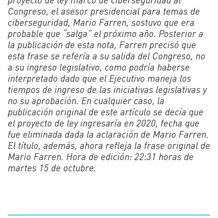
Congreso, el asesor presidencial para temas de
ciberseguridad, Mario Farren, sostuvo que era
probable que “salga” el próximo año. Posterior a
la publicación de esta nota, Farren precisó que
esta frase se refería a su salida del Congreso, no
a su ingreso legislativo, como podría haberse
interpretado dado que el Ejecutivo maneja los
tiempos de ingreso de las iniciativas legislativas y
no su aprobación. En cualquier caso, la
publicación original de este artículo se decía que
el proyecto de ley ingresaría en 2020, fecha que
fue eliminada dada la aclaración de Mario Farren.
El título, además, ahora refleja la frase original de
Mario Farren. Hora de edición: 22:31 horas de
martes 15 de octubre.