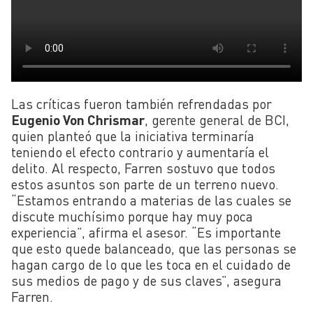
Las críticas fueron también refrendadas por
Eugenio Von Chrismar
, gerente general de BCI,
quien planteó que la iniciativa terminaría
teniendo el efecto contrario y aumentaría el
delito. Al respecto, Farren sostuvo que todos
estos asuntos son parte de un terreno nuevo.
“Estamos entrando a materias de las cuales se
discute muchísimo porque hay muy poca
experiencia”, afirma el asesor. “Es importante
que esto quede balanceado, que las personas se
hagan cargo de lo que les toca en el cuidado de
sus medios de pago y de sus claves”, asegura
Farren.