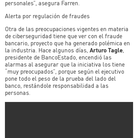
personales”, asegura Farren.
Alerta por regulación de fraudes
Otra de las preocupaciones vigentes en materia
de ciberseguridad tiene que ver con el fraude
bancario, proyecto que ha generado polémica en
la industria. Hace algunos días,
Arturo Tagle
,
presidente de BancoEstado, encendió las
alarmas al asegurar que la iniciativa los tiene
“muy preocupados”, porque según el ejecutivo
pone todo el peso de la prueba del lado del
banco, restándole responsabilidad a las
personas.