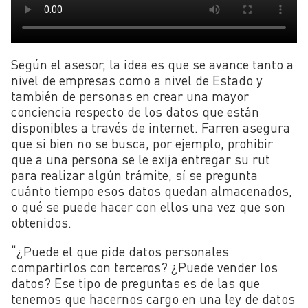
Según el asesor, la idea es que se avance tanto a
nivel de empresas como a nivel de Estado y
también de personas en crear una mayor
conciencia respecto de los datos que están
disponibles a través de internet. Farren asegura
que si bien no se busca, por ejemplo, prohibir
que a una persona se le exija entregar su rut
para realizar algún trámite, sí se pregunta
cuánto tiempo esos datos quedan almacenados,
o qué se puede hacer con ellos una vez que son
obtenidos.
“¿Puede el que pide datos personales
compartirlos con terceros? ¿Puede vender los
datos? Ese tipo de preguntas es de las que
tenemos que hacernos cargo en una ley de datos