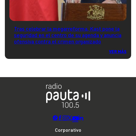
Tras celebrar la megarreforma, Kast pone la
seguridad en el centro de su agenda y anuncia
ofensiva contra el crimen organizado
VER MÁS
Corporativo