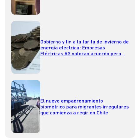
Gobierno y fin a la tarifa de invierno de
energía eléctrica: Empresas
Eléctricas AG valoran acuerdo pero
llaman a reformar la ley
El nuevo empadronamiento
biométrico para migrantes irregulares
que comienza a regir en Chile