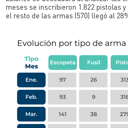
meses se inscribieron 1.822 pistolas y
el resto de las armas (570) llegó al 28