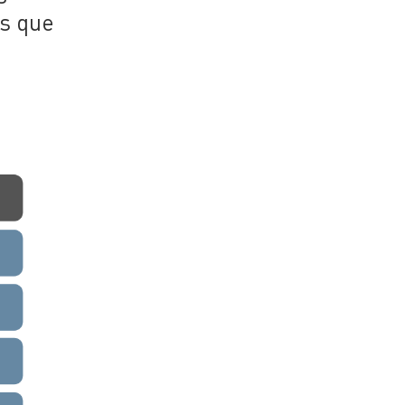
as que