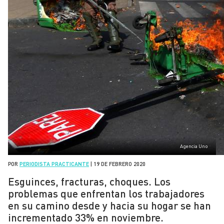
Agencia Uno
POR
PERIODISTA PRACTICANTE
|
19 DE FEBRERO 2020
Esguinces, fracturas, choques. Los
problemas que enfrentan los trabajadores
en su camino desde y hacia su hogar se han
incrementado 33% en noviembre.