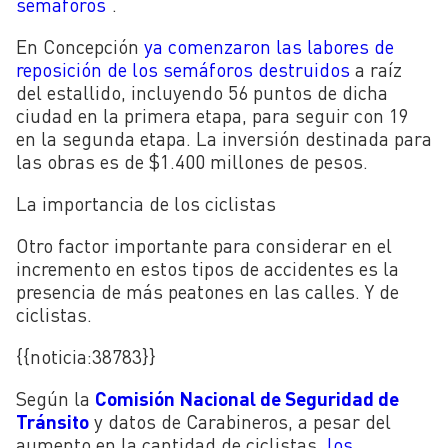
semáforos
“.
En Concepción
ya comenzaron las labores de
reposición de los semáforos destruidos
a raíz
del estallido, incluyendo 56 puntos de dicha
ciudad en la primera etapa, para seguir con 19
en la segunda etapa. La inversión destinada para
las obras es de $1.400 millones de pesos.
La importancia de los ciclistas
Otro factor importante para considerar en el
incremento en estos tipos de accidentes es la
presencia de más peatones en las calles. Y de
ciclistas.
{{noticia:
38783}}
Según la
Comisión Nacional de Seguridad de
Tránsito
y datos de Carabineros, a pesar del
aumento en la cantidad de ciclistas,
los