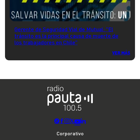
Gerente de Seguridad Vial de Mutual: "El
tránsito es la principal causa de muerte de
los trabajadores en Chile"
VER MÁS
Corporativo