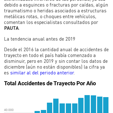
debido a esguinces o fracturas por caídas, algún
traumatismo o heridas asociados a estructuras
metálicas rotas, o choques entre vehículos,
comentan los especialistas consultados por
PAUTA
.
La tendencia anual antes de 2019
Desde el 2016 la cantidad anual de accidentes de
trayecto en todo el país había comenzado a
disminuir, pero en 2019 y sin contar los datos de
diciembre (aún no están disponibles) la cifra ya
es
similar al del periodo anterior
.