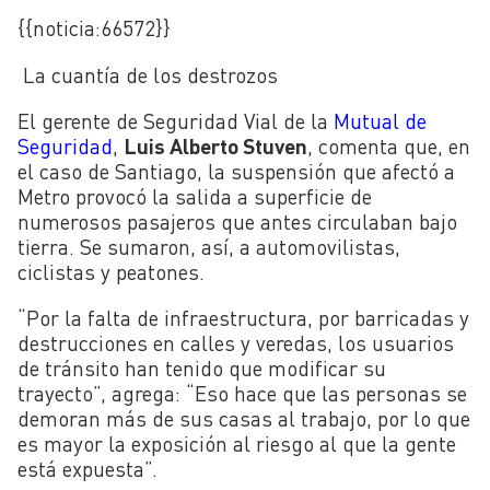
{{noticia:
66572}}
La cuantía de los destrozos
El gerente de Seguridad Vial de la
Mutual de
Seguridad
,
Luis Alberto Stuven
, comenta que, en
el caso de Santiago, la suspensión que afectó a
Metro provocó la salida a superficie de
numerosos pasajeros que antes circulaban bajo
tierra. Se sumaron, así, a automovilistas,
ciclistas y peatones.
“Por la falta de infraestructura, por barricadas y
destrucciones en calles y veredas, los usuarios
de tránsito han tenido que modificar su
trayecto”, agrega: “Eso hace que las personas se
demoran más de sus casas al trabajo, por lo que
es mayor la exposición al riesgo al que la gente
está expuesta”.