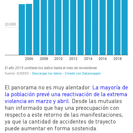
El panorama no es muy alentador.
La mayoría de
la población prevé una reactivación de la extrema
violencia en marzo y abril
. Desde las mutuales
han informado que hay una preocupación con
respecto a este retorno de las manifestaciones,
ya que la cantidad de accidentes de trayecto
puede aumentar en forma sostenida.