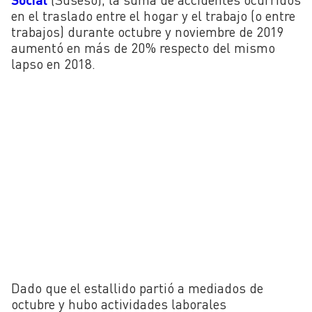
en el traslado entre el hogar y el trabajo (o entre
trabajos) durante octubre y noviembre de 2019
aumentó en más de 20% respecto del mismo
lapso en 2018.
Dado que el estallido partió a mediados de
octubre y hubo actividades laborales