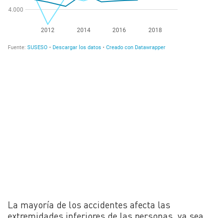
La mayoría de los accidentes afecta las
extremidades inferiores de las personas, ya sea