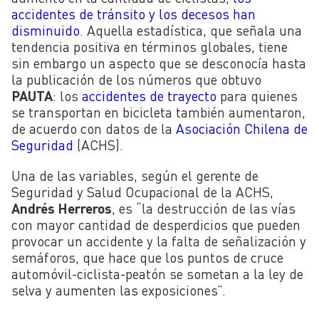
accidentes de tránsito y los decesos han
disminuido
. Aquella estadística, que señala una
tendencia positiva en términos globales, tiene
sin embargo un aspecto que se desconocía hasta
la publicación de los números que obtuvo
PAUTA
: los
accidentes de trayecto
para quienes
se transportan en bicicleta también aumentaron,
de acuerdo con datos de la
Asociación Chilena de
Seguridad
(ACHS).
Una de las variables, según el gerente de
Seguridad y Salud Ocupacional de la ACHS,
Andrés Herreros
, es “la destrucción de las vías
con mayor cantidad de desperdicios que pueden
provocar un accidente y la falta de señalización y
semáforos, que hace que los puntos de cruce
automóvil-ciclista-peatón se sometan a la ley de
selva y aumenten las exposiciones”.