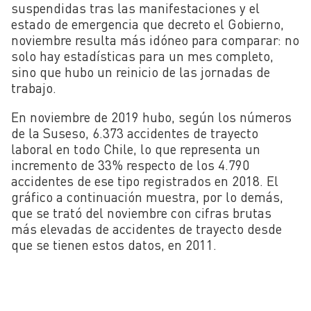
suspendidas tras las manifestaciones y el
estado de emergencia que decreto el Gobierno,
noviembre resulta más idóneo para comparar: no
solo hay estadísticas para un mes completo,
sino que hubo un reinicio de las jornadas de
trabajo.
En noviembre de 2019 hubo, según los números
de la Suseso, 6.373 accidentes de trayecto
laboral en todo Chile, lo que representa un
incremento de 33% respecto de los 4.790
accidentes de ese tipo registrados en 2018. El
gráfico a continuación muestra, por lo demás,
que se trató del noviembre con cifras brutas
más elevadas de accidentes de trayecto desde
que se tienen estos datos, en 2011.