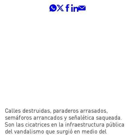
Calles destruidas, paraderos arrasados,
semáforos arrancados y señalética saqueada.
Son las cicatrices en la infraestructura pública
del vandalismo que surgió en medio del