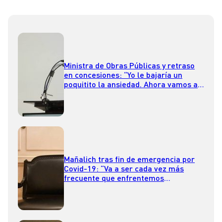
Ministra de Obras Públicas y retraso
en concesiones: “Yo le bajaría un
poquitito la ansiedad. Ahora vamos a
llamar a licitación”
Mañalich tras fin de emergencia por
Covid-19: “Va a ser cada vez más
frecuente que enfrentemos
pandemias”