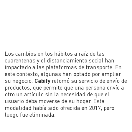
Los cambios en los hábitos a raíz de las
cuarentenas y el distanciamiento social han
impactado a las plataformas de transporte. En
este contexto, algunas han optado por ampliar
su negocio.
Cabify
retomó su servicio de envío de
productos, que permite que una persona envíe a
otro un artículo sin la necesidad de que el
usuario deba moverse de su hogar. Esta
modalidad había sido ofrecida en 2017, pero
luego fue eliminada.