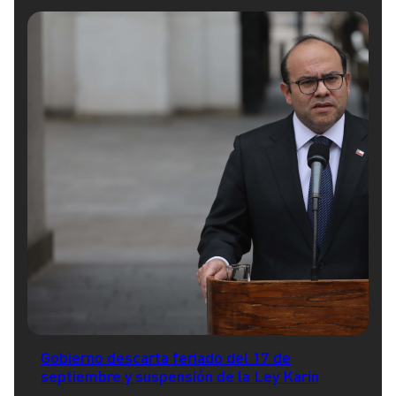
Gobierno descarta feriado del 17 de
septiembre y suspensión de la Ley Karin