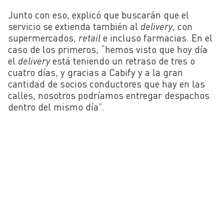
Junto con eso, explicó que buscarán que el
servicio se extienda también al
delivery
, con
supermercados,
retail
e incluso farmacias. En el
caso de los primeros, “hemos visto que hoy día
el
delivery
está teniendo un retraso de tres o
cuatro días, y gracias a Cabify y a la gran
cantidad de socios conductores que hay en las
calles, nosotros podríamos entregar despachos
dentro del mismo día”.