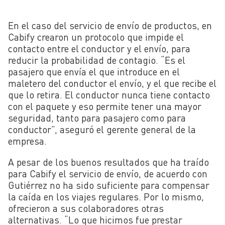
En el caso del servicio de envío de productos, en
Cabify crearon un protocolo que impide el
contacto entre el conductor y el envío, para
reducir la probabilidad de contagio. “Es el
pasajero que envía el que introduce en el
maletero del conductor el envío, y el que recibe el
que lo retira. El conductor nunca tiene contacto
con el paquete y eso permite tener una mayor
seguridad, tanto para pasajero como para
conductor”, aseguró el gerente general de la
empresa.
A pesar de los buenos resultados que ha traído
para Cabify el servicio de envío, de acuerdo con
Gutiérrez no ha sido suficiente para compensar
la caída en los viajes regulares. Por lo mismo,
ofrecieron a sus colaboradores otras
alternativas. “Lo que hicimos fue prestar