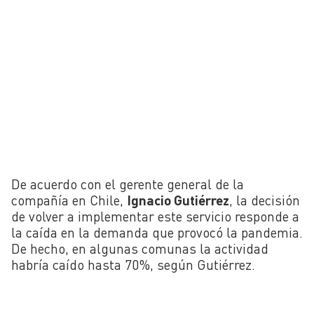
De acuerdo con el gerente general de la
compañía en Chile,
Ignacio Gutiérrez
, la decisión
de volver a implementar este servicio responde a
la caída en la demanda que provocó la pandemia.
De hecho, en algunas comunas la actividad
habría caído hasta 70%, según Gutiérrez.