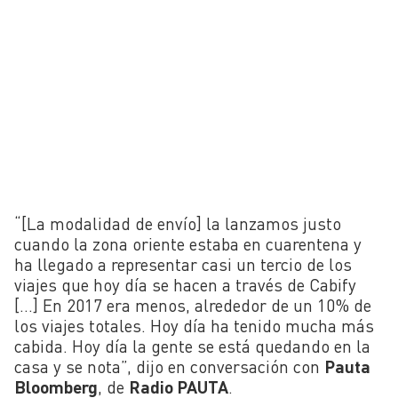
“[La modalidad de envío] la lanzamos justo
cuando la zona oriente estaba en cuarentena y
ha llegado a representar casi un tercio de los
viajes que hoy día se hacen a través de Cabify
[…] En 2017 era menos, alrededor de un 10% de
los viajes totales. Hoy día ha tenido mucha más
cabida. Hoy día la gente se está quedando en la
casa y se nota”, dijo en conversación con
Pauta
Bloomberg
, de
Radio PAUTA
.