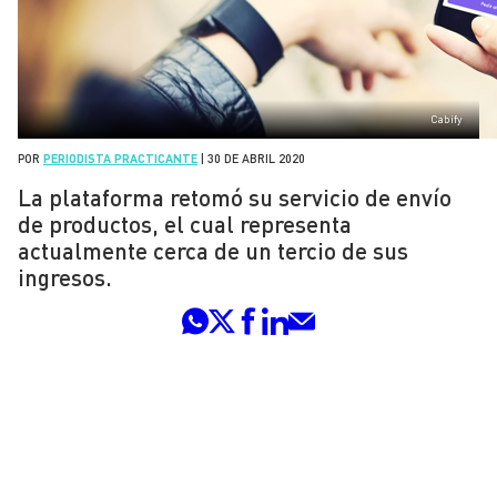
Cabify
POR
PERIODISTA PRACTICANTE
|
30 DE ABRIL 2020
La plataforma retomó su servicio de envío
de productos, el cual representa
actualmente cerca de un tercio de sus
ingresos.