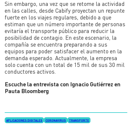
Sin embargo, una vez que se retome la actividad
en las calles, desde Cabify proyectan un repunte
fuerte en los viajes regulares, debido a que
estiman que un número importante de personas
evitaría el transporte público para reducir la
posibilidad de contagio. En este escenario, la
compañía se encuentra preparando a sus
equipos para poder satisfacer el aumento en la
demanda esperado. Actualmente, la empresa
solo cuenta con un total de 15 mil de sus 30 mil
conductores activos.
Escuche la entrevista con Ignacio Gutiérrez en
Pauta Bloomberg
APLICACIONES DIGITALES
CORONAVIRUS
TRANSPORTE