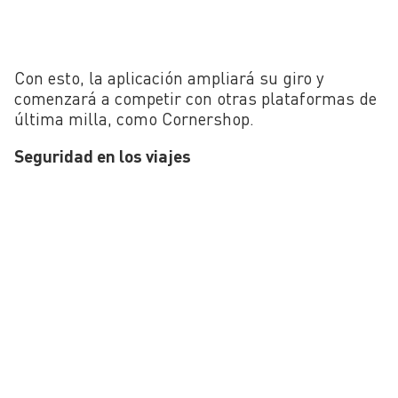
Con esto, la aplicación ampliará su giro y
comenzará a competir con otras plataformas de
última milla, como Cornershop.
Seguridad en los viajes