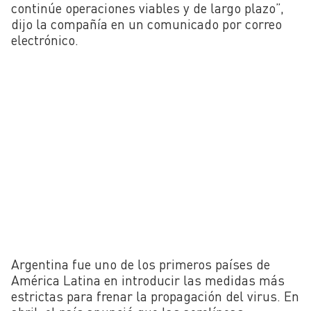
continúe operaciones viables y de largo plazo”,
dijo la compañía en un comunicado por correo
electrónico.
Argentina fue uno de los primeros países de
América Latina en introducir las medidas más
estrictas para frenar la propagación del virus. En