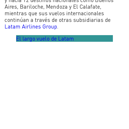
Aires, Bariloche, Mendoza y El Calafate,
mientras que sus vuelos internacionales
continúan a través de otras subsidiarias de
Latam Airlines Group
.
El largo vuelo de Latam