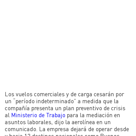
Los vuelos comerciales y de carga cesarán por
un “período indeterminado” a medida que la
compañía presenta un plan preventivo de crisis
al
Ministerio de Trabajo
para la mediación en
asuntos laborales, dijo la aerolínea en un
comunicado. La empresa dejará de operar desde
y hacia 12 destinos nacionales como Buenos