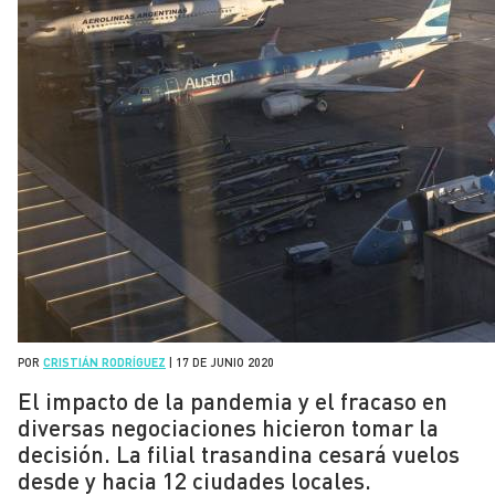
POR
CRISTIÁN RODRÍGUEZ
|
17 DE JUNIO 2020
El impacto de la pandemia y el fracaso en
diversas negociaciones hicieron tomar la
decisión. La filial trasandina cesará vuelos
desde y hacia 12 ciudades locales.