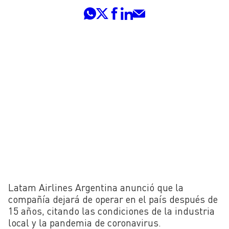
Latam Airlines Argentina anunció que la
compañía dejará de operar en el país después de
15 años, citando las condiciones de la industria
local y la pandemia de coronavirus.