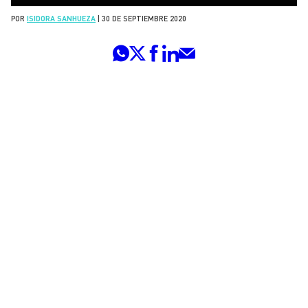
POR
ISIDORA SANHUEZA
|
30 DE SEPTIEMBRE 2020