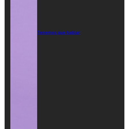
Tenemos que hablar