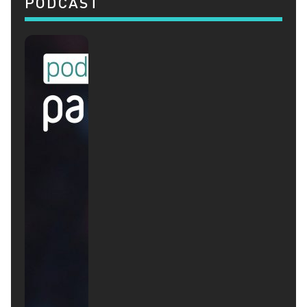
PODCAST