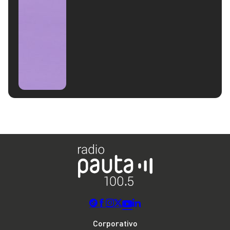
Corporativo