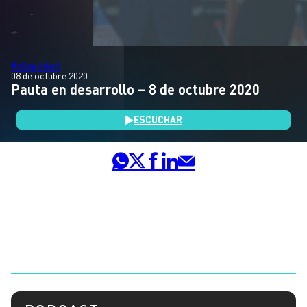
Actualidad
08 de octubre 2020
Pauta en desarrollo – 8 de octubre 2020
ESCUCHAR