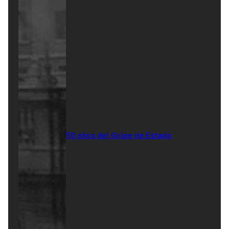
50 años del Golpe de Estado