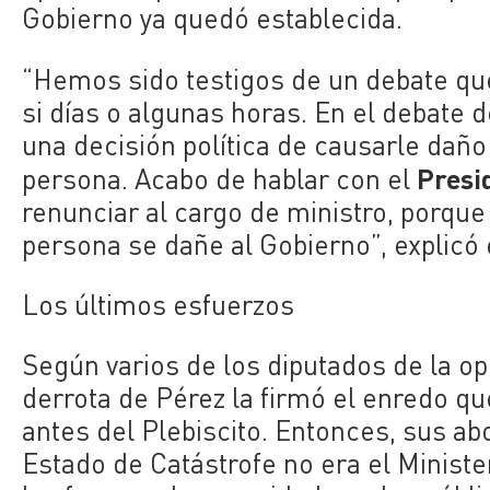
Gobierno ya quedó establecida.
“Hemos sido testigos de un debate qu
si días o algunas horas. En el debate 
una decisión política de causarle daño
Presi
persona. Acabo de hablar con el
renunciar al cargo de ministro, porque
persona se dañe al Gobierno”, explicó e
Los últimos esfuerzos
Según varios de los diputados de la op
derrota de Pérez la firmó el enredo qu
antes del Plebiscito. Entonces, sus a
Estado de Catástrofe no era el Minister