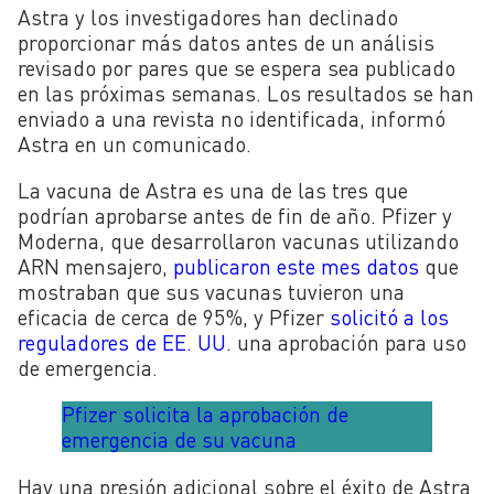
Astra y los investigadores han declinado
proporcionar más datos antes de un análisis
revisado por pares que se espera sea publicado
en las próximas semanas. Los resultados se han
enviado a una revista no identificada, informó
Astra en un comunicado.
La vacuna de Astra es una de las tres que
podrían aprobarse antes de fin de año. Pfizer y
Moderna, que desarrollaron vacunas utilizando
ARN mensajero,
publicaron este mes datos
que
mostraban que sus vacunas tuvieron una
eficacia de cerca de 95%, y Pfizer
solicitó a los
reguladores de EE. UU.
una aprobación para uso
de emergencia.
Pfizer solicita la aprobación de
emergencia de su vacuna
Hay una presión adicional sobre el éxito de Astra