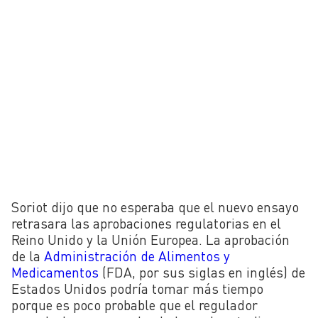
Soriot dijo que no esperaba que el nuevo ensayo
retrasara las aprobaciones regulatorias en el
Reino Unido y la Unión Europea. La aprobación
de la
Administración de Alimentos y
Medicamentos
(FDA, por sus siglas en inglés) de
Estados Unidos podría tomar más tiempo
porque es poco probable que el regulador