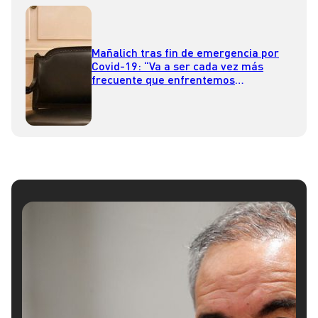
Mañalich tras fin de emergencia por
Covid-19: “Va a ser cada vez más
frecuente que enfrentemos
pandemias”