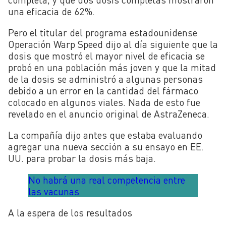
una eficacia de 62%.
Pero el titular del programa estadounidense
Operación Warp Speed dijo al día siguiente que la
dosis que mostró el mayor nivel de eficacia se
probó en una población más joven y que la mitad
de la dosis se administró a algunas personas
debido a un error en la cantidad del fármaco
colocado en algunos viales. Nada de esto fue
revelado en el anuncio original de AstraZeneca.
La compañía dijo antes que estaba evaluando
agregar una nueva sección a su ensayo en EE.
UU. para probar la dosis más baja.
No habrá una real competencia entre
las vacunas
A la espera de los resultados