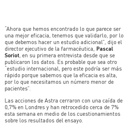
“Ahora que hemos encontrado lo que parece ser
una mejor eficacia, tenemos que validarlo, por lo
que debemos hacer un estudio adicional”, dijo el
director ejecutivo de la farmacéutica,
Pascal
Soriot
, en su primera entrevista desde que se
publicaron los datos. Es probable que sea otro
“estudio internacional, pero este podría ser más
rápido porque sabemos que la eficacia es alta,
por lo que necesitamos un número menor de
pacientes”.
Las acciones de Astra cerraron con una caída de
0,7% en Londres y han retrocedido cerca de 7%
esta semana en medio de los cuestionamientos
sobre los resultados del ensayo.