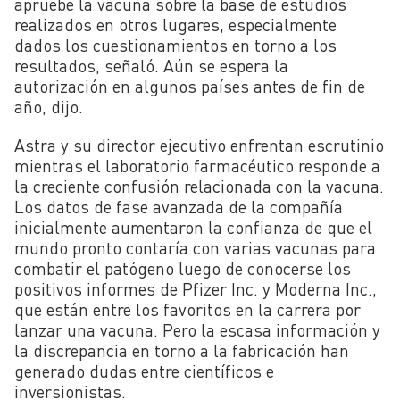
apruebe la vacuna sobre la base de estudios
realizados en otros lugares, especialmente
dados los cuestionamientos en torno a los
resultados, señaló. Aún se espera la
autorización en algunos países antes de fin de
año, dijo.
Astra y su director ejecutivo enfrentan escrutinio
mientras el laboratorio farmacéutico responde a
la creciente confusión relacionada con la vacuna.
Los datos de fase avanzada de la compañía
inicialmente aumentaron la confianza de que el
mundo pronto contaría con varias vacunas para
combatir el patógeno luego de conocerse los
positivos informes de Pfizer Inc. y Moderna Inc.,
que están entre los favoritos en la carrera por
lanzar una vacuna. Pero la escasa información y
la discrepancia en torno a la fabricación han
generado dudas entre científicos e
inversionistas.