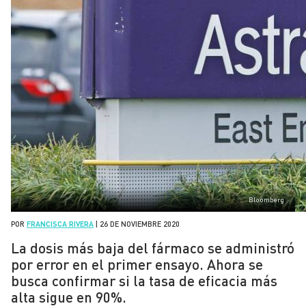
Bloomberg
POR
FRANCISCA RIVERA
|
26 DE NOVIEMBRE 2020
La dosis más baja del fármaco se administró
por error en el primer ensayo. Ahora se
busca confirmar si la tasa de eficacia más
alta sigue en 90%.