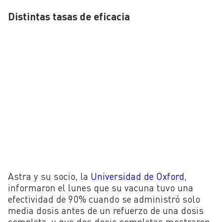
Distintas tasas de eficacia
Astra y su socio, la
Universidad de Oxford
,
informaron el lunes que su vacuna tuvo una
efectividad de 90% cuando se administró solo
media dosis antes de un refuerzo de una dosis
completa, y que dos dosis completas mostraron