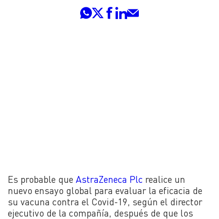
Es probable que
AstraZeneca Plc
realice un
nuevo ensayo global para evaluar la eficacia de
su vacuna contra el Covid-19, según el director
ejecutivo de la compañía, después de que los