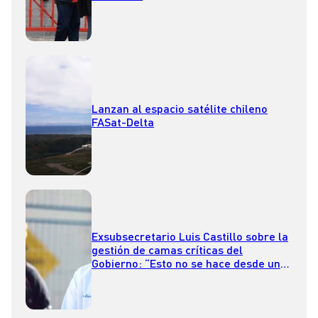
Lanzan al espacio satélite chileno
FASat-Delta
Exsubsecretario Luis Castillo sobre la
gestión de camas críticas del
Gobierno: “Esto no se hace desde una
oficina”