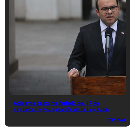
Gobierno descarta feriado del 17 de
septiembre y suspensión de la Ley Karin
VER MÁS