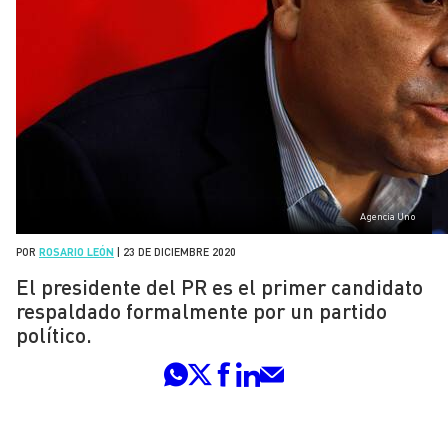
Agencia Uno
POR
ROSARIO LEÓN
|
23 DE DICIEMBRE 2020
El presidente del PR es el primer candidato
respaldado formalmente por un partido
político.