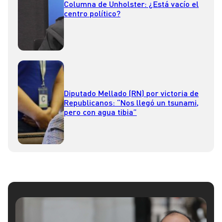
Columna de Unholster: ¿Está vacío el
centro político?
Diputado Mellado (RN) por victoria de
Republicanos: “Nos llegó un tsunami,
pero con agua tibia”