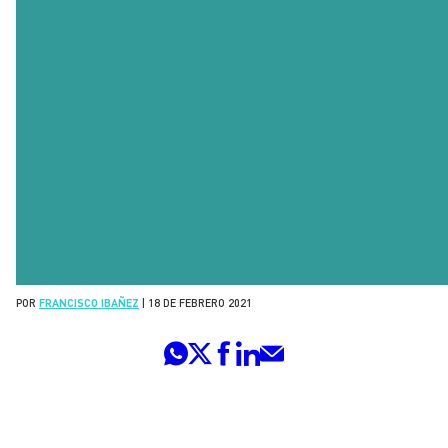
POR
FRANCISCO IBAÑEZ
|
18 DE FEBRERO 2021