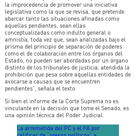
la improcedencia de promover una iniciativa
legislativa como la que se revisa, que pretende
abarcar tanto las situaciones afinadas como
aquellas pendientes, sean ellas
conceptualizadas como indulto general o
amnistía, toda vez que, sean analizadas bajo el
prisma del principio de separación de poderes
como el de colaboración entre los órganos del
Estado, no pueden ser abordadas por un órgano
distinto de los tribunales de justicia, atendida la
prohibición que pesa sobre aquellas entidades de
avocarse a causas que se encuentren
pendientes”, señala el texto.
Si bien el informe de la Corte Suprema no es
vinculante en la decisión que tome el Senado, es
una opinión técnica del Poder Judicial.
La arremetida del PC y el FA por
calificar de “presos políticos” a