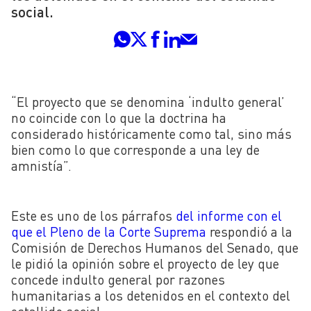
social.
“El proyecto que se denomina ‘indulto general’
no coincide con lo que la doctrina ha
considerado históricamente como tal, sino más
bien como lo que corresponde a una ley de
amnistía”.
Este es uno de los párrafos
del informe con el
que el Pleno de la Corte Suprema
respondió a la
Comisión de Derechos Humanos del Senado, que
le pidió la opinión sobre el proyecto de ley que
concede indulto general por razones
humanitarias a los detenidos en el contexto del