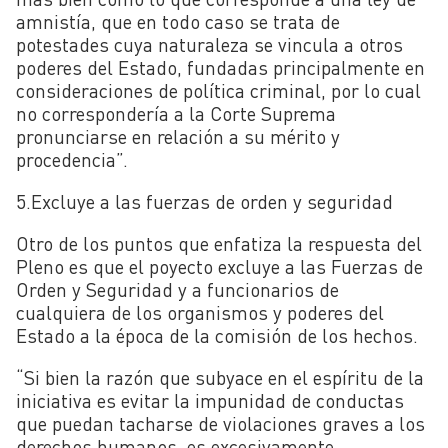
amnistía, que en todo caso se trata de
potestades cuya naturaleza se vincula a otros
poderes del Estado, fundadas principalmente en
consideraciones de política criminal, por lo cual
no correspondería a la Corte Suprema
pronunciarse en relación a su mérito y
procedencia”.
5.Excluye a las fuerzas de orden y seguridad
Otro de los puntos que enfatiza la respuesta del
Pleno es que el poyecto excluye a
las Fuerzas de
Orden y Seguridad y a funcionarios de
cualquiera de los organismos y poderes del
Estado a la época de la comisión de los hechos.
“Si bien la razón que subyace en el espíritu de la
iniciativa es evitar la impunidad de conductas
que puedan tacharse de violaciones graves a los
derechos humanos, es excesivamente