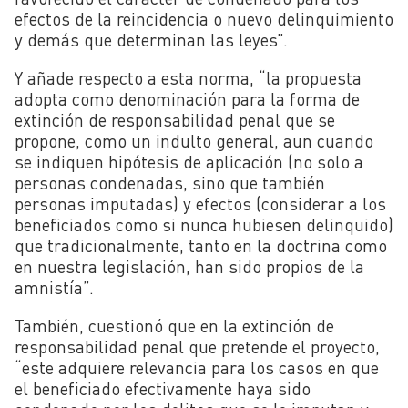
efectos de la reincidencia o nuevo delinquimiento
y demás que determinan las leyes”.
Y añade respecto a esta norma, “la propuesta
adopta como denominación para la forma de
extinción de responsabilidad penal que se
propone, como un indulto general, aun cuando
se indiquen hipótesis de aplicación (no solo a
personas condenadas, sino que también
personas imputadas) y efectos (considerar a los
beneficiados como si nunca hubiesen delinquido)
que tradicionalmente, tanto en la doctrina como
en nuestra legislación, han sido propios de la
amnistía”.
También, cuestionó que en la extinción de
responsabilidad penal que pretende el proyecto,
“este adquiere relevancia para los casos en que
el beneficiado efectivamente haya sido