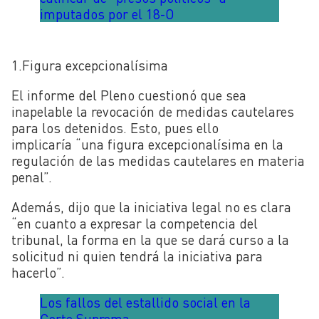
imputados por el 18-O
1.Figura excepcionalísima
El informe del Pleno cuestionó que sea
inapelable la revocación de medidas cautelares
para los detenidos. Esto, pues ello
implicaría
“una figura excepcionalísima en la
regulación de las medidas cautelares en materia
penal”.
Además, dijo que la iniciativa legal no es clara
“en cuanto a expresar la competencia del
tribunal, la forma en la que se dará curso a la
solicitud ni quien tendrá la iniciativa para
hacerlo”.
Los fallos del estallido social en la
Corte Suprema