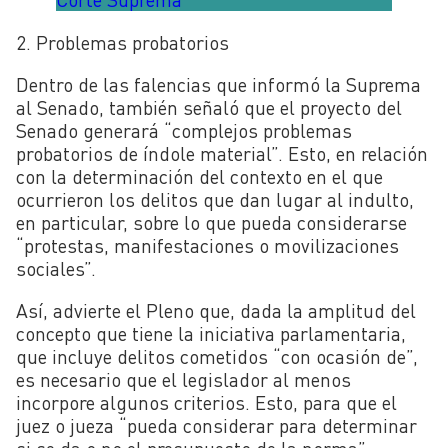
2. Problemas probatorios
Dentro de las falencias que informó la Suprema
al Senado, también señaló que el proyecto del
Senado generará
“complejos problemas
probatorios de índole material”. Esto, en
relación
con la determinación del contexto en el que
ocurrieron los delitos que dan lugar al indulto,
en particular, sobre lo que pueda considerarse
“protestas, manifestaciones o movilizaciones
sociales”.
Así, advierte el Pleno que, dada la amplitud del
concepto que tiene la iniciativa parlamentaria,
que incluye delitos cometidos “con ocasión de”,
es necesario que el legislador al menos
incorpore algunos criterios. Esto, para que el
juez o jueza “pueda considerar para determinar