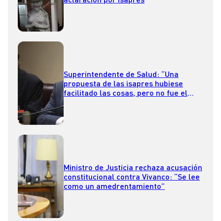
Superintendente de Salud: “Una
propuesta de las isapres hubiese
facilitado las cosas, pero no fue el
ánimo de ellas en ningún momento”
Ministro de Justicia rechaza acusación
constitucional contra Vivanco: “Se lee
como un amedrentamiento”