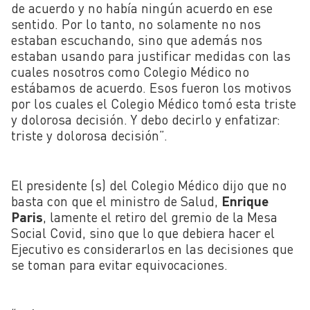
de acuerdo y no había ningún acuerdo en ese
sentido. Por lo tanto, no solamente no nos
estaban escuchando, sino que además nos
estaban usando para justificar medidas con las
cuales nosotros como Colegio Médico no
estábamos de acuerdo. Esos fueron los motivos
por los cuales el Colegio Médico tomó esta triste
y dolorosa decisión. Y debo decirlo y enfatizar:
triste y dolorosa decisión”.
El presidente (s) del Colegio Médico dijo que no
basta con que el ministro de Salud,
Enrique
Paris
, lamente el retiro del gremio de la Mesa
Social Covid, sino que lo que debiera hacer el
Ejecutivo es considerarlos en las decisiones que
se toman para evitar equivocaciones.