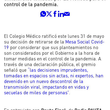
control de la pandemia.
El Colegio Médico ratificó este lunes 31 de mayo
su decisión de retirarse de la
Mesa Social Covid-
19
por considerar que sus planteamientos no
son considerados por el Gobierno a la hora de
tomar medidas en el control de la pandemia. A
través de una declaración pública, el gremio
señaló que
“las decisiones imprudentes,
tomadas en espacios sin actas, ni expertos, han
devenido en un nuevo descontrol de la
transmisión viral, impactando en vidas y
secuelas de miles de personas”
.