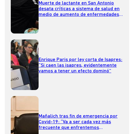
Muerte de lactante en San Antonio
desata críticas a sistema de salud en
medio de aumento de enfermedades
respiratorias
Enrique Paris por ley corta de Isapres:
“Si caen las isapres, evidentemente
vamos a tener un efecto dominó”
Mañalich tras fin de emergencia por
Covid-19: “Va a ser cada vez más
frecuente que enfrentemos
pandemias”