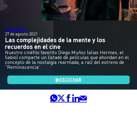
Actualidad
27 de agosto 2021
Las complejidades de la mente y los
recuerdos en el cine
Nuestro cinéfilo favorito Diego Muñoz (alias Hermes, el
Sabio) comparte un listado de películas que ahondan en el
concepto de la nostalgia rearmada, a raíz del estreno de
“Reminiscencia”.
ESCUCHAR