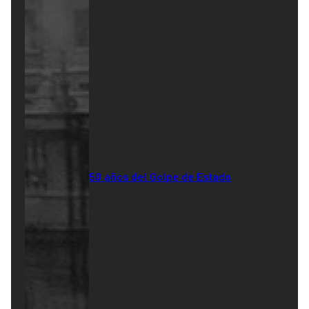
50 años del Golpe de Estado