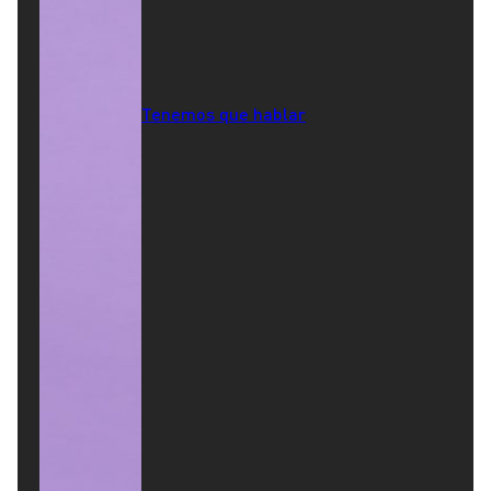
Tenemos que hablar