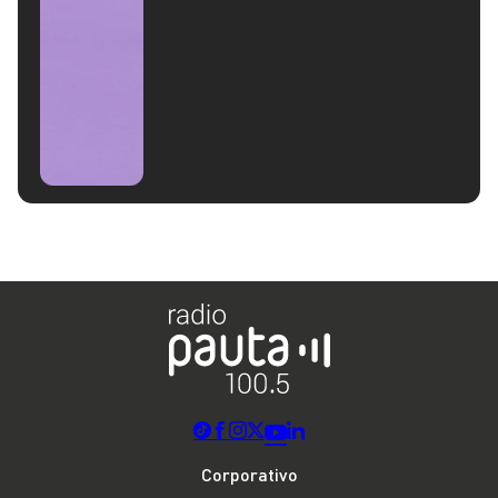
Corporativo