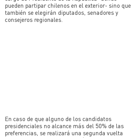
pueden partipar chilenos en el exterior- sino que
también se elegirán diputados, senadores y
consejeros regionales.
En caso de que alguno de los candidatos
presidenciales no alcance más del 50% de las
preferencias, se realizará una segunda vuelta