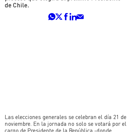
de Chile.
Las elecciones generales se celebran el día 21 de
noviembre. En la jornada no solo se votará por el
cargo de Presidente de la República -donde