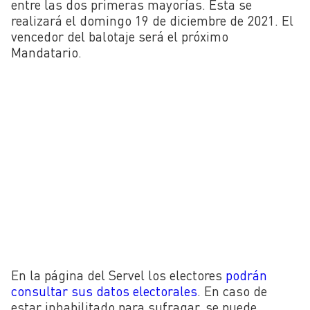
entre las dos primeras mayorías. Esta se
realizará el domingo 19 de diciembre de 2021. El
vencedor del balotaje será el próximo
Mandatario.
En la página del Servel los electores
podrán
consultar sus datos electorales
. En caso de
estar inhabilitado para sufragar, se puede