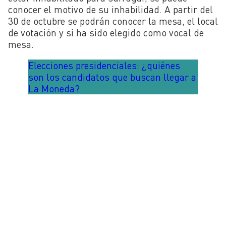
conocer el motivo de su inhabilidad. A partir del
30 de octubre se podrán conocer la mesa, el local
de votación y si ha sido elegido como vocal de
mesa.
Elecciones presidenciales: ¿quiénes
son los candidatos que buscan llegar a
La Moneda?