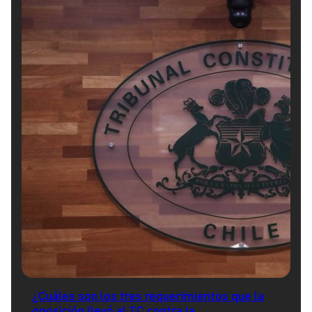
¿Cuáles son los tres requerimientos que la
oposición llevó al TC contra la