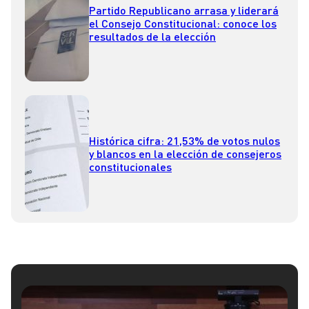
Partido Republicano arrasa y liderará
el Consejo Constitucional: conoce los
resultados de la elección
Histórica cifra: 21,53% de votos nulos
y blancos en la elección de consejeros
constitucionales