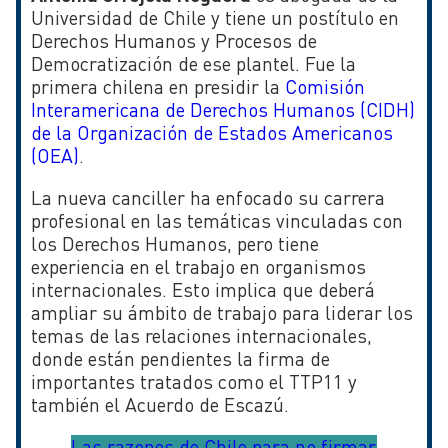
Universidad de Chile y tiene un postítulo en
Derechos Humanos y Procesos de
Democratización de ese plantel. Fue la
primera chilena en presidir la
Comisión
Interamericana de Derechos Humanos (CIDH)
de la Organización de Estados Americanos
(OEA)
.
La nueva canciller ha enfocado su carrera
profesional en las temáticas vinculadas con
los Derechos Humanos, pero tiene
experiencia en el trabajo en organismos
internacionales. Esto implica que deberá
ampliar su ámbito de trabajo para liderar los
temas de las relaciones internacionales,
donde están pendientes la firma de
importantes tratados como el TTP11 y
también el Acuerdo de Escazú.
Las razones de Chile para no firmar