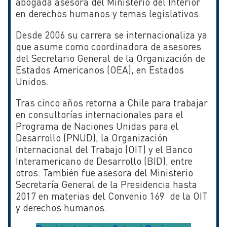
abogada asesora del Ministerio del Interior
en derechos humanos y temas legislativos.
Desde 2006 su carrera se internacionaliza ya
que asume como coordinadora de asesores
del Secretario General de la Organización de
Estados Americanos (OEA), en Estados
Unidos.
Tras cinco años retorna a Chile para trabajar
en consultorías internacionales para el
Programa de Naciones Unidas para el
Desarrollo (PNUD), la Organización
Internacional del Trabajo (OIT) y el Banco
Interamericano de Desarrollo (BID), entre
otros. También fue asesora del Ministerio
Secretaría General de la Presidencia hasta
2017 en materias del Convenio 169 de la OIT
y derechos humanos.