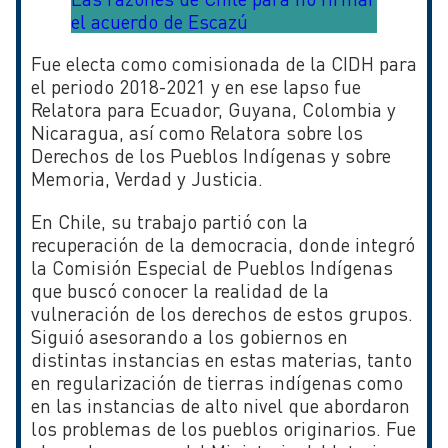
el acuerdo de Escazú
Fue electa como comisionada de la CIDH para
el periodo 2018-2021 y en ese lapso fue
Relatora para Ecuador, Guyana, Colombia y
Nicaragua, así como Relatora sobre los
Derechos de los Pueblos Indígenas y sobre
Memoria, Verdad y Justicia.
En Chile, su trabajo partió con la
recuperación de la democracia, donde integró
la Comisión Especial de Pueblos Indígenas
que buscó conocer la realidad de la
vulneración de los derechos de estos grupos.
Siguió asesorando a los gobiernos en
distintas instancias en estas materias, tanto
en regularización de tierras indígenas como
en las instancias de alto nivel que abordaron
los problemas de los pueblos originarios. Fue