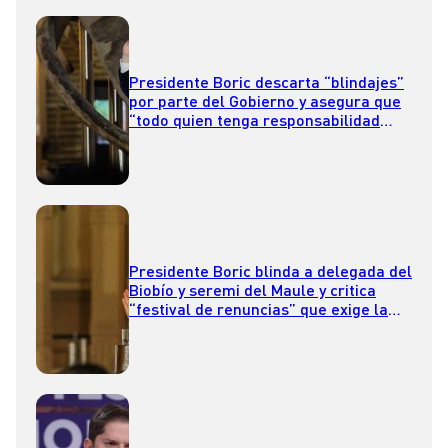
Presidente Boric descarta “blindajes”
por parte del Gobierno y asegura que
“todo quien tenga responsabilidad
tiene que responder”
Presidente Boric blinda a delegada del
Biobío y seremi del Maule y critica
“festival de renuncias” que exige la
oposición