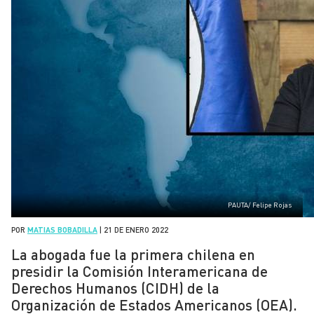
PAUTA/ Felipe Rojas
POR
MATIAS BOBADILLA
|
21 DE ENERO 2022
La abogada fue la primera chilena en
presidir la Comisión Interamericana de
Derechos Humanos (CIDH) de la
Organización de Estados Americanos (OEA).