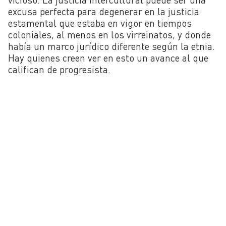
excusa perfecta para degenerar en la justicia
estamental que estaba en vigor en tiempos
coloniales, al menos en los virreinatos, y donde
había un marco jurídico diferente según la etnia.
Hay quienes creen ver en esto un avance al que
califican de progresista.