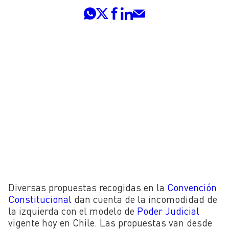
Diversas propuestas recogidas en la
Convención
Constitucional
dan cuenta de la incomodidad de
la izquierda con el modelo de
Poder Judicial
vigente hoy en Chile. Las propuestas van desde