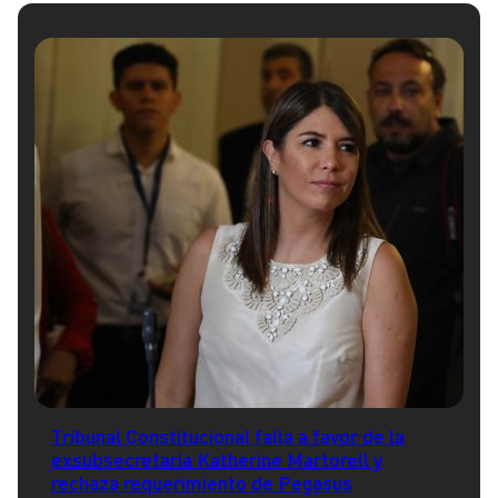
Tribunal Constitucional falla a favor de la
exsubsecretaria Katherine Martorell y
rechaza requerimiento de Pegasus