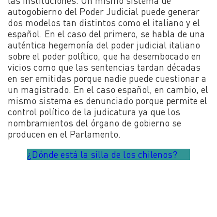
las instituciones. Un mismo sistema de
autogobierno del Poder Judicial puede generar
dos modelos tan distintos como el italiano y el
español. En el caso del primero, se habla de una
auténtica hegemonía del poder judicial italiano
sobre el poder político, que ha desembocado en
vicios como que las sentencias tardan décadas
en ser emitidas porque nadie puede cuestionar a
un magistrado. En el caso español, en cambio, el
mismo sistema es denunciado porque permite el
control político de la judicatura ya que los
nombramientos del órgano de gobierno se
producen en el Parlamento.
¿Dónde está la silla de los chilenos?