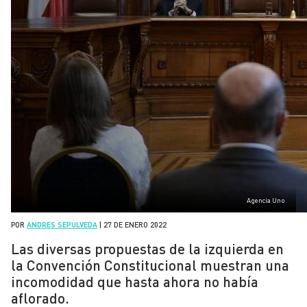
Agencia Uno
POR
ANDRES SEPÚLVEDA
|
27 DE ENERO 2022
Las diversas propuestas de la izquierda en
la Convención Constitucional muestran una
incomodidad que hasta ahora no había
aflorado.