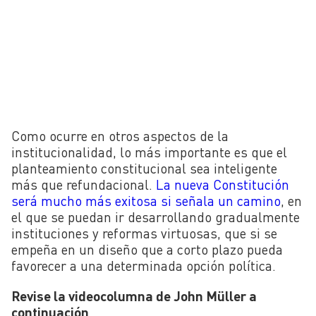
Como ocurre en otros aspectos de la
institucionalidad, lo más importante es que el
planteamiento constitucional sea inteligente
más que refundacional.
La nueva Constitución
será mucho más exitosa si señala un camino
, en
el que se puedan ir desarrollando gradualmente
instituciones y reformas virtuosas, que si se
empeña en un diseño que a corto plazo pueda
favorecer a una determinada opción política.
Revise la videocolumna de John Müller a
continuación