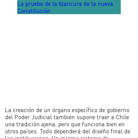
La prueba de la blancura de la nueva
Constitución
La creación de un órgano específico de gobierno
del Poder Judicial también supone traer a Chile
una tradición ajena, pero que funciona bien en
otros países. Todo dependerá del diseño final de