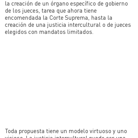
la creación de un órgano específico de gobierno
de los jueces, tarea que ahora tiene
encomendada la Corte Suprema, hasta la
creación de una justicia intercultural o de jueces
elegidos con mandatos limitados.
Toda propuesta tiene un modelo virtuoso y uno
vicioso. La justicia intercultural puede ser una