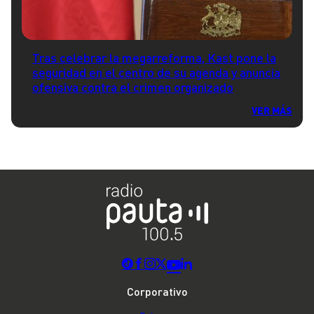
Tras celebrar la megarreforma, Kast pone la
seguridad en el centro de su agenda y anuncia
ofensiva contra el crimen organizado
VER MÁS
Corporativo