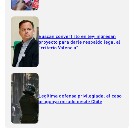
Buscan convertirlo en ley: ingresan
proyecto para darle respaldo legal al
“criterio Valencia”
Legítima defensa privilegiada: el caso
uruguayo mirado desde Chile