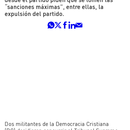
“sanciones máximas”, entre ellas, la
expulsión del partido.
Dos militantes de la Democracia Cristiana