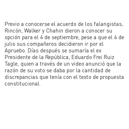
Previo a conocerse el acuerdo de los falangistas,
Rincón, Walker y Chahin dieron a conocer su
opción para el 4 de septiembre, pese a que el 6 de
julio sus compañeros decidieron ir por el
Apruebo. Días después se sumaría el ex
Presidente de la República, Eduardo Frei Ruiz
Tagle, quien a través de un video anunció que la
razón de su voto se daba por la cantidad de
discrepancias que tenía con el texto de propuesta
constitucional.