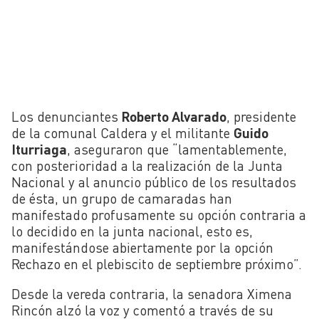
Los denunciantes
Roberto Alvarado
, presidente
de la comunal Caldera y el militante
Guido
Iturriaga
, aseguraron que “lamentablemente,
con posterioridad a la realización de la Junta
Nacional y al anuncio público de los resultados
de ésta, un grupo de camaradas han
manifestado profusamente su opción contraria a
lo decidido en la junta nacional, esto es,
manifestándose abiertamente por la opción
Rechazo en el plebiscito de septiembre próximo”.
Desde la vereda contraria, la senadora Ximena
Rincón alzó la voz y comentó a través de su