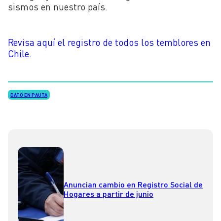
sismos en nuestro país.
Revisa aquí el registro de todos los temblores en
Chile.
DATO EN PAUTA
Anuncian cambio en Registro Social de
Hogares a partir de junio