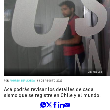
Agencia Uno
POR
ANDRES SEPÚLVEDA
|
01 DE AGOSTO 2022
Acá podrás revisar los detalles de cada
sismo que se registre en Chile y el mundo.