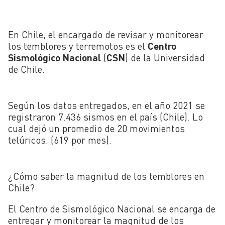
En Chile, el encargado de revisar y monitorear
los temblores y terremotos es el
Centro
Sismológico Nacional
(
CSN
) de la Universidad
de Chile.
Según los datos entregados, en el año 2021 se
registraron 7.436 sismos en el país (Chile). Lo
cual dejó un promedio de 20 movimientos
telúricos. (619 por mes).
¿Cómo saber la magnitud de los temblores en
Chile?
El Centro de Sismológico Nacional se encarga de
entregar y monitorear la magnitud de los