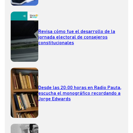
Revisa cómo fue el desarrollo de la
jornada electoral de consejeros
constitucionales
Desde las 20:00 horas en Radio Pauta,
escucha el monográfico recordando a
Jorge Edwards