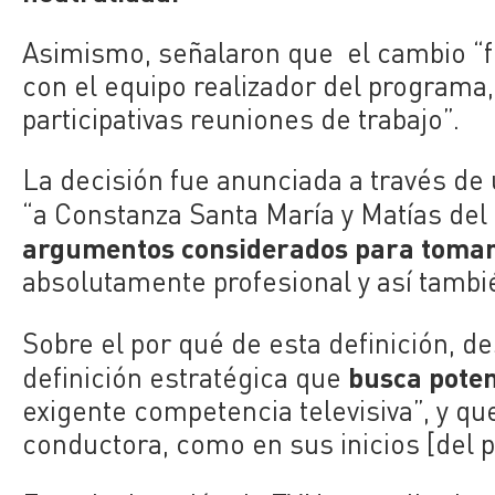
Asimismo, señalaron que el cambio “
con el equipo realizador del programa
participativas reuniones de trabajo”.
La decisión fue anunciada a través de 
“a
Constanza Santa María y Matías del
argumentos considerados para tomar
absolutamente profesional y así tambi
Sobre el por qué de esta definición, de
busca pote
definición estratégica que
exigente competencia televisiva”, y que
conductora, como en sus inicios [del 