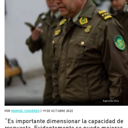
Agencia Uno
POR
MANUEL IZQUIERDO
|
19 DE OCTUBRE 2022
“Es importante dimensionar la capacidad de
respuesta. Evidentemente se puede mejorar