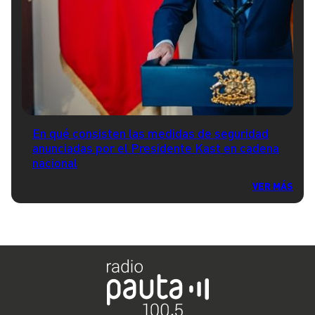
En qué consisten las medidas de seguridad
anunciadas por el Presidente Kast en cadena
nacional
VER MÁS