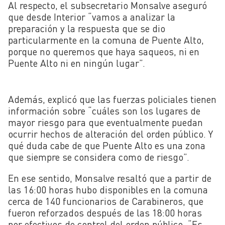
Al respecto, el subsecretario Monsalve aseguró
que desde Interior “vamos a analizar la
preparación y la respuesta que se dio
particularmente en la comuna de Puente Alto,
porque no queremos que haya saqueos, ni en
Puente Alto ni en ningún lugar”.
Además, explicó que las fuerzas policiales tienen
información sobre “cuáles son los lugares de
mayor riesgo para que eventualmente puedan
ocurrir hechos de alteración del orden público. Y
qué duda cabe de que Puente Alto es una zona
que siempre se considera como de riesgo”.
En ese sentido, Monsalve resaltó que a partir de
las 16:00 horas hubo disponibles en la comuna
cerca de 140 funcionarios de Carabineros, que
fueron reforzados después de las 18:00 horas
por efectivos de control del orden público. “Es