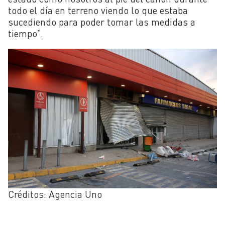
todo el día en terreno viendo lo que estaba
sucediendo para poder tomar las medidas a
tiempo”.
Créditos: Agencia Uno