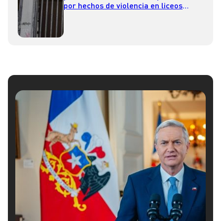
por hechos de violencia en liceos
emblemáticos