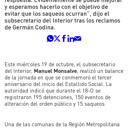
y esperamos hacerlo con el objetivo de
evitar que los saqueos ocurran”, dijo el
subsecretario del Interior tras los reclamos
de Germán Codina.
Este miércoles 19 de octubre, el subsecretario
del Interior,
Manuel Monsalve
, realizó un balance
de la jornada en que se conmemoró el tercer
aniversario del inicio del Estallido Social. La
autoridad indicó que durante el 18-O se
registraron 195 detenciones, 150 eventos de
alteración del orden público y 15 saqueos.
Una de las comunas de la Región Metropolitana