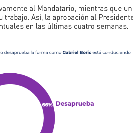
ivamente al Mandatario, mientras que u
 trabajo. Así, la aprobación al President
ntuales en las últimas cuatro semanas.