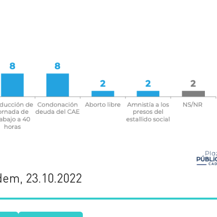
dem, 23.10.2022