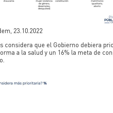
dem, 23.10.2022
s considera que el Gobierno debiera prio
forma a la salud y un 16% la meta de con
o.