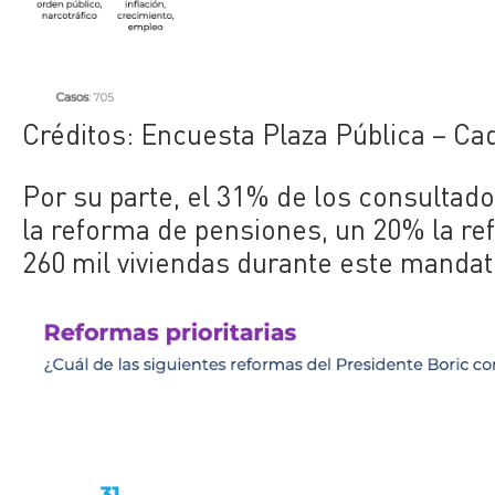
Créditos: Encuesta Plaza Pública – Ca
Por su parte, el 31% de los consultado
la reforma de pensiones, un 20% la re
260 mil viviendas durante este mandat