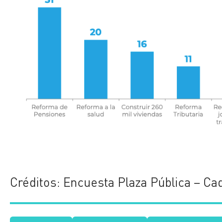
Créditos: Encuesta Plaza Pública – Ca