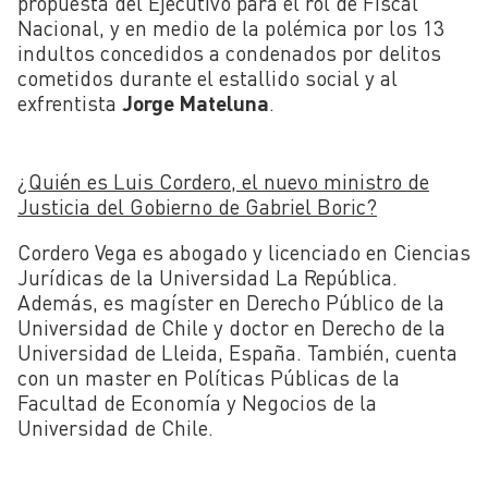
propuesta del Ejecutivo para el rol de Fiscal
Nacional, y en medio de la polémica por los 13
indultos concedidos a condenados por delitos
cometidos durante el estallido social y al
exfrentista
Jorge Mateluna
.
¿Quién es Luis Cordero, el nuevo ministro de
Justicia del Gobierno de Gabriel Boric?
Cordero Vega es abogado y licenciado en Ciencias
Jurídicas de la Universidad La República.
Además, es magíster en Derecho Público de la
Universidad de Chile y doctor en Derecho de la
Universidad de Lleida, España. También, cuenta
con un master en Políticas Públicas de la
Facultad de Economía y Negocios de la
Universidad de Chile.