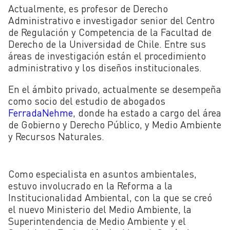
Actualmente, es profesor de Derecho
Administrativo e investigador senior del Centro
de Regulación y Competencia de la Facultad de
Derecho de la Universidad de Chile. Entre sus
áreas de investigación están el procedimiento
administrativo y los diseños institucionales.
En el ámbito privado, actualmente se desempeña
como socio del estudio de abogados
FerradaNehme
, donde ha estado a cargo del área
de Gobierno y Derecho Público, y Medio Ambiente
y Recursos Naturales.
Como especialista en asuntos ambientales,
estuvo involucrado en la Reforma a la
Institucionalidad Ambiental, con la que se creó
el nuevo Ministerio del Medio Ambiente, la
Superintendencia de Medio Ambiente y el