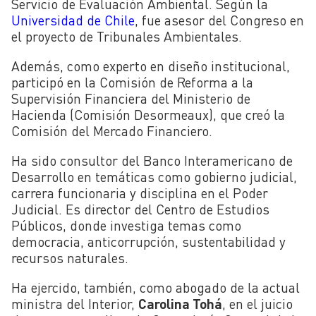
Servicio de Evaluación Ambiental. Según la
Universidad de Chile
, fue asesor del Congreso en
el proyecto de Tribunales Ambientales.
Además, como experto en diseño institucional,
participó en la Comisión de Reforma a la
Supervisión Financiera del Ministerio de
Hacienda (Comisión Desormeaux), que creó la
Comisión del Mercado Financiero.
Ha sido consultor del Banco Interamericano de
Desarrollo en temáticas como gobierno judicial,
carrera funcionaria y disciplina en el Poder
Judicial. Es director del Centro de Estudios
Públicos, donde investiga temas como
democracia, anticorrupción, sustentabilidad y
recursos naturales.
Ha ejercido, también, como abogado de la actual
ministra del Interior,
Carolina Tohá
, en el juicio