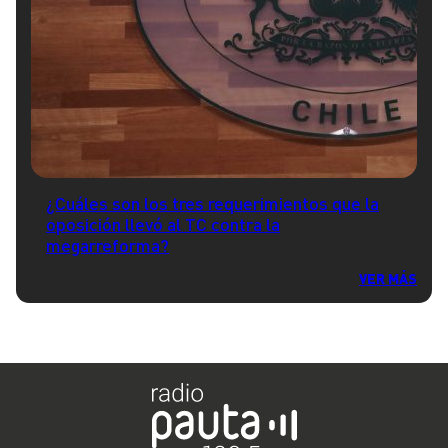
¿Cuáles son los tres requerimientos que la
oposición llevó al TC contra la
megarreforma?
VER MÁS