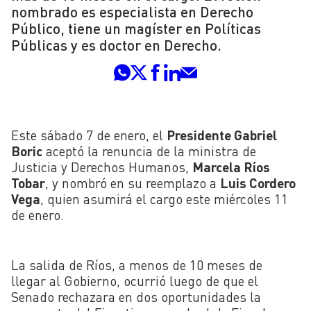
nombrado es especialista en Derecho
Público, tiene un magíster en Políticas
Públicas y es doctor en Derecho.
Este sábado 7 de enero, el
Presidente Gabriel
Boric
aceptó la renuncia de la ministra de
Justicia y Derechos Humanos,
Marcela Ríos
Tobar
, y nombró en su reemplazo a
Luis Cordero
Vega
, quien asumirá el cargo este miércoles 11
de enero.
La salida de Ríos, a menos de 10 meses de
llegar al Gobierno, ocurrió luego de que el
Senado rechazara en dos oportunidades la