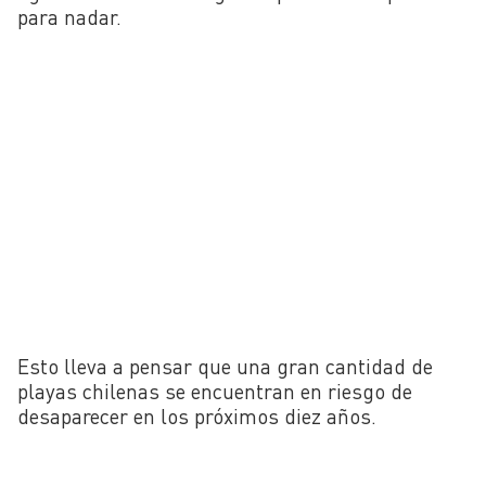
para nadar.
Esto lleva a pensar que una gran cantidad de
playas chilenas se encuentran en riesgo de
desaparecer en los próximos diez años.