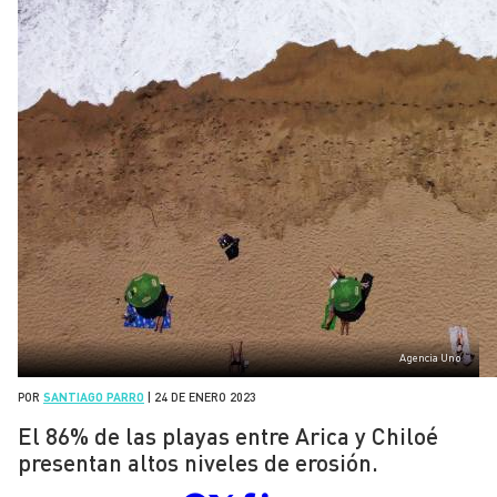
Agencia Uno
POR
SANTIAGO PARRO
|
24 DE ENERO 2023
El 86% de las playas entre Arica y Chiloé
presentan altos niveles de erosión.