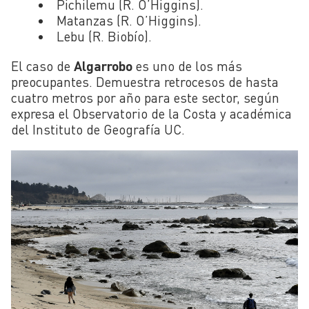
Pichilemu (R. O’Higgins).
Matanzas (R. O’Higgins).
Lebu (R. Biobío).
El caso de
Algarrobo
es uno de los más
preocupantes. Demuestra retrocesos de hasta
cuatro metros por año para este sector, según
expresa el Observatorio de la Costa y académica
del Instituto de Geografía UC.