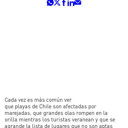
Cada vez es más común ver
que playas de Chile son afectadas por
marejadas, que grandes olas rompen en la
orilla mientras los turistas veranean y que se
agrande la lista de lugares que no son aptas