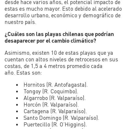
desde hace varios años, el potencial impacto de
estas es mucho mayor. Esto debido al acelerado
desarrollo urbano, económico y demográfico de
nuestro país.
¿Cuáles son las playas chilenas que podrían
desaparecer por el cambio climático?
Asimismo, existen 10 de estas playas que ya
cuentan con altos niveles de retrocesos en sus
costas, de
1,5 a 4 metros promedio cada
año.
Estas son:
Hornitos (R. Antofagasta).
Tongoy (R. Coquimbo).
Algarrobo (R. Valparaíso).
Horcón (R. Valparaíso).
Cartagena (R. Valparaíso).
Santo Domingo (R. Valparaíso).
Puertecillo (R. O’Higgins).