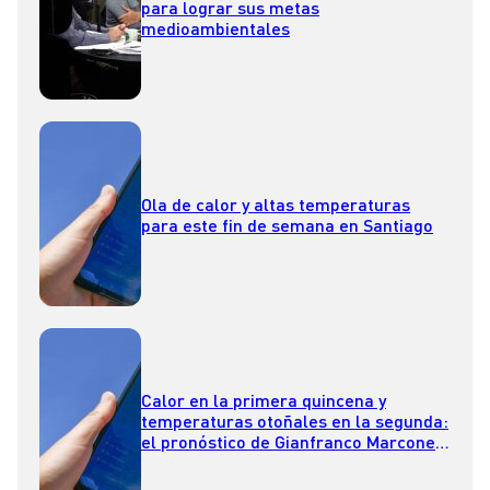
para lograr sus metas
medioambientales
Ola de calor y altas temperaturas
para este fin de semana en Santiago
Calor en la primera quincena y
temperaturas otoñales en la segunda:
el pronóstico de Gianfranco Marcone
para abril