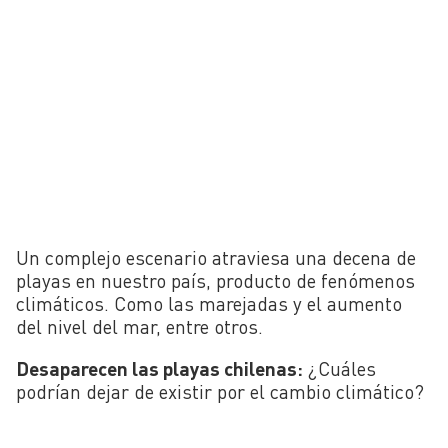
Un complejo escenario atraviesa una decena de
playas en nuestro país, producto de fenómenos
climáticos. Como las marejadas y el aumento
del nivel del mar, entre otros.
Desaparecen las playas chilenas:
¿Cuáles
podrían dejar de existir por el cambio climático?