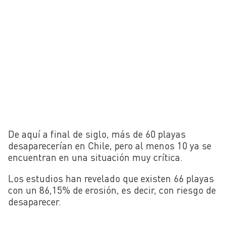
De aquí a final de siglo, más de 60 playas
desaparecerían en Chile, pero al menos 10 ya se
encuentran en una situación muy crítica.
Los estudios han revelado que existen 66 playas
con un 86,15% de erosión, es decir, con riesgo de
desaparecer.