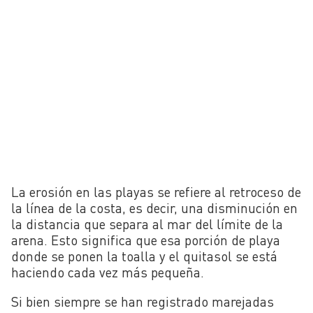
La erosión en las playas se refiere al retroceso de
la línea de la costa, es decir, una disminución en
la distancia que separa al mar del límite de la
arena. Esto significa que esa porción de playa
donde se ponen la toalla y el quitasol se está
haciendo cada vez más pequeña.
Si bien siempre se han registrado marejadas