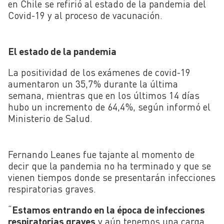
en Chile se refirió al estado de la pandemia del
Covid-19 y al proceso de vacunación.
El estado de la pandemia
La positividad de los exámenes de covid-19
aumentaron un 35,7% durante la última
semana, mientras que en los últimos 14 días
hubo un incremento de 64,4%, según informó el
Ministerio de Salud.
Fernando Leanes fue tajante al momento de
decir que la pandemia no ha terminado y que se
vienen tiempos donde se presentarán infecciones
respiratorias graves.
“
Estamos entrando en la época de infecciones
respiratorias graves
y aún tenemos una carga