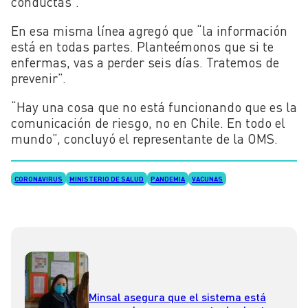
conductas”.
En esa misma línea agregó que “la información
está en todas partes. Planteémonos que si te
enfermas, vas a perder seis días. Tratemos de
prevenir”.
“Hay una cosa que no está funcionando que es la
comunicación de riesgo, no en Chile. En todo el
mundo”, concluyó el representante de la OMS.
CORONAVIRUS
MINISTERIO DE SALUD
PANDEMIA
VACUNAS
Minsal asegura que el sistema está