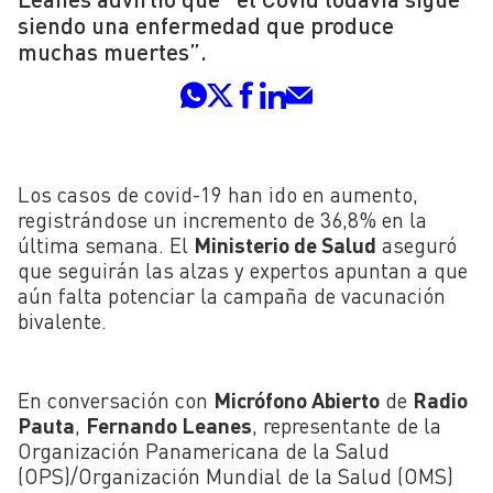
siendo una enfermedad que produce
muchas muertes”.
Los casos de covid-19 han ido en aumento,
registrándose un incremento de 36,8% en la
última semana. El
Ministerio de Salud
aseguró
que seguirán las alzas y expertos apuntan a que
aún falta potenciar la campaña de vacunación
bivalente.
En conversación con
Micrófono Abierto
de
Radio
Pauta
,
Fernando
Leanes
, representante de la
Organización Panamericana de la Salud
(
OPS
)/Organización Mundial de la Salud (
OMS
)