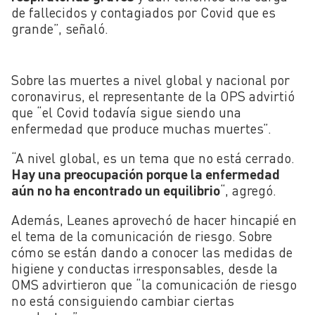
de fallecidos y contagiados por Covid que es
grande”, señaló.
Sobre las muertes a nivel global y nacional por
coronavirus, el representante de la OPS advirtió
que “el Covid todavía sigue siendo una
enfermedad que produce muchas muertes”.
“A nivel global, es un tema que no está cerrado.
Hay una preocupación porque la enfermedad
aún no ha encontrado un equilibrio
“, agregó.
Además, Leanes aprovechó de hacer hincapié en
el tema de la comunicación de riesgo. Sobre
cómo se están dando a conocer las medidas de
higiene y conductas irresponsables, desde la
OMS advirtieron que “la comunicación de riesgo
no está consiguiendo cambiar ciertas