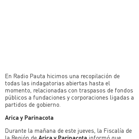
En Radio Pauta hicimos una recopilación de
todas las indagatorias abiertas hasta el
momento, relacionadas con traspasos de fondos
públicos a fundaciones y corporaciones ligadas a
partidos de gobierno.
Arica y Parinacota
Durante la mañana de este jueves, la Fiscalía de
la Región de
Arica y Parinacota
informó que