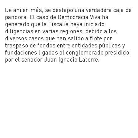
De ahí en más, se destapó una verdadera caja de
pandora. El caso de Democracia Viva ha
generado que la Fiscalía haya iniciado
diligencias en varias regiones, debido a los
diversos casos que han salido a flote por
traspaso de fondos entre entidades públicas y
fundaciones ligadas al conglomerado presidido
por el senador Juan Ignacio Latorre.