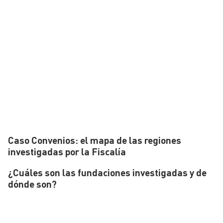
Caso Convenios: el mapa de las regiones
investigadas por la Fiscalía
¿Cuáles son las fundaciones investigadas y de
dónde son?