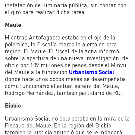
instalación de luminaria pública, sin contar con
el giro para realizar dicha tarea.
Maule
Mientras Antofagasta estaba en el ojo de la
polémica, la Fiscalía marcó la alerta en otra
región: El Maule. El fiscal de la zona informó
sobre la apertura de una nueva investigación de
oficio por 109 millones de pesos desde el Minvu
del Maule a la fundación
Urbanismo Social
donde hace unos pocos meses se desempeñaba
como funcionario el actual seremi del Maule,
Rodrigo Hernández, también partidario de RD.
Biobío
Urbanismo Social no solo estaba en la mira de la
Fiscalía del Maule. En la región del Biobío
también la justicia anunció que se le indagará