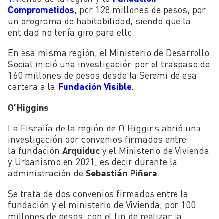
Comprometidos
, por 128 millones de pesos, por
un programa de habitabilidad, siendo que la
entidad no tenía giro para ello.
En esa misma región, el Ministerio de Desarrollo
Social inició una investigación por el traspaso de
160 millones de pesos desde la Seremi de esa
cartera a la
Fundación Visible
.
O’Higgins
La Fiscalía de la región de O’Higgins abrió una
investigación por convenios firmados entre
la fundación
Arquiduc
y el Ministerio de Vivienda
y Urbanismo en 2021, es decir durante la
administración
de
Sebastián Piñera
.
Se trata de dos convenios firmados entre la
fundación y el ministerio de Vivienda, por 100
millones de pesos, con el fin de realizar la