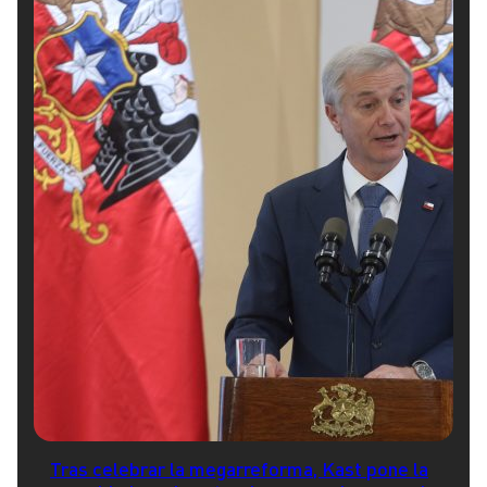
Tras celebrar la megarreforma, Kast pone la