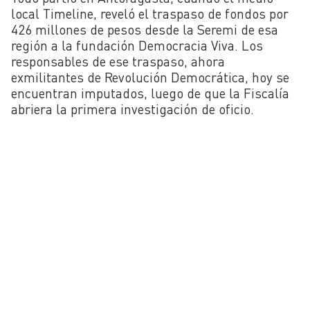
local Timeline, reveló el traspaso de fondos por
426 millones de pesos desde la Seremi de esa
región a la fundación Democracia Viva. Los
responsables de ese traspaso, ahora
exmilitantes de Revolución Democrática, hoy se
encuentran imputados, luego de que la Fiscalía
abriera la primera investigación de oficio.