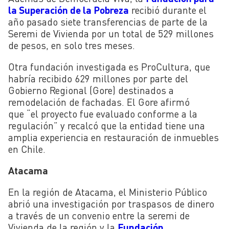
la Superación de la Pobreza
recibió durante el
año pasado siete transferencias de parte de la
Seremi de Vivienda por un total de 529 millones
de pesos, en solo tres meses.
Otra fundación investigada es ProCultura, que
habría recibido 629 millones por parte del
Gobierno Regional (Gore) destinados a
remodel
ación de fachadas. El Gore afirmó
que “el proyecto fue evaluado conforme a la
regulación” y recalcó que la entidad tiene una
amplia experiencia en restauración de inmuebles
en Chile.
Atacama
En la región de Atacama, el Ministerio Público
abrió una investigación por traspasos de dinero
a través de un convenio entre la seremi de
Vivienda de la región y la
Fundación