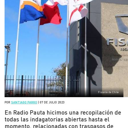
Fiscalía de Chile
POR
SANTIAGO PARRO
|
07 DE JULIO 2023
En Radio Pauta hicimos una recopilación de
todas las indagatorias abiertas hasta el
momento, relacionadas con traspasos de