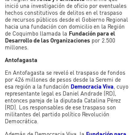
inició una investigación de oficio por eventuales
hechos constitutivos de delitos en el traspaso
de recursos públicos desde el Gobierno Regional
hacia una fundación con domicilio en la Región
de Coquimbo llamada la
Fundación para el
Desarrollo de las Organizaciones
por 2.500
millones.
Antofagasta
En Antofagasta se reveló el traspaso de fondos
por 426 millones de pesos desde la Seremi de
esa región a la fundación
Democracia Viva
, cuyo
representante legal es Daniel Andrade (RD),
entonces pareja de la diputada Catalina Pérez
(RD). Los responsables de ese traspaso son
militantes del partido político Revolución
Democrática.
Además de Democracia Viva, la
Fundación para