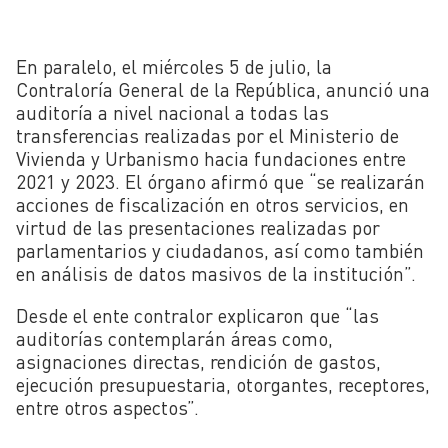
En paralelo, el miércoles 5 de julio, la
Contraloría General de la República, anunció una
auditoría a nivel nacional a
todas las
transferencias realizadas por el Ministerio de
Vivienda y Urbanismo hacia fundaciones entre
2021 y 2023. El órgano afirmó que “se realizarán
acciones de fiscalización en otros servicios, en
virtud de las presentaciones realizadas por
parlamentarios y ciudadanos, así como también
en análisis de datos masivos de la institución”.
Desde el ente contralor explicaron que “las
auditorías contemplarán áreas como,
asignaciones directas, rendición de gastos,
ejecución presupuestaria, otorgantes, receptores,
entre otros aspectos”.