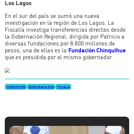
Los Lagos
En el sur del país se sumó una nueva
investigación en la región de Los Lagos. La
Fiscalía investiga transferencias directas desde
la Gobernación Regional, dirigida por Patricio a
diversas fundaciones por 8.800 millones de
pesos, una de ellas es la
Fundación Chinquihue
que es presidida por el mismo gobernador.
CORRUPCIÓN
DEMOCRACIA VIVA
FISCALÍA