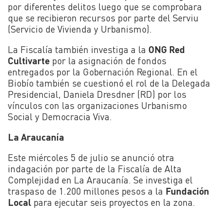
por diferentes delitos luego que se comprobara
que se recibieron recursos por parte del Serviu
(Servicio de Vivienda y Urbanismo).
La Fiscalía también investiga a la
ONG Red
Cultivarte
por la asignación de fondos
entregados por la Gobernación Regional. En el
Biobío también se cuestionó el rol de la Delegada
Presidencial, Daniela Dresdner (RD) por los
vínculos con las organizaciones Urbanismo
Social y Democracia Viva.
La Araucanía
Este miércoles 5 de julio se anunció otra
indagación por parte de la Fiscalía de Alta
Complejidad en La Araucanía. Se investiga el
traspaso de 1.200 millones pesos a la
Fundación
Local
para ejecutar seis proyectos en la zona.