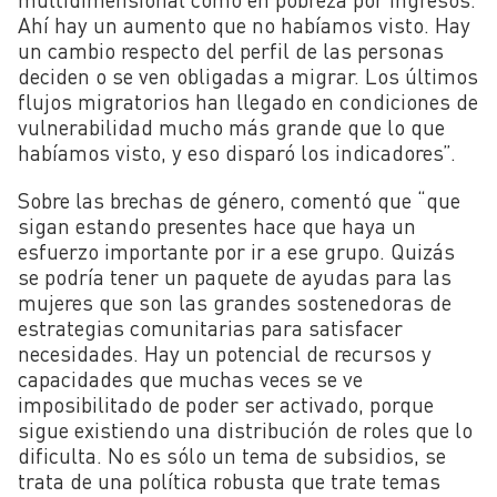
Ahí hay un aumento que no habíamos visto. Hay
un cambio respecto del perfil de las personas
deciden o se ven obligadas a migrar. Los últimos
flujos migratorios han llegado en condiciones de
vulnerabilidad mucho más grande que lo que
habíamos visto, y eso disparó los indicadores”.
Sobre las brechas de género, comentó que “que
sigan estando presentes hace que haya un
esfuerzo importante por ir a ese grupo. Quizás
se podría tener un paquete de ayudas para las
mujeres que son las grandes sostenedoras de
estrategias comunitarias para satisfacer
necesidades. Hay un potencial de recursos y
capacidades que muchas veces se ve
imposibilitado de poder ser activado, porque
sigue existiendo una distribución de roles que lo
dificulta. No es sólo un tema de subsidios, se
trata de una política robusta que trate temas