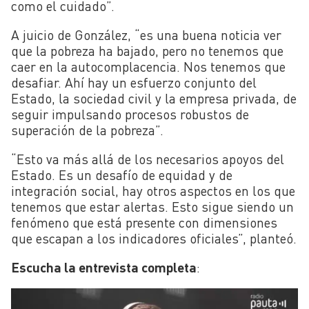
como el cuidado”.
A juicio de González, “es una buena noticia ver
que la pobreza ha bajado, pero no tenemos que
caer en la autocomplacencia. Nos tenemos que
desafiar. Ahí hay un esfuerzo conjunto del
Estado, la sociedad civil y la empresa privada, de
seguir impulsando procesos robustos de
superación de la pobreza”.
“Esto va más allá de los necesarios apoyos del
Estado. Es un desafío de equidad y de
integración social, hay otros aspectos en los que
tenemos que estar alertas. Esto sigue siendo un
fenómeno que está presente con dimensiones
que escapan a los indicadores oficiales”, planteó.
Escucha la entrevista completa
: