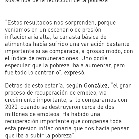
“Estos resultados nos sorprenden, porque
veníamos en un escenario de presión
inflacionaria alta, la canasta básica de
alimentos había sufrido una variación bastante
importante si se comparaba, a grosso modo, con
el índice de remuneraciones. Uno podía
especular que la pobreza iba a aumentar, pero
fue todo lo contrario”, expresó.
Detrás de esto estaría, según González, “el gran
proceso de recuperación de empleo, vía
crecimiento importante, si lo comparamos con
2020, cuando se destruyeron cerca de dos
millones de empleos. Ha habido una
recuperación importante que compensa toda
esta presión inflacionaria que nos hacía pensar
que iba a subir la pobreza”.