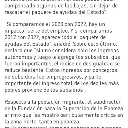
compensado algunas de las bajas, sin dejar de
rescatar el paquete de ayudas del Estado”.
“Si comparamos el 2020 con 2022, hay un
impacto fuerte del empleo. Y si comparamos
2017 con 2022, aparece todo el paquete de
ayudas del Estado”, añadió. Sobre esto último,
declaró que “si uno considera sólo los ingresos
autónomos y luego le agrega los subsidios, que
fueron importantes, el índice de desigualdad se
reduce bastante. Estos ingresos por conceptos
de subsidios fueron progresivos, y parte
importante del ingreso total de los deciles más
pobres proviene de los subsidios”.
Respecto a la población migrante, el subdirector
de la Fundación para la Superación de la Pobreza
afirmó que “se mostró particularmente crítica en
la zona norte, tanto en pobreza
multidimensional como en pobreza por ingresos.