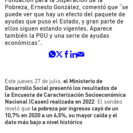
Pobreza, Ernesto González, comentó que “se
puede ver que hay un efecto del paquete de
ayudas que puso el Estado, y gran parte de
ellos siguen estando vigentes. Aparece
también la PGU y una serie de ayudas
económicas”.
Este jueves 27 de julio,
el Ministerio de
Desarrollo Social presentó los resultados de
la Encuesta de Caracterización Socioeconómica
Nacional (Casen) realizada en 2022
. El sondeo
reveló que
la pobreza por ingresos cayó de un
10,7% en 2020 a un 6,5%, su mayor caída y el
dato más bajo a nivel histórico
.