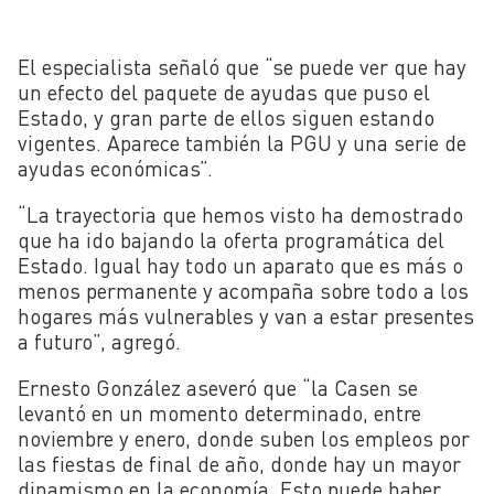
El especialista señaló que “se puede ver que hay
un efecto del paquete de ayudas que puso el
Estado, y gran parte de ellos siguen estando
vigentes. Aparece también la PGU y una serie de
ayudas económicas”.
“La trayectoria que hemos visto ha demostrado
que ha ido bajando la oferta programática del
Estado. Igual hay todo un aparato que es más o
menos permanente y acompaña sobre todo a los
hogares más vulnerables y van a estar presentes
a futuro”, agregó.
Ernesto González aseveró que “la Casen se
levantó en un momento determinado, entre
noviembre y enero, donde suben los empleos por
las fiestas de final de año, donde hay un mayor
dinamismo en la economía. Esto puede haber