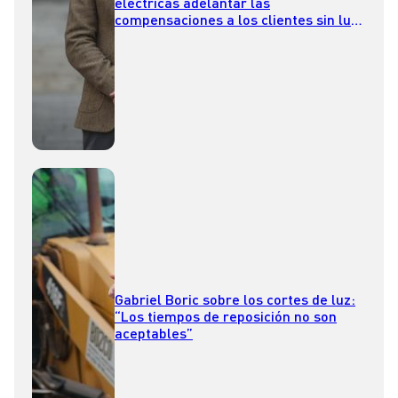
eléctricas adelantar las
compensaciones a los clientes sin luz
y no esperar a ser sancionados
Gabriel Boric sobre los cortes de luz:
“Los tiempos de reposición no son
aceptables”