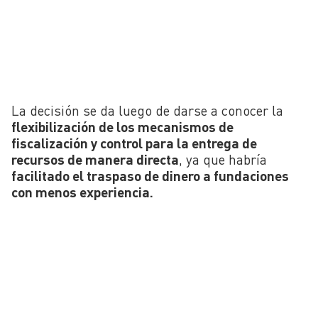
La decisión se da luego de darse a conocer la
flexibilización de los mecanismos de
fiscalización y control para la entrega de
recursos de manera directa
, ya que habría
facilitado el traspaso de dinero a fundaciones
con menos experiencia.