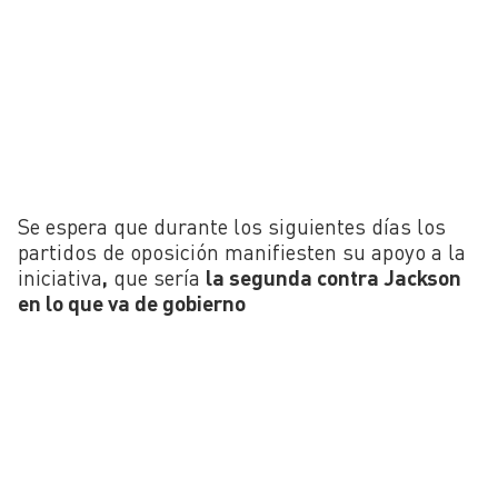
Se espera que durante los siguientes días los
partidos de oposición manifiesten su apoyo a la
iniciativa
,
que sería
la segunda contra Jackson
en lo que va de gobierno