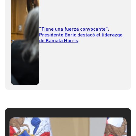
“Tiene una fuerza convocante”:
Presidente Boric destacó el liderazgo
de Kamala Harris