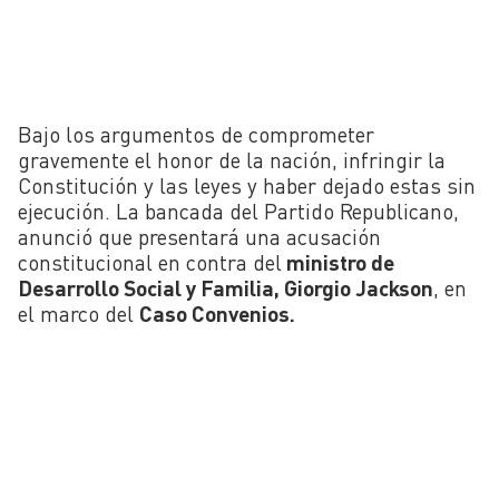
Bajo los argumentos de comprometer
gravemente el honor de la nación, infringir la
Constitución y las leyes y haber dejado estas sin
ejecución. La bancada del Partido Republicano,
anunció que presentará una acusación
constitucional en contra del
ministro de
Desarrollo Social y Familia, Giorgio Jackson
, en
el marco del
Caso Convenios.