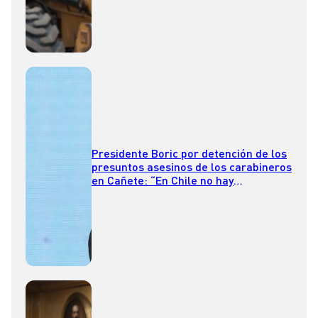
Presidente Boric por detención de los
presuntos asesinos de los carabineros
en Cañete: “En Chile no hay
impunidad”