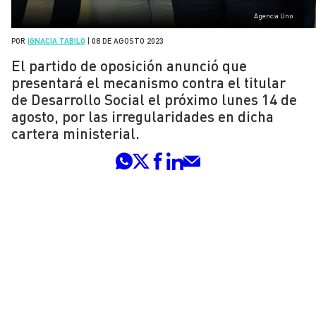
Agencia Uno
POR
IGNACIA TABILO
|
08 DE AGOSTO 2023
El partido de oposición anunció que
presentará el mecanismo contra el titular
de Desarrollo Social el próximo lunes 14 de
agosto, por las irregularidades en dicha
cartera ministerial.