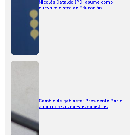
Nicolás Cataldo (PC) asume como
nuevo ministro de Educación
Cambio de gabinete: Presidente Boric
anunció a sus nuevos ministros