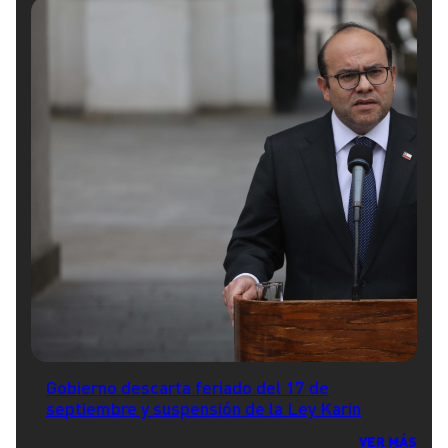
Gobierno descarta feriado del 17 de
septiembre y suspensión de la Ley Karin
VER MÁS