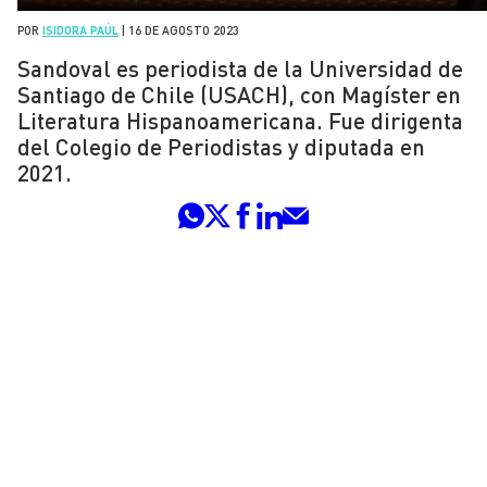
POR
ISIDORA PAÚL
|
16 DE AGOSTO 2023
Sandoval es periodista de la Universidad de
Santiago de Chile (USACH), con Magíster en
Literatura Hispanoamericana. Fue dirigenta
del Colegio de Periodistas y diputada en
2021.