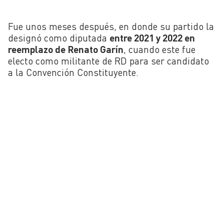
Fue unos meses después, en donde su partido la
designó como diputada
entre 2021 y 2022 en
reemplazo de Renato Garín
, cuando este fue
electo como militante de RD para ser candidato
a la Convención Constituyente.