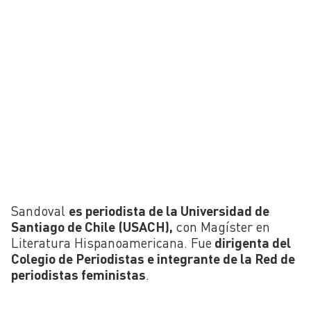
Sandoval
es periodista de la Universidad de
Santiago de Chile (USACH),
con Magíster en
Literatura Hispanoamericana. Fue
dirigenta del
Colegio de Periodistas e integrante de la Red de
periodistas feministas
.