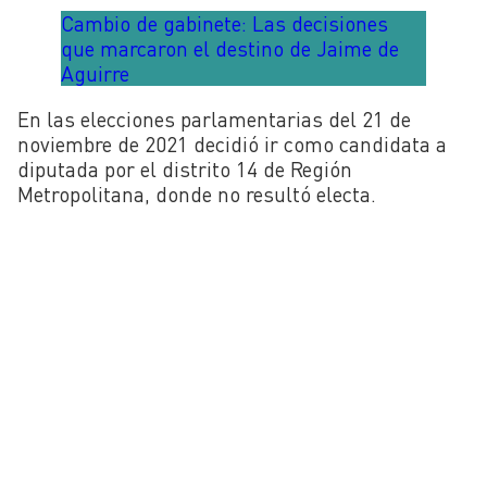
Cambio de gabinete: Las decisiones
que marcaron el destino de Jaime de
Aguirre
En las elecciones parlamentarias del 21 de
noviembre de 2021 decidió ir como candidata a
diputada por el distrito 14 de Región
Metropolitana, donde no resultó electa.