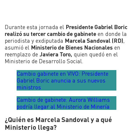
Durante esta jornada el
Presidente Gabriel Boric
realizó su tercer cambio de gabinete
en donde la
periodista y exdiputada
Marcela Sandoval (RD)
,
asumió el
Ministerio de Bienes Nacionales
en
reemplazo de
Javiera Toro,
quien quedó en el
Ministerio de Desarrollo Social.
Cambio gabinete en VIVO: Presidente
Gabriel Boric anuncia a sus nuevos
ministros
Cambio de gabinete: Aurora Williams
podría llegar al Ministerio de Minería
¿Quién es Marcela Sandoval y a qué
Ministerio llega?