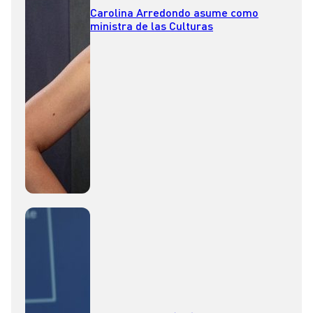
Carolina Arredondo asume como
ministra de las Culturas