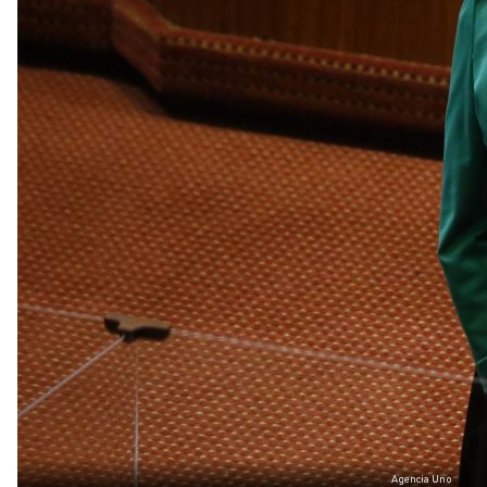
Agencia Uno