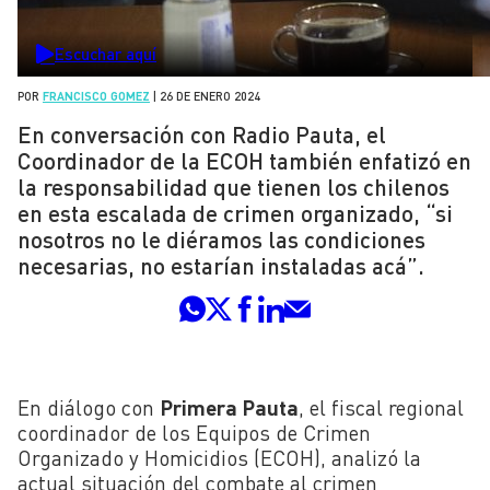
Escuchar aquí
POR
FRANCISCO GOMEZ
|
26 DE ENERO 2024
En conversación con Radio Pauta, el
Coordinador de la ECOH también enfatizó en
la responsabilidad que tienen los chilenos
en esta escalada de crimen organizado, “si
nosotros no le diéramos las condiciones
necesarias, no estarían instaladas acá”.
En diálogo con
Primera Pauta
, el fiscal regional
coordinador de los Equipos de Crimen
Organizado y Homicidios (ECOH), analizó la
actual situación del combate al crimen