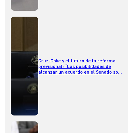
Cruz-Coke y el futuro de la reforma
previsional: “Las posibilidades de
alcanzar un acuerdo en el Senado son
mucho más altas que en la Cámara”