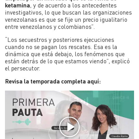
ketamina
, y de acuerdo a los antecedentes
investigativos, lo que buscan las organizaciones
venezolanas es que se fije un precio igualitario
entre venezolanos y colombianos”.
“Los secuestros y posteriores ejecuciones
cuando no se pagan los rescates. Esa es la
dinámica que está debajo, los fenómenos que
están detrás de lo que estamos viendo”, explicó
el persecutor.
Revisa la temporada completa aquí: