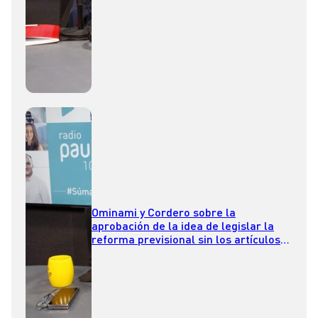
Ominami y Cordero sobre la
aprobación de la idea de legislar la
reforma previsional sin los artículos
clave