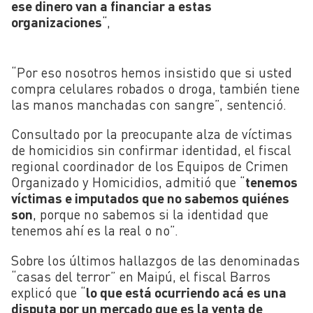
ese dinero van a financiar a estas
organizaciones
“,
“Por eso nosotros hemos insistido que si usted
compra celulares robados o droga, también tiene
las manos manchadas con sangre”, sentenció.
Consultado por la preocupante alza de víctimas
de homicidios sin confirmar identidad, el fiscal
regional coordinador de los Equipos de Crimen
Organizado y Homicidios, admitió que “
tenemos
víctimas e imputados que no sabemos quiénes
son
, porque no sabemos si la identidad que
tenemos ahí es la real o no”.
Sobre los últimos hallazgos de las denominadas
“casas del terror” en Maipú, el fiscal Barros
explicó que “
lo que está ocurriendo acá es una
disputa por un mercado que es la venta de