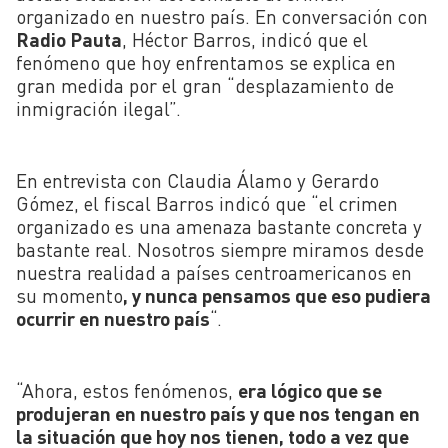
organizado en nuestro país. En conversación con
Radio Pauta
, Héctor Barros, indicó que el
fenómeno que hoy enfrentamos se explica en
gran medida por el gran “desplazamiento de
inmigración ilegal”.
En entrevista con Claudia Álamo y Gerardo
Gómez, el fiscal Barros indicó que “el crimen
organizado es una amenaza bastante concreta y
bastante real. Nosotros siempre miramos desde
nuestra realidad a países centroamericanos en
su momento
, y nunca pensamos que eso pudiera
ocurrir en nuestro país
“.
“Ahora, estos fenómenos,
era lógico que se
produjeran en nuestro país y que nos tengan en
la situación que hoy nos tienen, todo a vez que