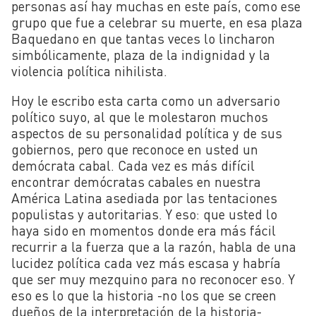
personas así hay muchas en este país, como ese
grupo que fue a celebrar su muerte, en esa plaza
Baquedano en que tantas veces lo lincharon
simbólicamente, plaza de la indignidad y la
violencia política nihilista.
Hoy le escribo esta carta como un adversario
político suyo, al que le molestaron muchos
aspectos de su personalidad política y de sus
gobiernos, pero que reconoce en usted un
demócrata cabal. Cada vez es más difícil
encontrar demócratas cabales en nuestra
América Latina asediada por las tentaciones
populistas y autoritarias. Y eso: que usted lo
haya sido en momentos donde era más fácil
recurrir a la fuerza que a la razón, habla de una
lucidez política cada vez más escasa y habría
que ser muy mezquino para no reconocer eso. Y
eso es lo que la historia -no los que se creen
dueños de la interpretación de la historia-