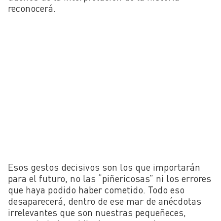
reconocerá.
Esos gestos decisivos son los que importarán
para el futuro, no las “piñericosas” ni los errores
que haya podido haber cometido. Todo eso
desaparecerá, dentro de ese mar de anécdotas
irrelevantes que son nuestras pequeñeces,