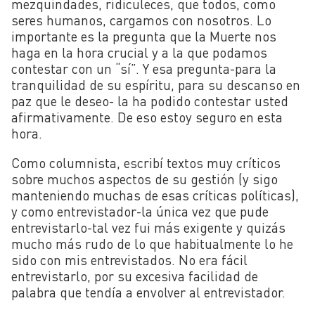
mezquindades, ridiculeces, que todos, como
seres humanos, cargamos con nosotros. Lo
importante es la pregunta que la Muerte nos
haga en la hora crucial y a la que podamos
contestar con un “sí”. Y esa pregunta-para la
tranquilidad de su espíritu, para su descanso en
paz que le deseo- la ha podido contestar usted
afirmativamente. De eso estoy seguro en esta
hora.
Como columnista, escribí textos muy críticos
sobre muchos aspectos de su gestión (y sigo
manteniendo muchas de esas críticas políticas),
y como entrevistador-la única vez que pude
entrevistarlo-tal vez fui más exigente y quizás
mucho más rudo de lo que habitualmente lo he
sido con mis entrevistados. No era fácil
entrevistarlo, por su excesiva facilidad de
palabra que tendía a envolver al entrevistador.