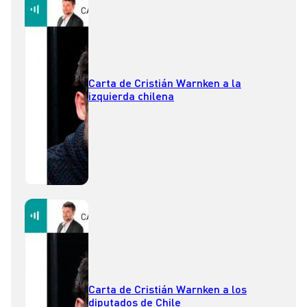
Carta de Cristián Warnken a la
izquierda chilena
Carta de Cristián Warnken a los
diputados de Chile