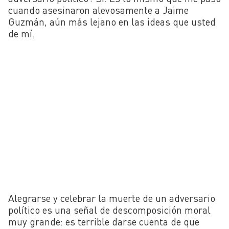
cuando asesinaron alevosamente a Jaime
Guzmán, aún más lejano en las ideas que usted
de mí.
Alegrarse y celebrar la muerte de un adversario
político es una señal de descomposición moral
muy grande: es terrible darse cuenta de que