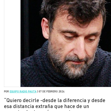
POR
EQUIPO RADIO PAUTA
|
07 DE FEBRERO 2024
“Quiero decirle -desde la diferencia y desde
esa distancia extraña que hace de un