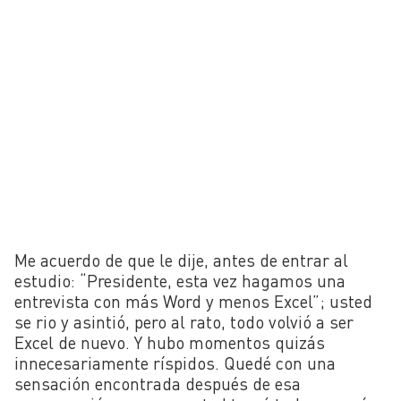
Me acuerdo de que le dije, antes de entrar al
estudio: “Presidente, esta vez hagamos una
entrevista con más Word y menos Excel”; usted
se rio y asintió, pero al rato, todo volvió a ser
Excel de nuevo. Y hubo momentos quizás
innecesariamente ríspidos. Quedé con una
sensación encontrada después de esa