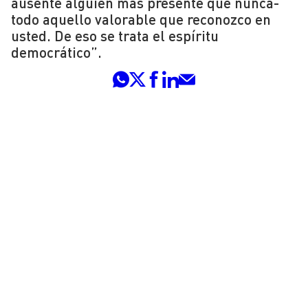
ausente alguien más presente que nunca-
todo aquello valorable que reconozco en
usted. De eso se trata el espíritu
democrático”.