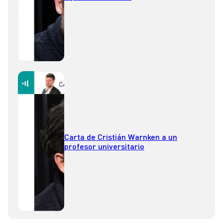
Carta de Cristián Warnken a un
profesor universitario