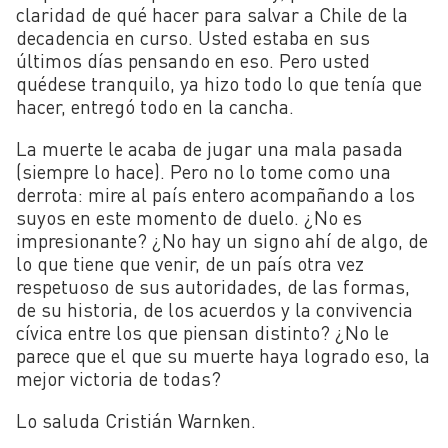
claridad de qué hacer para salvar a Chile de la
decadencia en curso. Usted estaba en sus
últimos días pensando en eso. Pero usted
quédese tranquilo, ya hizo todo lo que tenía que
hacer, entregó todo en la cancha.
La muerte le acaba de jugar una mala pasada
(siempre lo hace). Pero no lo tome como una
derrota: mire al país entero acompañando a los
suyos en este momento de duelo. ¿No es
impresionante? ¿No hay un signo ahí de algo, de
lo que tiene que venir, de un país otra vez
respetuoso de sus autoridades, de las formas,
de su historia, de los acuerdos y la convivencia
cívica entre los que piensan distinto? ¿No le
parece que el que su muerte haya logrado eso, la
mejor victoria de todas?
Lo saluda Cristián Warnken.