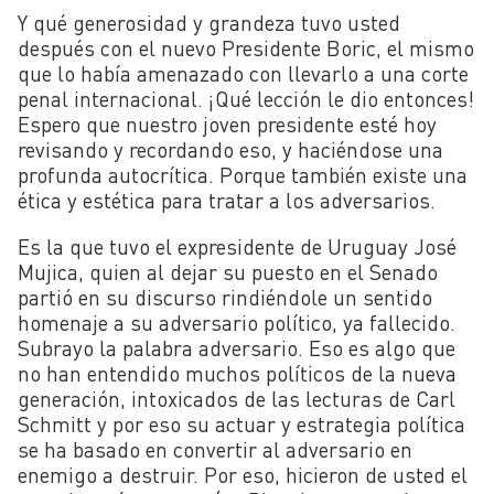
Y qué generosidad y grandeza tuvo usted
después con el nuevo Presidente Boric, el mismo
que lo había amenazado con llevarlo a una corte
penal internacional. ¡Qué lección le dio entonces!
Espero que nuestro joven presidente esté hoy
revisando y recordando eso, y haciéndose una
profunda autocrítica. Porque también existe una
ética y estética para tratar a los adversarios.
Es la que tuvo el expresidente de Uruguay José
Mujica, quien al dejar su puesto en el Senado
partió en su discurso rindiéndole un sentido
homenaje a su adversario político, ya fallecido.
Subrayo la palabra adversario. Eso es algo que
no han entendido muchos políticos de la nueva
generación, intoxicados de las lecturas de Carl
Schmitt y por eso su actuar y estrategia política
se ha basado en convertir al adversario en
enemigo a destruir. Por eso, hicieron de usted el