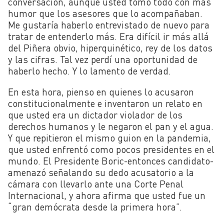
conversación, aunque usted tomó todo con más
humor que los asesores que lo acompañaban.
Me gustaría haberlo entrevistado de nuevo para
tratar de entenderlo más. Era difícil ir más allá
del Piñera obvio, hiperquinético, rey de los datos
y las cifras. Tal vez perdí una oportunidad de
haberlo hecho. Y lo lamento de verdad.
En esta hora, pienso en quienes lo acusaron
constitucionalmente e inventaron un relato en
que usted era un dictador violador de los
derechos humanos y le negaron el pan y el agua.
Y que repitieron el mismo guion en la pandemia,
que usted enfrentó como pocos presidentes en el
mundo. El Presidente Boric-entonces candidato-
amenazó señalando su dedo acusatorio a la
cámara con llevarlo ante una Corte Penal
Internacional, y ahora afirma que usted fue un
“gran demócrata desde la primera hora”.