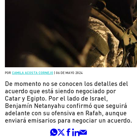
POR
CAMILA ACOSTA CORNEJO
|
06 DE MAYO 2024
De momento no se conocen los detalles del
acuerdo que está siendo negociado por
Catar y Egipto. Por el lado de Israel,
Benjamín Netanyahu confirmó que seguirá
adelante con su ofensiva en Rafah, aunque
enviará emisarios para negociar un acuerdo.