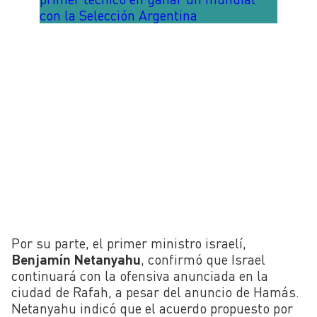
con la Selección Argentina
Por su parte, el primer ministro israelí,
Benjamín Netanyahu
, confirmó que Israel
continuará con la ofensiva anunciada en la
ciudad de Rafah, a pesar del anuncio de Hamás.
Netanyahu indicó que el acuerdo propuesto por