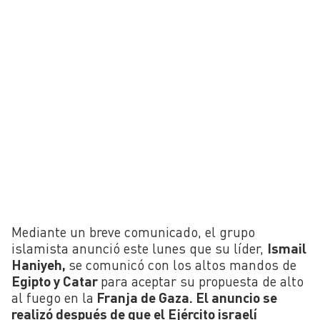
Mediante un breve comunicado, el grupo
islamista anunció este lunes que su líder,
Ismail
Haniyeh,
se comunicó con los altos mandos de
Egipto y Catar
para aceptar su propuesta de alto
al fuego en la
Franja de Gaza. El anuncio se
realizó después de que el Ejército israelí