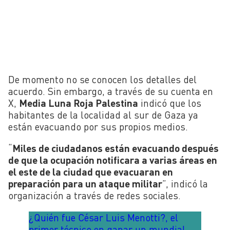
De momento no se conocen los detalles del
acuerdo. Sin embargo, a través de su cuenta en
X,
Media Luna Roja Palestina
indicó que los
habitantes de la localidad al sur de Gaza ya
están evacuando por sus propios medios.
“
Miles de ciudadanos están evacuando después
de que la ocupación notificara a varias áreas en
el este de la ciudad que evacuaran en
preparación para un ataque militar
”, indicó la
organización a través de redes sociales.
¿Quién fue César Luis Menotti?, el
primer técnico en ganar un mundial