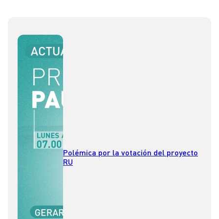
Polémica por la votación del proyecto
RU