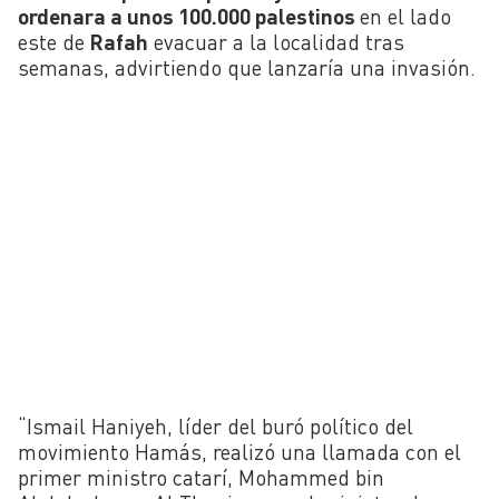
ordenara a unos 100.000 palestinos
en el lado
este de
Rafah
evacuar a la localidad tras
semanas, advirtiendo que lanzaría una invasión.
“Ismail Haniyeh, líder del buró político del
movimiento Hamás, realizó una llamada con el
primer ministro catarí, Mohammed bin