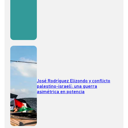
José Rodríguez Elizondo y conflicto
palestino-israelí: una guerra
asimétrica en potencia