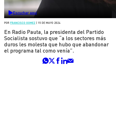
Escuchar aquí
POR
FRANCISCO GOMEZ
|
15 DE MAYO 2024
En Radio Pauta, la presidenta del Partido
Socialista sostuvo que “a los sectores más
duros les molesta que hubo que abandonar
el programa tal como venía”.