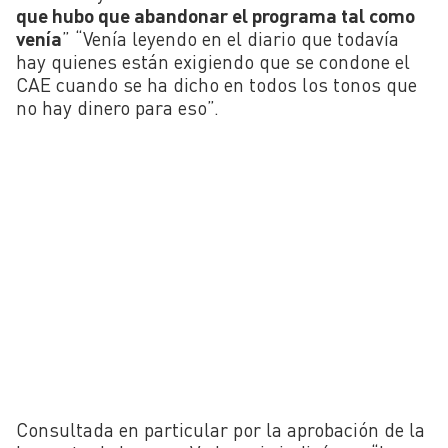
que hubo que abandonar el programa tal como
venía
” “Venía leyendo en el diario que todavía
hay quienes están exigiendo que se condone el
CAE cuando se ha dicho en todos los tonos que
no hay dinero para eso”.
Consultada en particular por la aprobación de la