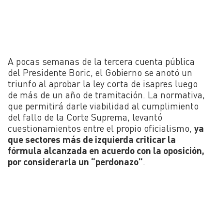
A pocas semanas de la tercera cuenta pública
del Presidente Boric, el Gobierno se anotó un
triunfo al aprobar la ley corta de isapres luego
de más de un año de tramitación. La normativa,
que permitirá darle viabilidad al cumplimiento
del fallo de la Corte Suprema, levantó
cuestionamientos entre el propio oficialismo,
ya
que sectores más de izquierda criticar la
fórmula alcanzada en acuerdo con la oposición,
por considerarla un “perdonazo”
.