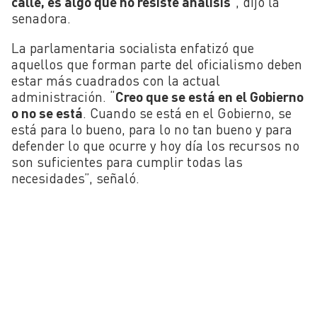
calle, es algo que no resiste análisis
“, dijo la
senadora.
La parlamentaria socialista enfatizó que
aquellos que forman parte del oficialismo deben
estar más cuadrados con la actual
administración. “
Creo que se está en el Gobierno
o no se está
. Cuando se está en el Gobierno, se
está para lo bueno, para lo no tan bueno y para
defender lo que ocurre y hoy día los recursos no
son suficientes para cumplir todas las
necesidades”, señaló.