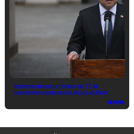
Gobierno descarta feriado del 17 de
septiembre y suspensión de la Ley Karin
VER MÁS