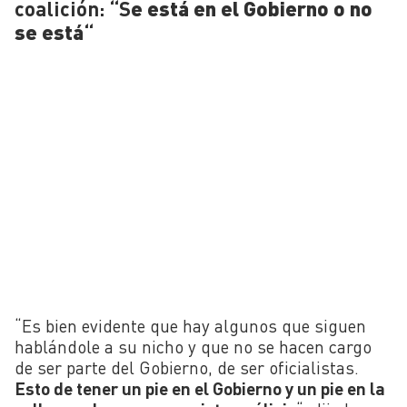
coalición: “S
e está en el Gobierno o no
se está
“
“Es bien evidente que hay algunos que siguen
hablándole a su nicho y que no se hacen cargo
de ser parte del Gobierno, de ser oficialistas.
Esto de tener un pie en el Gobierno y un pie en la