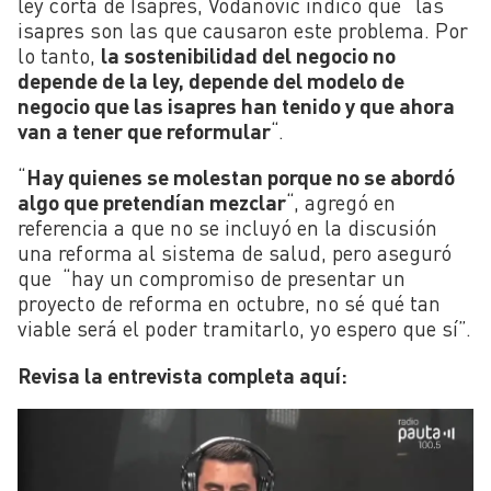
ley corta de Isapres, Vodanovic indicó que “las
isapres son las que causaron este problema. Por
lo tanto,
la sostenibilidad del negocio no
depende de la ley, depende del modelo de
negocio que las isapres han tenido y que ahora
van a tener que reformular
“.
“
Hay quienes se molestan porque no se abordó
algo que pretendían mezclar
“, agregó en
referencia a que no se incluyó en la discusión
una reforma al sistema de salud, pero aseguró
que “hay un compromiso de presentar un
proyecto de reforma en octubre, no sé qué tan
viable será el poder tramitarlo, yo espero que sí”.
Revisa la entrevista completa aquí: